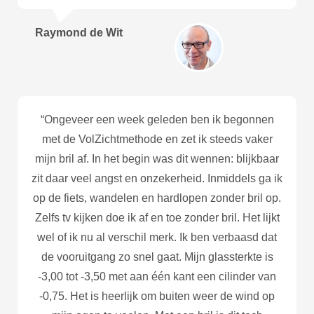
Raymond de Wit
“Ongeveer een week geleden ben ik begonnen
met de VolZichtmethode en zet ik steeds vaker
mijn bril af. In het begin was dit wennen: blijkbaar
zit daar veel angst en onzekerheid. Inmiddels ga ik
op de fiets, wandelen en hardlopen zonder bril op.
Zelfs tv kijken doe ik af en toe zonder bril. Het lijkt
wel of ik nu al verschil merk. Ik ben verbaasd dat
de vooruitgang zo snel gaat. Mijn glassterkte is
-3,00 tot -3,50 met aan één kant een cilinder van
-0,75. Het is heerlijk om buiten weer de wind op