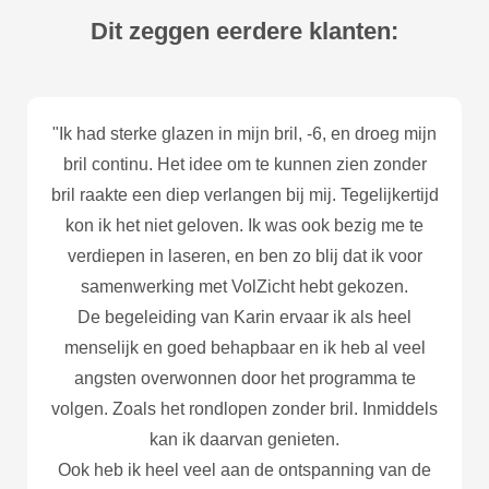
Dit zeggen eerdere klanten:
"Ik had sterke glazen in mijn bril, -6, en droeg mijn
bril continu. Het idee om te kunnen zien zonder
bril raakte een diep verlangen bij mij. Tegelijkertijd
kon ik het niet geloven. Ik was ook bezig me te
verdiepen in laseren, en ben zo blij dat ik voor
samenwerking met VolZicht hebt gekozen.
De begeleiding van Karin ervaar ik als heel
menselijk en goed behapbaar en ik heb al veel
angsten overwonnen door het programma te
volgen. Zoals het rondlopen zonder bril. Inmiddels
kan ik daarvan genieten.
Ook heb ik heel veel aan de ontspanning van de