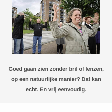
Goed gaan zien zonder bril of lenzen,
op een natuurlijke manier? Dat kan
echt. En vrij eenvoudig.