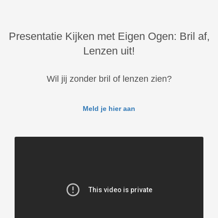
Presentatie Kijken met Eigen Ogen: Bril af,
Lenzen uit!
Wil jij zonder bril of lenzen zien?
Meld je hier aan