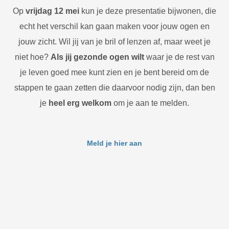
Op
vrijdag 12 mei
kun je deze presentatie bijwonen, die
echt het verschil kan gaan maken voor jouw ogen en
jouw zicht. Wil jij van je bril of lenzen af, maar weet je
niet hoe?
Als jij gezonde ogen wilt
waar je de rest van
je leven goed mee kunt zien en je bent bereid om de
stappen te gaan zetten die daarvoor nodig zijn, dan ben
je
heel erg welkom
om je aan te melden.
Meld je hier aan