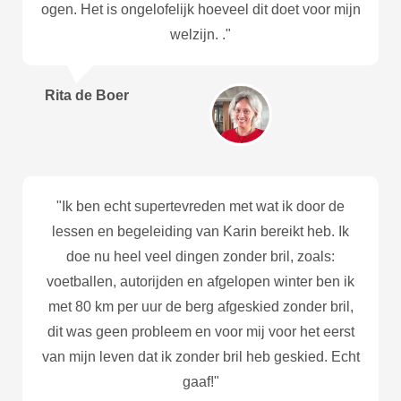
ogen. Het is ongelofelijk hoeveel dit doet voor mijn
welzijn. ."
Rita de Boer
"Ik ben echt supertevreden met wat ik door de
lessen en begeleiding van Karin bereikt heb. Ik
doe nu heel veel dingen zonder bril, zoals:
voetballen, autorijden en afgelopen winter ben ik
met 80 km per uur de berg afgeskied zonder bril,
dit was geen probleem en voor mij voor het eerst
van mijn leven dat ik zonder bril heb geskied. Echt
gaaf!"