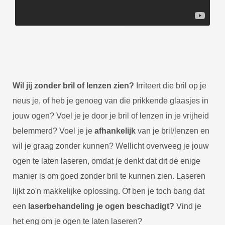
Wil jij zonder bril of lenzen zien?
Irriteert die bril op je
neus je, of heb je genoeg van die prikkende glaasjes in
jouw ogen? Voel je je door je bril of lenzen in je vrijheid
belemmerd?
Voel je je
afhankelijk
van je bril/lenzen en
wil je graag zonder kunnen? Wellicht overweeg je jouw
ogen te laten laseren, omdat je denkt dat dit de enige
manier is om goed zonder bril te kunnen zien. Laseren
lijkt zo'n makkelijke oplossing. Of ben je toch bang dat
een
laserbehandeling je ogen beschadigt?
Vind je
het eng om je ogen te laten laseren?