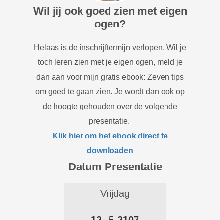
Wil jij ook goed zien met eigen
ogen?
Helaas is de inschrijftermijn verlopen. Wil je
toch leren zien met je eigen ogen, meld je
dan aan voor mijn gratis ebook: Zeven tips
om goed te gaan zien. Je wordt dan ook op
de hoogte gehouden over de volgende
presentatie.
Klik hier om het ebook direct te
downloaden
Datum Presentatie
Vrijdag
12--5-2107