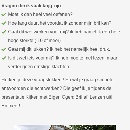
Vragen die ik vaak krijg zijn:
Moet ik dan heel veel oefenen?
Hoe lang duurt het voordat ik zonder mijn bril kan?
Gaat dit wel werken voor mij? ik heb namelijk een hele
hoge sterkte (-10 of meer)
Gaat mij dit lukken? Ik heb het namelijk heel druk.
Is dit wel iets voor mij? Ik heb moeite met lezen, maar
verder geen ernstige klachten.
Herken je deze vraagstukken? En wil je graag simpele
antwoorden die echt werken? Die geef ik je tijdens de
presentatie Kijken met Eigen Ogen: Bril af, Lenzen uit!
En meer!