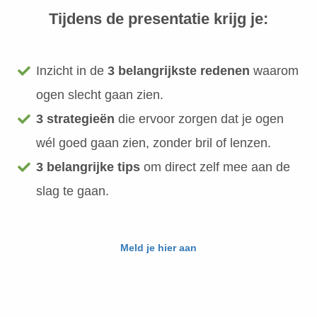
Tijdens de presentatie krijg je:
Inzicht in de
3 belangrijkste redenen
waarom
ogen slecht gaan zien.
3 strategieën
die ervoor zorgen dat je ogen
wél goed gaan zien, zonder bril of lenzen.
3 belangrijke tips
om direct zelf mee aan de
slag te gaan.
Meld je hier aan