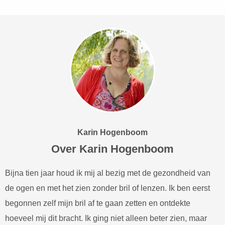
Karin Hogenboom
Over Karin Hogenboom
Bijna tien jaar houd ik mij al bezig met de gezondheid van
de ogen en met het zien zonder bril of lenzen. Ik ben eerst
begonnen zelf mijn bril af te gaan zetten en ontdekte
hoeveel mij dit bracht. Ik ging niet alleen beter zien, maar