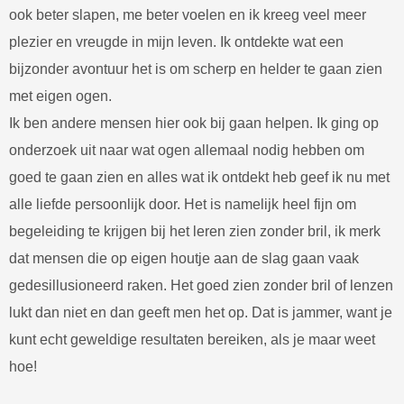
ook beter slapen, me beter voelen en ik kreeg veel meer
plezier en vreugde in mijn leven. Ik ontdekte wat een
bijzonder avontuur het is om scherp en helder te gaan zien
met eigen ogen.
Ik ben andere mensen hier ook bij gaan helpen. Ik ging op
onderzoek uit naar wat ogen allemaal nodig hebben om
goed te gaan zien en alles wat ik ontdekt heb geef ik nu met
alle liefde persoonlijk door. Het is namelijk heel fijn om
begeleiding te krijgen bij het leren zien zonder bril, ik merk
dat mensen die op eigen houtje aan de slag gaan vaak
gedesillusioneerd raken. Het goed zien zonder bril of lenzen
lukt dan niet en dan geeft men het op. Dat is jammer, want je
kunt echt geweldige resultaten bereiken, als je maar weet
hoe!