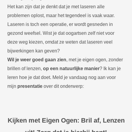
Het kan zijn dat je denkt dat je met laseren alle
problemen oplost, maar het tegendeel is vaak waar.
Laseren is toch een operatie, er wordt gesneden in
gezond weefsel. Wist je dat oogartsen zelf niet voor
deze weg kiezen, omdat ze weten dat laseren veel
bijwerkingen kan geven?
Wil je weer goed gaan zien
, met je eigen ogen, zonder
brillen of lenzen,
op een natuurlijke manier
? Ik kan je
leren hoe je dat doet. Meld je vandaag nog aan voor
mijn
presentatie
over dit onderwerp:
Kijken met Eigen Ogen: Bril af, Lenzen