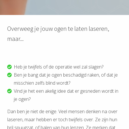
Overweeg je jouw ogen te laten laseren,
maar...
Heb je twijfels of de operatie wel zal slagen?
Ben je bang dat je ogen beschadigd raken, of dat je
misschien zelfs blind wordt?
Vind je het een akelig idee dat er gesneden wordt in
je ogen?
Dan ben je niet de enige. Veel mensen denken na over
laseren, maar hebben er toch twijfels over. Ze zijn hun
bril spuugzat, of balen van hun lenzen. Ze merken dat