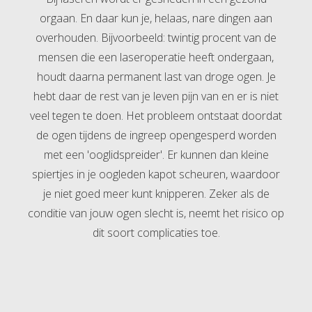
orgaan. En daar kun je, helaas, nare dingen aan
overhouden. Bijvoorbeeld: twintig procent van de
mensen die een laseroperatie heeft ondergaan,
houdt daarna permanent last van droge ogen. Je
hebt daar de rest van je leven pijn van en er is niet
veel tegen te doen. Het probleem ontstaat doordat
de ogen tijdens de ingreep opengesperd worden
met een 'ooglidspreider'. Er kunnen dan kleine
spiertjes in je oogleden kapot scheuren, waardoor
je niet goed meer kunt knipperen. Zeker als de
conditie van jouw ogen slecht is, neemt het risico op
dit soort complicaties toe.