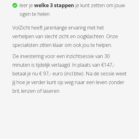
leer je
welke 3 stappen
je kunt zetten om jouw
ogen te helen
VolZicht heeft jarenlange ervaring met het
verhelpen van slecht zicht en oogklachten. Onze
specialisten zitten klaar om ook jou te helpen.
De investering voor een inzichtsessie van 30
minuten is tijdelijk verlaagd. In plaats van €147,-
betaal je nu € 97,- euro (incl.btw). Na de sessie weet
jij hoe je verder kunt op weg naar een leven zonder
bril, lenzen of laseren.