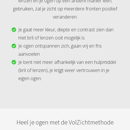
lenzen en je ogen op een andere manier leert
gebruiken, zal je zicht op meerdere fronten positief
veranderen:
Je gaat meer kleur, diepte en contrast zien dan
met bril of lenzen ooit mogelijk is
Je ogen ontspannen zich, gaan vrij en fris
aanvoelen
Je bent niet meer afhankelijk van een hulpmiddel
(bril of lenzen), je krijgt weer vertrouwen in je
eigen ogen.
Heel je ogen met de VolZichtmethode