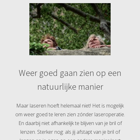
Weer goed gaan zien op een
natuurlijke manier
Maar laseren hoeft helemaal niet! Het is mogelijk
om weer goed te leren zien zónder laseroperatie.
En daarbij niet afhankelijk te blijven van je bril of
lenzen. Sterker nog: als jij afstapt van je bril of