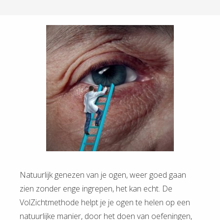
Natuurlijk genezen van je ogen, weer goed gaan
zien zonder enge ingrepen, het kan echt. De
VolZichtmethode helpt je je ogen te helen op een
natuurlijke manier, door het doen van oefeningen,