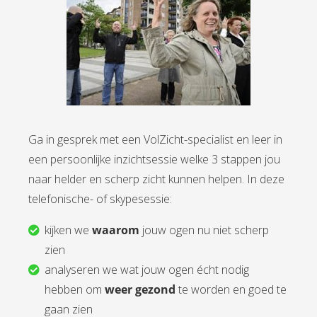
Ga in gesprek met een VolZicht-specialist en leer in
een persoonlijke inzichtsessie welke 3 stappen jou
naar helder en scherp zicht kunnen helpen. In deze
telefonische- of skypesessie:
kijken we
waarom
jouw ogen nu niet scherp
zien
analyseren we wat jouw ogen écht nodig
hebben om
weer gezond
te worden en goed te
gaan zien