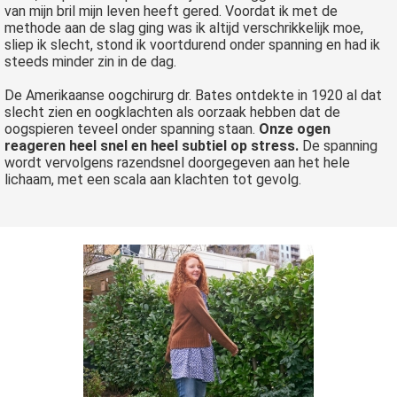
van mijn bril mijn leven heeft gered. Voordat ik met de
methode aan de slag ging was ik altijd verschrikkelijk moe,
sliep ik slecht, stond ik voortdurend onder spanning en had ik
steeds minder zin in de dag.
De Amerikaanse oogchirurg dr. Bates ontdekte in 1920 al dat
slecht zien en oogklachten als oorzaak hebben dat de
oogspieren teveel onder spanning staan.
Onze ogen
reageren heel snel en heel subtiel op stress.
De spanning
wordt vervolgens razendsnel doorgegeven aan het hele
lichaam, met een scala aan klachten tot gevolg.