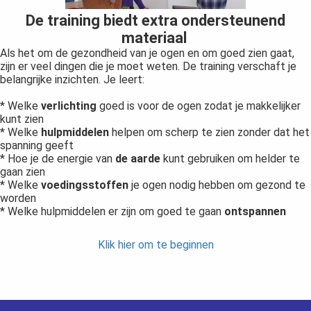
De training biedt extra ondersteunend
materiaal
Als het om de gezondheid van je ogen en om goed zien gaat,
zijn er veel dingen die je moet weten. De training verschaft je
belangrijke inzichten. Je leert:
* Welke
verlichting
goed is voor de ogen zodat je makkelijker
kunt zien
* Welke
hulpmiddelen
helpen om scherp te zien zonder dat het
spanning geeft
* Hoe je de energie van
de aarde
kunt gebruiken om helder te
gaan zien
* Welke
voedingsstoffen
je ogen nodig hebben om gezond te
worden
* Welke hulpmiddelen er zijn om goed te gaan
ontspannen
Klik hier om te beginnen