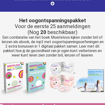
Het oogontspanningspakket
Voor de eerste 25 aanmeldingen
(Nog
20
beschikbaar)
Een combinatie van het boek Moeiteloos kijken zonder bril of
lenzen als ebook, de mp3 met oogontspanningsoefeningen en
2 extra bonussen in 1 digitaal pakket samen. Leer met dit
pakket hoe jij de gezondheid van je ogen kunt verbeteren en
weer kunt leren zien zonder bril, lenzen of laseren.