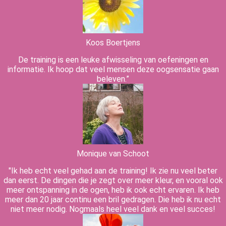
Koos Boertjens
De training is een leuke afwisseling van oefeningen en
informatie. Ik hoop dat veel mensen deze oogsensatie gaan
beleven.”
Monique van Schoot
"Ik heb echt veel gehad aan de training! Ik zie nu veel beter
dan eerst. De dingen die je zegt over meer kleur, en vooral ook
meer ontspanning in de ogen, heb ik ook echt ervaren. Ik heb
meer dan 20 jaar continu een bril gedragen. Die heb ik nu echt
niet meer nodig. Nogmaals heel veel dank en veel succes!