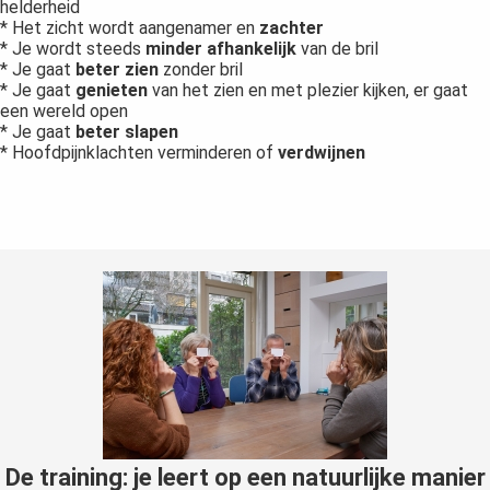
helderheid
* Het zicht wordt aangenamer en
zachter
* Je wordt steeds
minder afhankelijk
van de bril
* Je gaat
beter zien
zonder bril
* Je gaat
genieten
van het zien en met plezier kijken, er gaat
een wereld open
* Je gaat
beter slapen
* Hoofdpijnklachten verminderen of
verdwijnen
De training: je leert op een natuurlijke manier