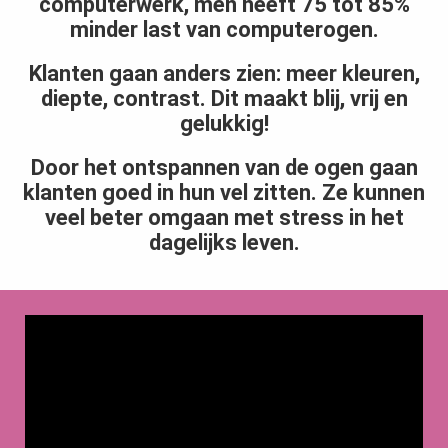
computerwerk, men heeft 75 tot 85%
minder last van computerogen.
Klanten gaan anders zien: meer kleuren,
diepte, contrast. Dit maakt blij, vrij en
gelukkig!
Door het ontspannen van de ogen gaan
klanten goed in hun vel zitten. Ze kunnen
veel beter omgaan met stress in het
dagelijks leven.