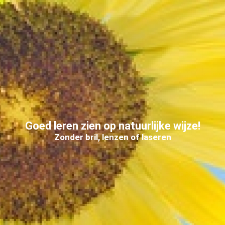
Goed leren zien op natuurlijke wijze!
Zonder bril, lenzen of laseren