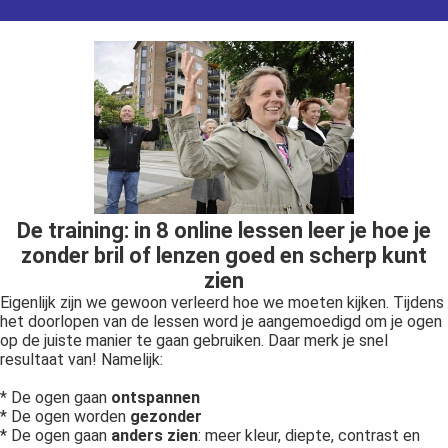
De training: in 8 online lessen leer je hoe je
zonder bril of lenzen goed en scherp kunt
zien
Eigenlijk zijn we gewoon verleerd hoe we moeten kijken. Tijdens
het doorlopen van de lessen word je aangemoedigd om je ogen
op de juiste manier te gaan gebruiken. Daar merk je snel
resultaat van! Namelijk:
* De ogen gaan
ontspannen
* De ogen worden
gezonder
* De ogen gaan
anders zien
: meer kleur, diepte, contrast en