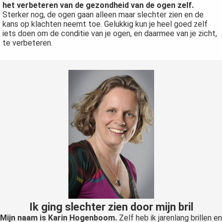
het verbeteren van de gezondheid van de ogen zelf.
Sterker nog, de ogen gaan alleen maar slechter zien en de
kans op klachten neemt toe. Gelukkig kun je heel goed zelf
iets doen om de conditie van je ogen, en daarmee van je zicht,
te verbeteren.
Ik ging slechter zien door mijn bril
Mijn naam is Karin Hogenboom.
Zelf heb ik jarenlang brillen en