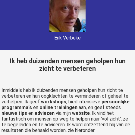
Erik Verbeke
Ik heb duizenden mensen geholpen hun
zicht te verbeteren
Inmiddels heb ik duizenden mensen geholpen hun zicht te
verbeteren en hun oogklachten te verminderen of geheel te
verhelpen. Ik geef
workshops
, bied intensieve
persoonlijke
programma's
en
online trainingen
aan, en geef steeds
nieuwe tips
en
adviezen
via mijn
website
. Ik vind het
fantastisch om mensen op weg te helpen naar 'vol zicht', ze
te begeleiden en te adviseren. Ik word ontzettend blij van de
resultaten die behaald worden, zie hieronder: