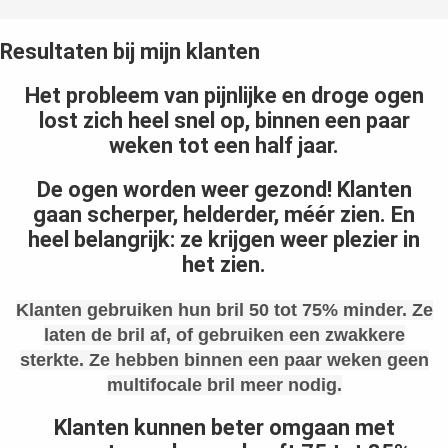
Resultaten bij mijn klanten
Het probleem van pijnlijke en droge ogen
lost zich heel snel op, binnen een paar
weken tot een half jaar.
De ogen worden weer gezond! Klanten
gaan scherper, helderder, méér zien. En
heel belangrijk: ze krijgen weer plezier in
het zien.
Klanten gebruiken hun bril 50 tot 75% minder. Ze
laten de bril af, of gebruiken een zwakkere
sterkte. Ze hebben binnen een paar weken geen
multifocale bril meer nodig.
Klanten kunnen beter omgaan met