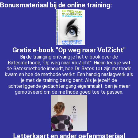
Bonusmateriaal bij de online training:
Gratis e-book "Op weg naar VolZicht"
Bij de trainging ontvang je het e-book over de
Batesmethode, ‘Op weg naar VolZicht’'. Hierin lees je wat
de Batesmethode inhoudt, hoe Dr. Bates tot zijn methode
kwam en hoe de methode werkt. Een handig naslagwerk als
je met de training bezig bent. Als je jezelf de
achterliggende gedachtengang eigenmaakt, ben je meer
gemotiveerd om de methode goed toe te passen.
Letterkaart en ander oefenmateriaal