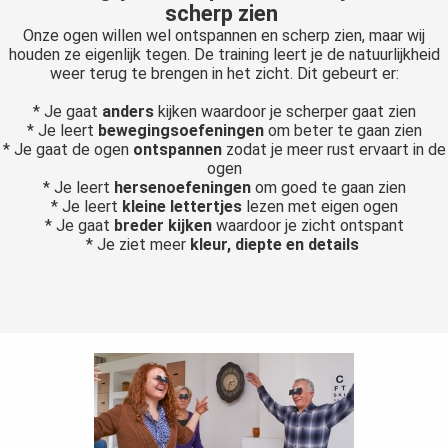
scherp zien
Onze ogen willen wel ontspannen en scherp zien, maar wij
houden ze eigenlijk tegen. De training leert je de natuurlijkheid
weer terug te brengen in het zicht. Dit gebeurt er:
* Je gaat
anders
kijken waardoor je scherper gaat zien
* Je leert
bewegingsoefeningen
om beter te gaan zien
* Je gaat de ogen
ontspannen
zodat je meer rust ervaart in de
ogen
* Je leert
hersenoefeningen
om goed te gaan zien
* Je leert
kleine lettertjes
lezen met eigen ogen
* Je gaat
breder kijken
waardoor je zicht ontspant
* Je ziet meer
kleur, diepte en details