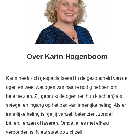
Over Karin Hogenboom
Karin heeft zich gespecialiseerd in de gezondheid van de
ogen en weet wat ogen van nature nodig hebben om
beter te zien. Zij gebruikt de ogen (en hun klachten) als
spiegel en ingang op het pad van innerlijke heling, Als er
innerlijke heling is, ga jij vanzelf beter zien, zonder
brillen, lenzen of laseren. Omdat alles met elkaar
verbonden is. Niets staat op zichzelf.