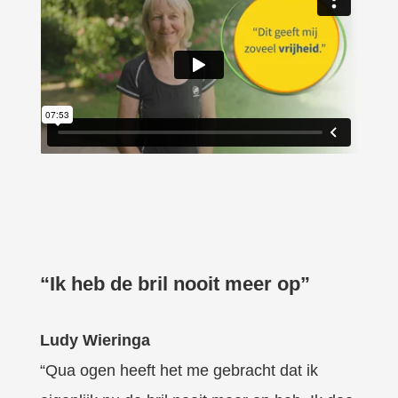
“Ik heb de bril nooit meer op”
Ludy Wieringa
“Qua ogen heeft het me gebracht dat ik