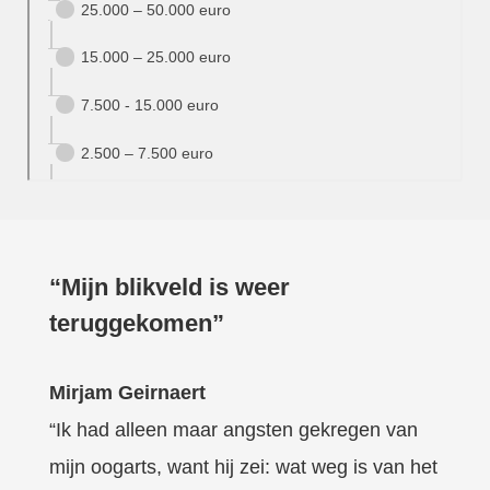
“Mijn blikveld is weer
teruggekomen”
Mirjam Geirnaert
“Ik had alleen maar angsten gekregen van
mijn oogarts, want hij zei: wat weg is van het