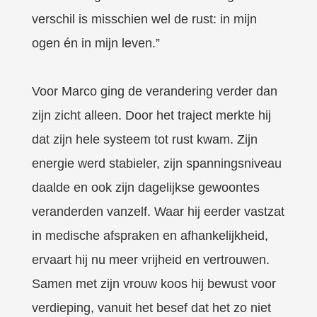
verschil is misschien wel de rust: in mijn
ogen én in mijn leven.”
Voor Marco ging de verandering verder dan
zijn zicht alleen. Door het traject merkte hij
dat zijn hele systeem tot rust kwam. Zijn
energie werd stabieler, zijn spanningsniveau
daalde en ook zijn dagelijkse gewoontes
veranderden vanzelf. Waar hij eerder vastzat
in medische afspraken en afhankelijkheid,
ervaart hij nu meer vrijheid en vertrouwen.
Samen met zijn vrouw koos hij bewust voor
verdieping, vanuit het besef dat het zo niet