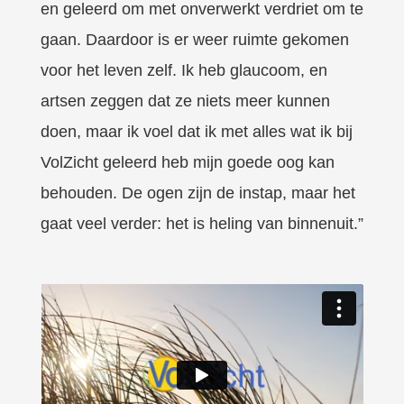
en geleerd om met onverwerkt verdriet om te
gaan. Daardoor is er weer ruimte gekomen
voor het leven zelf. Ik heb glaucoom, en
artsen zeggen dat ze niets meer kunnen
doen, maar ik voel dat ik met alles wat ik bij
VolZicht geleerd heb mijn goede oog kan
behouden. De ogen zijn de instap, maar het
gaat veel verder: het is heling van binnenuit.”