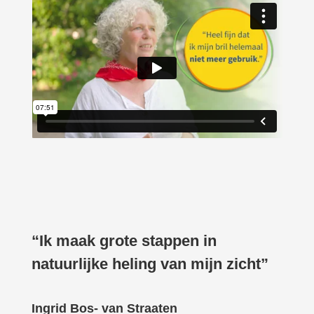
“Ik maak grote stappen in
natuurlijke heling van mijn zicht”
Ingrid Bos- van Straaten