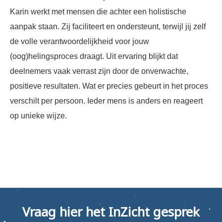
Karin werkt met mensen die achter een holistische
aanpak staan. Zij faciliteert en ondersteunt, terwijl jij zelf
de volle verantwoordelijkheid voor jouw
(oog)helingsproces draagt. Uit ervaring blijkt dat
deelnemers vaak verrast zijn door de onverwachte,
positieve resultaten. Wat er precies gebeurt in het proces
verschilt per persoon. Ieder mens is anders en reageert
op unieke wijze.
Vraag hier het InZicht gesprek