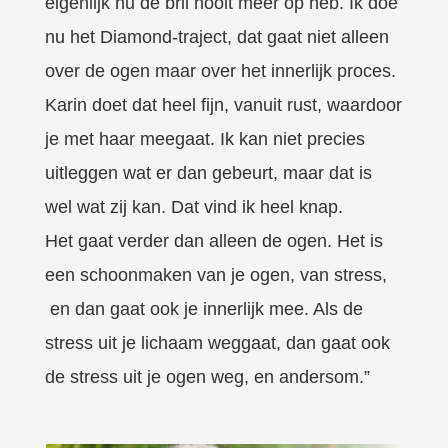
eigenlijk nu de bril nooit meer op heb. Ik doe
nu het Diamond-traject, dat gaat niet alleen
over de ogen maar over het innerlijk proces.
Karin doet dat heel fijn, vanuit rust, waardoor
je met haar meegaat. Ik kan niet precies
uitleggen wat er dan gebeurt, maar dat is
wel wat zij kan. Dat vind ik heel knap.
Het gaat verder dan alleen de ogen. Het is
een schoonmaken van je ogen, van stress,
en dan gaat ook je innerlijk mee. Als de
stress uit je lichaam weggaat, dan gaat ook
de stress uit je ogen weg, en andersom.”