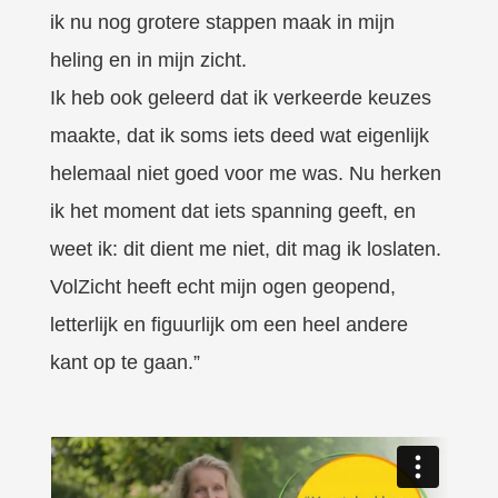
ik nu nog grotere stappen maak in mijn
heling en in mijn zicht.
Ik heb ook geleerd dat ik verkeerde keuzes
maakte, dat ik soms iets deed wat eigenlijk
helemaal niet goed voor me was. Nu herken
ik het moment dat iets spanning geeft, en
weet ik: dit dient me niet, dit mag ik loslaten.
VolZicht heeft echt mijn ogen geopend,
letterlijk en figuurlijk om een heel andere
kant op te gaan.”