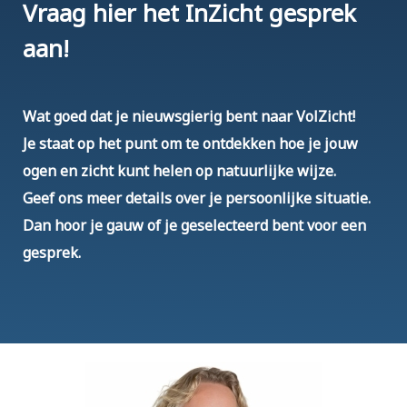
Vraag hier het InZicht gesprek
aan!
Wat goed dat je nieuwsgierig bent naar VolZicht!
Je staat op het punt om te ontdekken hoe je jouw
ogen
en zicht kunt helen op natuurlijke wijze.
Geef ons meer details over je persoonlijke situatie.
Dan hoor je gauw of je geselecteerd bent voor een
gesprek.