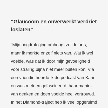
“Glaucoom en onverwerkt verdriet
loslaten”
“Mijn oogdruk ging omhoog, zei de arts,
maar ik merkte er zelf niets van. Wat ik wél
voelde, was dat ik door mijn gevoeligheid
voor straling bijna niet meer buiten kon. Via
een vriendin hoorde ik de podcast van Karin
en was meteen gefascineerd, haar manier
van denken en doen voelde heel vertrouwd.
In het Diamond-traject heb ik veel opgeruimd