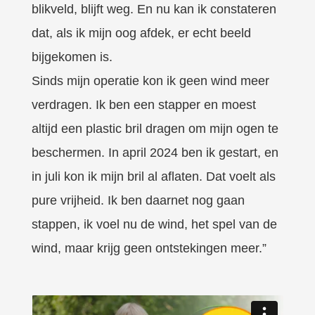
blikveld, blijft weg. En nu kan ik constateren
dat, als ik mijn oog afdek, er echt beeld
bijgekomen is.
Sinds mijn operatie kon ik geen wind meer
verdragen. Ik ben een stapper en moest
altijd een plastic bril dragen om mijn ogen te
beschermen. In april 2024 ben ik gestart, en
in juli kon ik mijn bril al aflaten. Dat voelt als
pure vrijheid. Ik ben daarnet nog gaan
stappen, ik voel nu de wind, het spel van de
wind, maar krijg geen ontstekingen meer.”