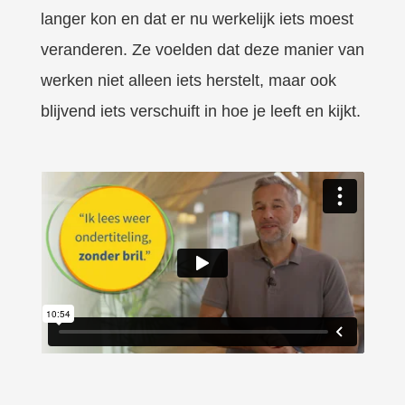
langer kon en dat er nu werkelijk iets moest
veranderen. Ze voelden dat deze manier van
werken niet alleen iets herstelt, maar ook
blijvend iets verschuift in hoe je leeft en kijkt.