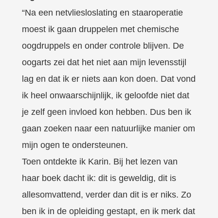
“Na een netvliesloslating en staaroperatie
moest ik gaan druppelen met chemische
oogdruppels en onder controle blijven. De
oogarts zei dat het niet aan mijn levensstijl
lag en dat ik er niets aan kon doen. Dat vond
ik heel onwaarschijnlijk, ik geloofde niet dat
je zelf geen invloed kon hebben. Dus ben ik
gaan zoeken naar een natuurlijke manier om
mijn ogen te ondersteunen.
Toen ontdekte ik Karin. Bij het lezen van
haar boek dacht ik: dit is geweldig, dit is
allesomvattend, verder dan dit is er niks. Zo
ben ik in de opleiding gestapt, en ik merk dat