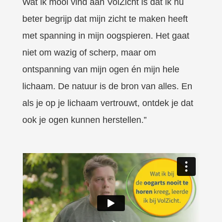
Wat ik mooi vind aan VolZicht is dat ik nu
beter begrijp dat mijn zicht te maken heeft
met spanning in mijn oogspieren. Het gaat
niet om wazig of scherp, maar om
ontspanning van mijn ogen én mijn hele
lichaam. De natuur is de bron van alles. En
als je op je lichaam vertrouwt, ontdek je dat
ook je ogen kunnen herstellen.”