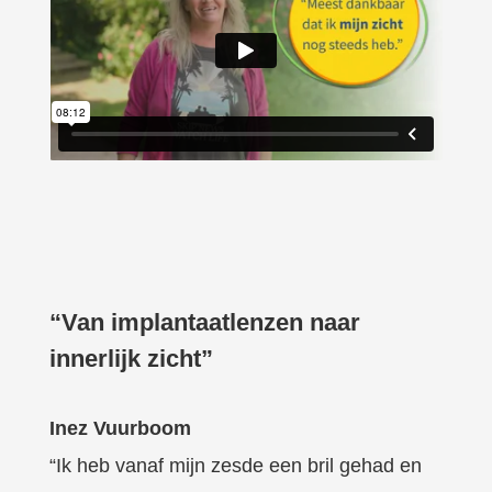
“Van implantaatlenzen naar
innerlijk zicht”
Inez Vuurboom
“Ik heb vanaf mijn zesde een bril gehad en