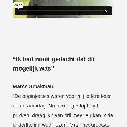
“Ik had nooit gedacht dat dit
mogelijk was”
Marco Smakman
“De ooginjecties waren voor mij iedere keer
een dramadag. Nu ben ik gestopt met
prikken, draag ik geen bril meer en kan ik de
ondertiteling weer lezen. Maar het grootste