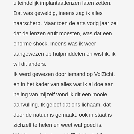
uiteindelijk implantaatlenzen laten zetten.
Dat was geweldig, ineens zag ik alles
haarscherp. Maar toen de arts vorig jaar zei
dat de lenzen eruit moesten, was dat een
enorme shock. Ineens was ik weer
aangewezen op hulpmiddelen en wist ik: ik
wil dit anders.
Ik werd gewezen door iemand op VolZicht,
en in het kader van alles wat ik al doe aan
heling van mijzelf vond ik dit een mooie
aanvulling. Ik geloof dat ons lichaam, dat
door de natuur is gemaakt, ook in staat is
zichzelf te helen en weet wat goed is.