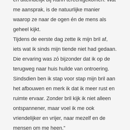
me aansprak, is de natuurlijke manier
waarop ze naar de ogen én de mens als
geheel kijkt.
Tijdens de eerste dag zette ik mijn bril af,
iets wat ik sinds mijn tiende niet had gedaan.
Die ervaring was zó bijzonder dat ik op de
terugweg naar huis huilde van ontroering.
Sindsdien ben ik stap voor stap mijn bril aan
het afbouwen en merk ik dat ik meer rust en
ruimte ervaar. Zonder bril kijk ik niet alleen
ontspannener, maar voel ik me ook
vriendelijker en vrijer, naar mezelf en de
mensen om me heen.”