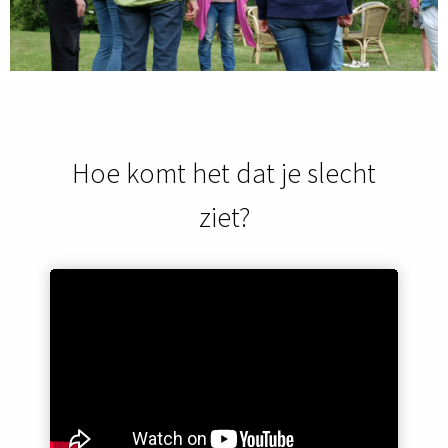
Hoe komt het dat je slecht
ziet?