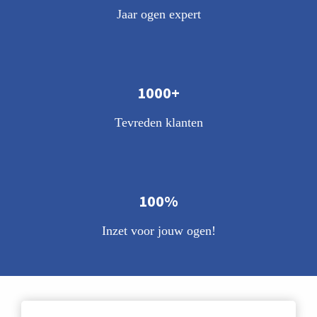
Jaar ogen expert
1000+
Tevreden klanten
100%
Inzet voor jouw ogen!