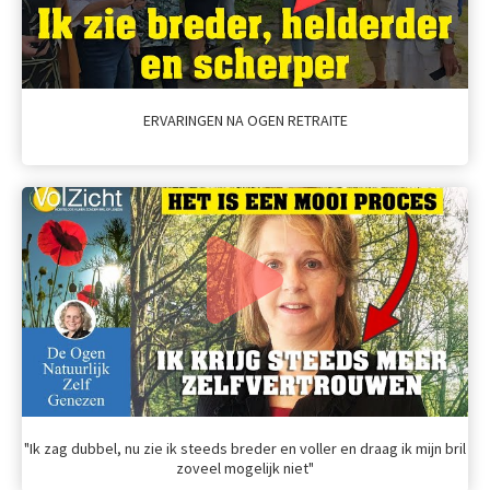
ERVARINGEN NA OGEN RETRAITE
"Ik zag dubbel, nu zie ik steeds breder en voller en draag ik mijn bril
zoveel mogelijk niet"