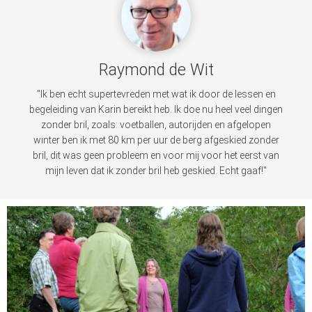
Raymond de Wit
"Ik ben echt supertevreden met wat ik door de lessen en
begeleiding van Karin bereikt heb. Ik doe nu heel veel dingen
zonder bril, zoals: voetballen, autorijden en afgelopen
winter ben ik met 80 km per uur de berg afgeskied zonder
bril, dit was geen probleem en voor mij voor het eerst van
mijn leven dat ik zonder bril heb geskied. Echt gaaf!"