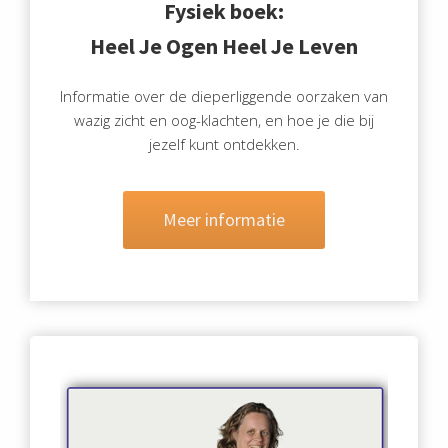
Fysiek boek:
Heel Je Ogen Heel Je Leven
Informatie over de dieperliggende oorzaken van
wazig zicht en oog-klachten, en hoe je die bij
jezelf kunt ontdekken.
Meer informatie