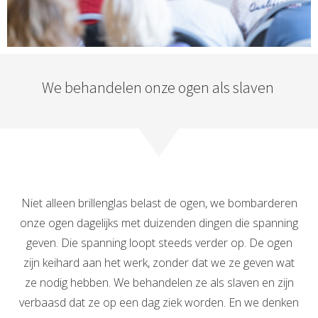
We behandelen onze ogen als slaven
Niet alleen brillenglas belast de ogen, we bombarderen
onze ogen dagelijks met duizenden dingen die spanning
geven. Die spanning loopt steeds verder op. De ogen
zijn keihard aan het werk, zonder dat we ze geven wat
ze nodig hebben. We behandelen ze als slaven en zijn
verbaasd dat ze op een dag ziek worden. En we denken