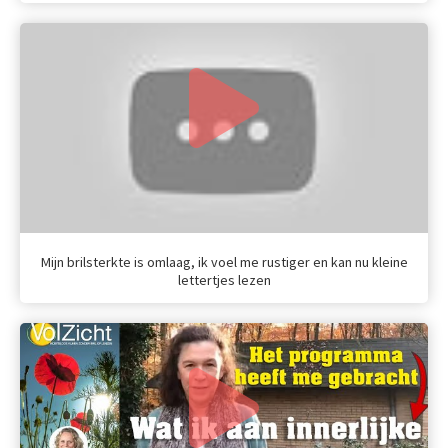
Mijn brilsterkte is omlaag, ik voel me rustiger en kan nu kleine
lettertjes lezen