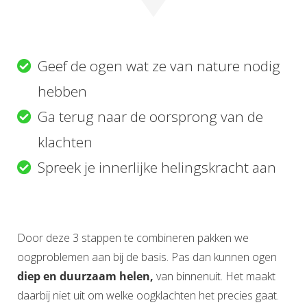
Geef de ogen wat ze van nature nodig
hebben
Ga terug naar de oorsprong van de
klachten
Spreek je innerlijke helingskracht aan
Door deze 3 stappen te combineren pakken we
oogproblemen aan bij de basis. Pas dan kunnen ogen
diep en duurzaam helen,
van binnenuit. Het maakt
daarbij niet uit om welke oogklachten het precies gaat.