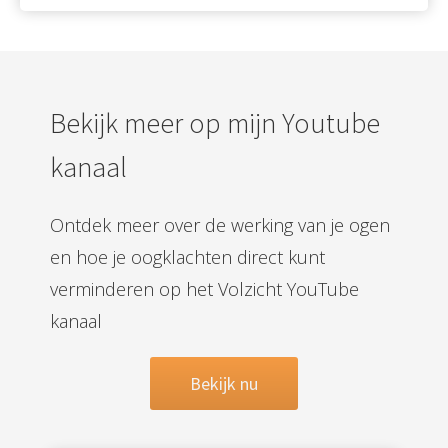
Bekijk meer op mijn Youtube
kanaal
Ontdek meer over de werking van je ogen
en hoe je oogklachten direct kunt
verminderen op het Volzicht YouTube
kanaal
Bekijk nu