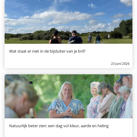
Wat staat er niet in de bijsluiter van je bril?
23 juni 2026
Natuurlijk beter zien: een dag vol kleur, aarde en heling