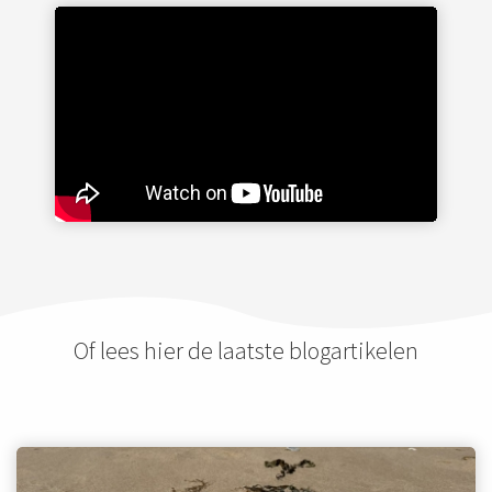
Of lees hier de laatste blogartikelen