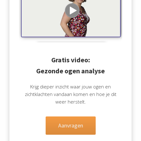
Gratis video:
Gezonde ogen analyse
Krijg dieper inzicht waar jouw ogen en
zichtklachten vandaan komen en hoe je dit
weer herstelt.
Aanvragen