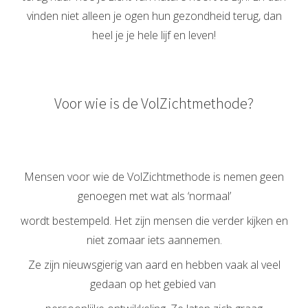
vinden niet alleen je ogen hun gezondheid terug, dan
heel je je hele lijf en leven!
Voor wie is de VolZichtmethode?
Mensen voor wie de VolZichtmethode is nemen geen
genoegen met wat als ‘normaal’
wordt bestempeld. Het zijn mensen die verder kijken en
niet zomaar iets aannemen.
Ze zijn nieuwsgierig van aard en hebben vaak al veel
gedaan op het gebied van