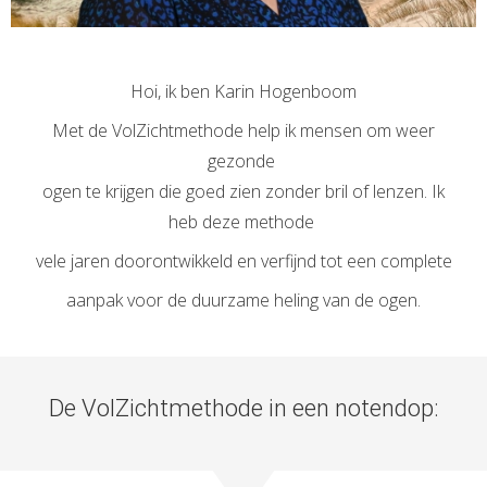
Hoi, ik ben Karin Hogenboom
Met de VolZichtmethode help ik mensen om weer
gezonde
ogen te krijgen die goed zien zonder bril of lenzen. Ik
heb deze methode
vele jaren doorontwikkeld en verfijnd tot een complete
aanpak voor de duurzame heling van de ogen.
De VolZichtmethode in een notendop: