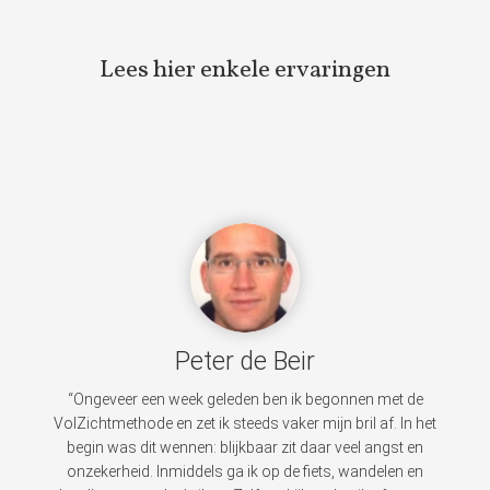
Lees hier enkele ervaringen
Peter de Beir
“Ongeveer een week geleden ben ik begonnen met de
VolZichtmethode en zet ik steeds vaker mijn bril af. In het
begin was dit wennen: blijkbaar zit daar veel angst en
onzekerheid. Inmiddels ga ik op de fiets, wandelen en