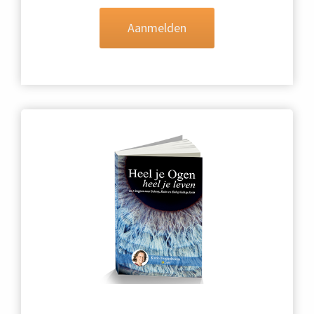
Aanmelden