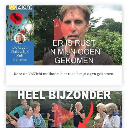
Door de VolZicht methode is er rust in mijn ogen gekomen.