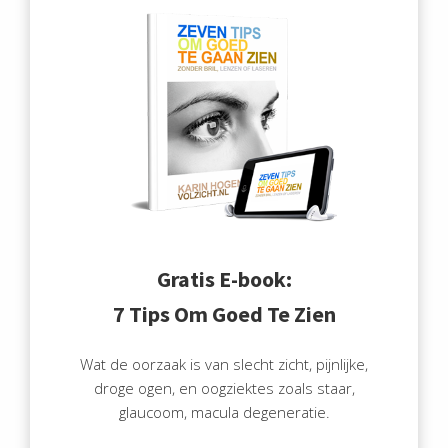
Gratis E-book:
7 Tips Om Goed Te Zien
Wat de oorzaak is van slecht zicht, pijnlijke,
droge ogen, en oogziektes zoals staar,
glaucoom, macula degeneratie.