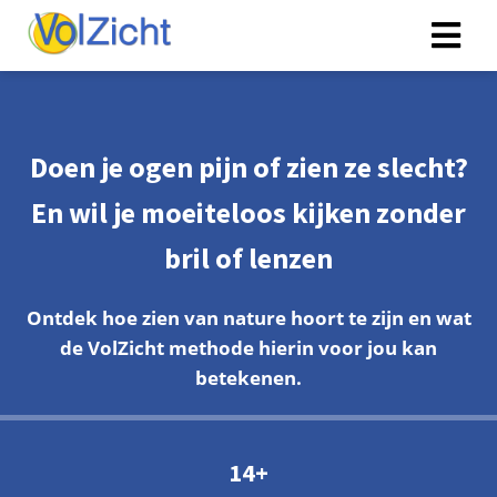
Doen je ogen pijn of zien ze slecht?
En wil je moeiteloos kijken zonder
bril of lenzen
Ontdek hoe zien van nature hoort te zijn en wat
de VolZicht methode hierin voor jou kan
betekenen.
14+