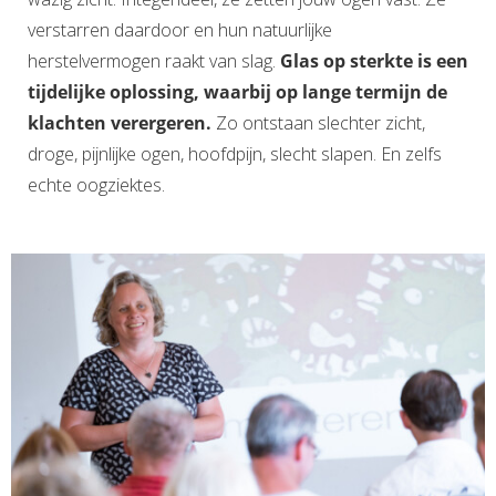
verstarren daardoor en hun natuurlijke
herstelvermogen raakt van slag.
Glas op sterkte is een
tijdelijke oplossing, waarbij op lange termijn de
klachten verergeren.
Zo ontstaan slechter zicht,
droge, pijnlijke ogen, hoofdpijn, slecht slapen. En zelfs
echte oogziektes.