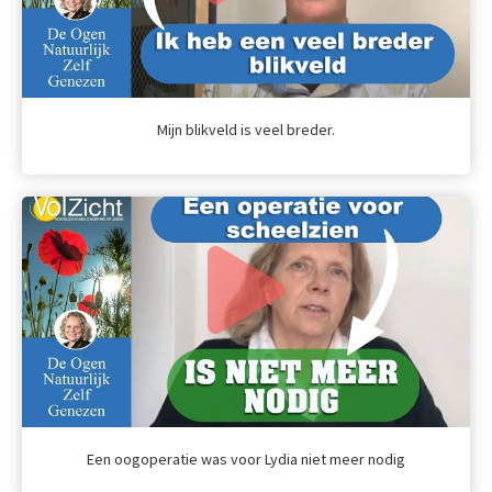
Mijn blikveld is veel breder.
Een oogoperatie was voor Lydia niet meer nodig