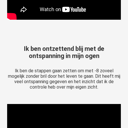
Ik ben ontzettend blij met de
ontspanning in mijn ogen
Ik ben de stappen gaan zetten om met -8 zoveel
mogelijk zonder bril door het leven te gaan. Dit heeft mij
veel ontspanning gegeven en het inzicht dat ik de
controle heb over mijn eigen zicht.