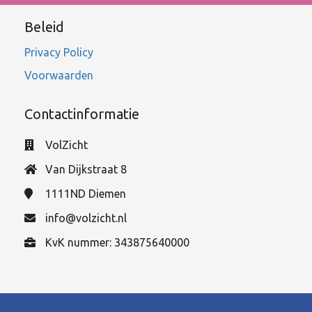
Beleid
Privacy Policy
Voorwaarden
Contactinformatie
VolZicht
Van Dijkstraat 8
1111ND
Diemen
info@volzicht.nl
KvK nummer: 343875640000