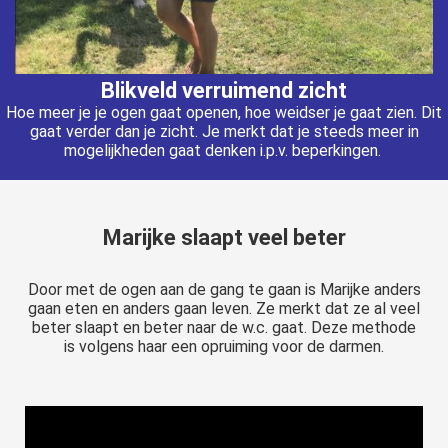
Blikveld verruimend zicht
Hoe meer je je ogen gaat openen, hoe weidser je gaat zien. Dit
gaat verder dan je zicht. Je merkt dat je steeds meer in
mogelijkheden gaat denken i.p.v. beperkingen.
Marijke slaapt veel beter
Door met de ogen aan de gang te gaan is Marijke anders
gaan eten en anders gaan leven. Ze merkt dat ze al veel
beter slaapt en beter naar de w.c. gaat. Deze methode
is volgens haar een opruiming voor de darmen.