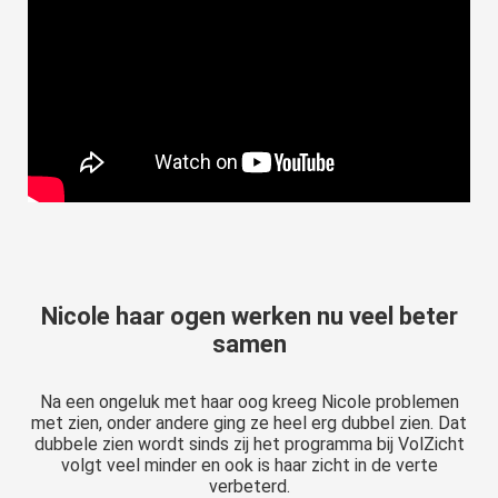
Nicole haar ogen werken nu veel beter
samen
Na een ongeluk met haar oog kreeg Nicole problemen
met zien, onder andere ging ze heel erg dubbel zien. Dat
dubbele zien wordt sinds zij het programma bij VolZicht
volgt veel minder en ook is haar zicht in de verte
verbeterd.