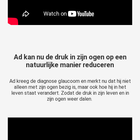
Ad kan nu de druk in zijn ogen op een
natuurlijke manier reduceren
Ad kreeg de diagnose glaucoom en merkt nu dat hij niet
alleen met zijn ogen bezig is, maar ook hoe hij in het
leven staat verandert. Zodat de druk in zijn leven en in
zijn ogen weer dalen.