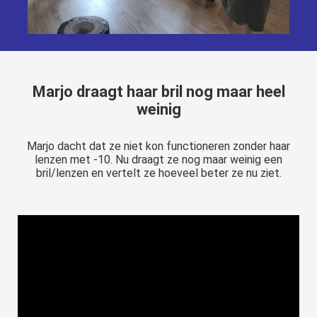
Marjo draagt haar bril nog maar heel
weinig
Marjo dacht dat ze niet kon functioneren zonder haar
lenzen met -10. Nu draagt ze nog maar weinig een
bril/lenzen en vertelt ze hoeveel beter ze nu ziet.