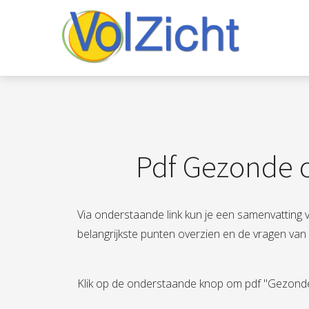
Pdf Gezonde 
Via onderstaande link kun je een samenvatting v
belangrijkste punten overzien en de vragen van
Klik op de onderstaande knop om pdf "Gezond