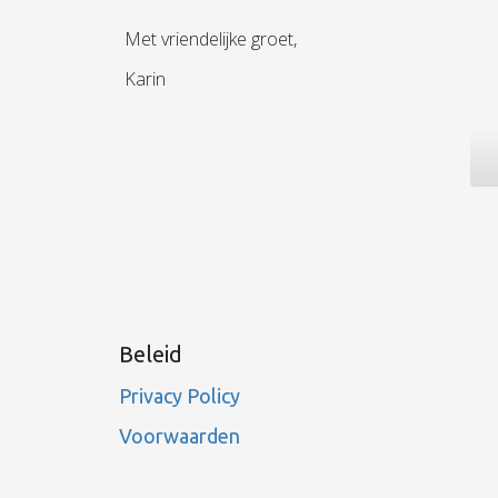
Met vriendelijke groet,
Karin
Beleid
Privacy Policy
Voorwaarden