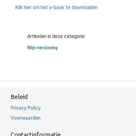
Klik hier om het e-book te downloaden
Artikelen in deze categorie
Mijn verslaving
Beleid
Privacy Policy
Voorwaarden
Contactinformatie