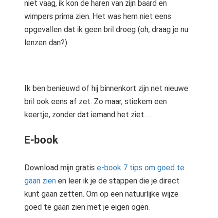
niet vaag, ik kon de haren van zijn baard en
wimpers prima zien. Het was hem niet eens
opgevallen dat ik geen bril droeg (oh, draag je nu
lenzen dan?).
Ik ben benieuwd of hij binnenkort zijn net nieuwe
bril ook eens af zet. Zo maar, stiekem een
keertje, zonder dat iemand het ziet.....
E-book
Download mijn gratis
e-book 7 tips om goed te
gaan zien
en leer ik je de stappen die je direct
kunt gaan zetten. Om op een natuurlijke wijze
goed te gaan zien met je eigen ogen.