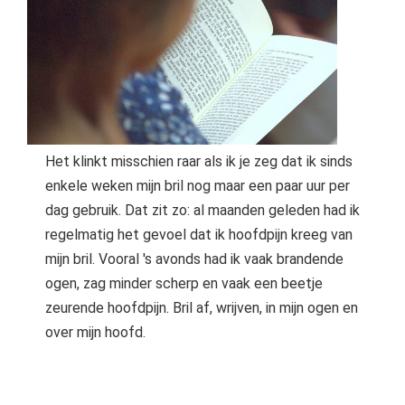
Het klinkt misschien raar als ik je zeg dat ik sinds
enkele weken mijn bril nog maar een paar uur per
dag gebruik. Dat zit zo: al maanden geleden had ik
regelmatig het gevoel dat ik hoofdpijn kreeg van
mijn bril. Vooral 's avonds had ik vaak brandende
ogen, zag minder scherp en vaak een beetje
zeurende hoofdpijn. Bril af, wrijven, in mijn ogen en
over mijn hoofd.