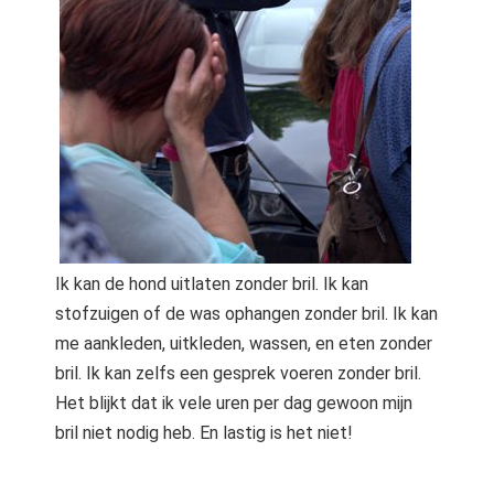
Ik kan de hond uitlaten zonder bril. Ik kan
stofzuigen of de was ophangen zonder bril. Ik kan
me aankleden, uitkleden, wassen, en eten zonder
bril. Ik kan zelfs een gesprek voeren zonder bril.
Het blijkt dat ik vele uren per dag gewoon mijn
bril niet nodig heb. En lastig is het niet!