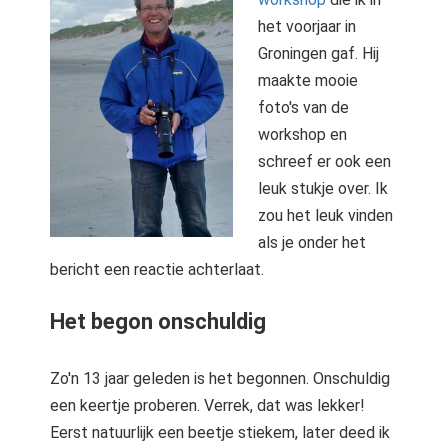
het voorjaar in
Groningen gaf. Hij
maakte mooie
foto's van de
workshop en
schreef er ook een
leuk stukje over. Ik
zou het leuk vinden
als je onder het
bericht een reactie achterlaat.
Het begon onschuldig
Zo'n 13 jaar geleden is het begonnen. Onschuldig
een keertje proberen. Verrek, dat was lekker!
Eerst natuurlijk een beetje stiekem, later deed ik