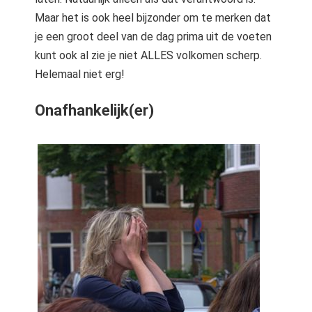
Maar het is ook heel bijzonder om te merken dat
je een groot deel van de dag prima uit de voeten
kunt ook al zie je niet ALLES volkomen scherp.
Helemaal niet erg!
Onafhankelijk(er)