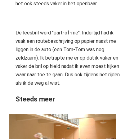
het ook steeds vaker in het openbaar.
De leesbril werd "part-of-me". Indertijd had ik
vaak een routebeschrijving op papier naast me
liggen in de auto (een Tom-Tom was nog
zeldzaam). Ik betrapte me er op dat ik vaker en
vaker de bril op hield nadat ik even moest kijken
waar naar toe te gaan. Dus ook tijdens het rijden
als ik de weg al wist.
Steeds meer