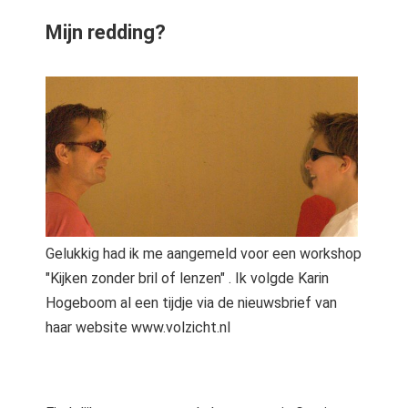
Mijn redding?
Gelukkig had ik me aangemeld voor een workshop
"Kijken zonder bril of lenzen" . Ik volgde Karin
Hogeboom al een tijdje via de nieuwsbrief van
haar website www.volzicht.nl