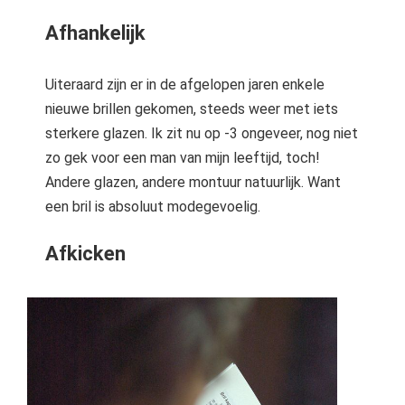
Afhankelijk
Uiteraard zijn er in de afgelopen jaren enkele
nieuwe brillen gekomen, steeds weer met iets
sterkere glazen. Ik zit nu op -3 ongeveer, nog niet
zo gek voor een man van mijn leeftijd, toch!
Andere glazen, andere montuur natuurlijk. Want
een bril is absoluut modegevoelig.
Afkicken