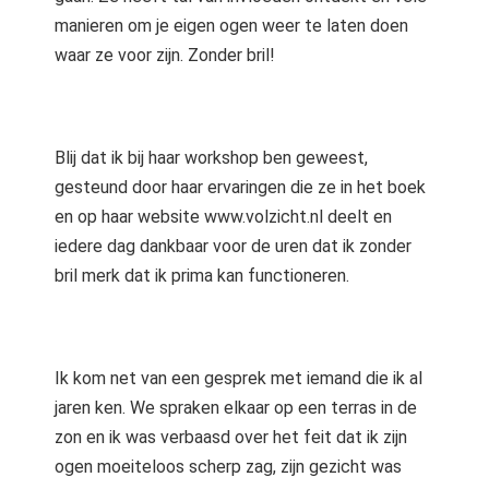
manieren om je eigen ogen weer te laten doen
waar ze voor zijn. Zonder bril!
Blij dat ik bij haar workshop ben geweest,
gesteund door haar ervaringen die ze in het boek
en op haar website www.volzicht.nl deelt en
iedere dag dankbaar voor de uren dat ik zonder
bril merk dat ik prima kan functioneren.
Ik kom net van een gesprek met iemand die ik al
jaren ken. We spraken elkaar op een terras in de
zon en ik was verbaasd over het feit dat ik zijn
ogen moeiteloos scherp zag, zijn gezicht was