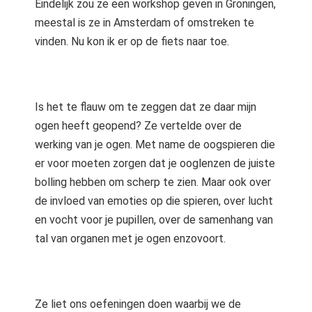
Eindelijk zou ze een workshop geven in Groningen,
meestal is ze in Amsterdam of omstreken te
vinden. Nu kon ik er op de fiets naar toe.
Is het te flauw om te zeggen dat ze daar mijn
ogen heeft geopend? Ze vertelde over de
werking van je ogen. Met name de oogspieren die
er voor moeten zorgen dat je ooglenzen de juiste
bolling hebben om scherp te zien. Maar ook over
de invloed van emoties op die spieren, over lucht
en vocht voor je pupillen, over de samenhang van
tal van organen met je ogen enzovoort.
Ze liet ons oefeningen doen waarbij we de