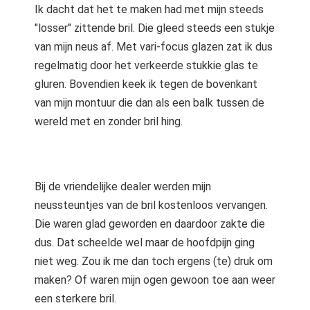
Ik dacht dat het te maken had met mijn steeds
"losser" zittende bril. Die gleed steeds een stukje
van mijn neus af. Met vari-focus glazen zat ik dus
regelmatig door het verkeerde stukkie glas te
gluren. Bovendien keek ik tegen de bovenkant
van mijn montuur die dan als een balk tussen de
wereld met en zonder bril hing.
Bij de vriendelijke dealer werden mijn
neussteuntjes van de bril kostenloos vervangen.
Die waren glad geworden en daardoor zakte die
dus. Dat scheelde wel maar de hoofdpijn ging
niet weg. Zou ik me dan toch ergens (te) druk om
maken? Of waren mijn ogen gewoon toe aan weer
een sterkere bril.