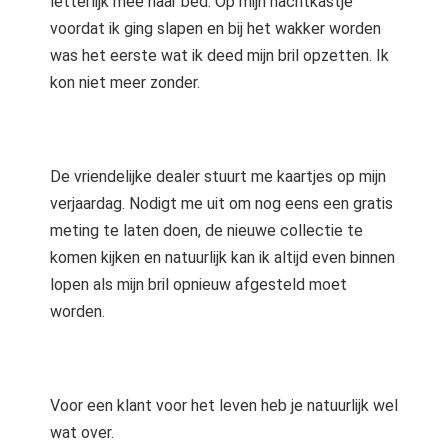
letterlijk mee naar bed. Op mijn nachtkastje
voordat ik ging slapen en bij het wakker worden
was het eerste wat ik deed mijn bril opzetten. Ik
kon niet meer zonder.
De vriendelijke dealer stuurt me kaartjes op mijn
verjaardag. Nodigt me uit om nog eens een gratis
meting te laten doen, de nieuwe collectie te
komen kijken en natuurlijk kan ik altijd even binnen
lopen als mijn bril opnieuw afgesteld moet
worden.
Voor een klant voor het leven heb je natuurlijk wel
wat over.