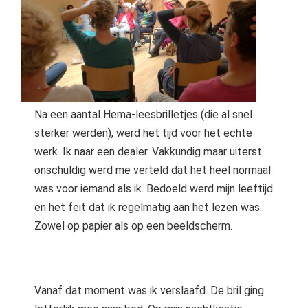
Na een aantal Hema-leesbrilletjes (die al snel
sterker werden), werd het tijd voor het echte
werk. Ik naar een dealer. Vakkundig maar uiterst
onschuldig werd me verteld dat het heel normaal
was voor iemand als ik. Bedoeld werd mijn leeftijd
en het feit dat ik regelmatig aan het lezen was.
Zowel op papier als op een beeldscherm.
Vanaf dat moment was ik verslaafd. De bril ging