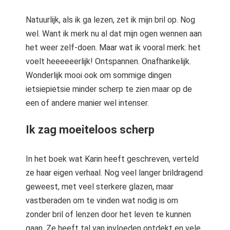
Natuurlijk, als ik ga lezen, zet ik mijn bril op. Nog
wel. Want ik merk nu al dat mijn ogen wennen aan
het weer zelf-doen. Maar wat ik vooral merk: het
voelt heeeeeerlijk! Ontspannen. Onafhankelijk.
Wonderlijk mooi ook om sommige dingen
ietsiepietsie minder scherp te zien maar op de
een of andere manier wel intenser.
Ik zag moeiteloos scherp
In het boek wat Karin heeft geschreven, verteld
ze haar eigen verhaal. Nog veel langer brildragend
geweest, met veel sterkere glazen, maar
vastberaden om te vinden wat nodig is om
zonder bril of lenzen door het leven te kunnen
gaan. Ze heeft tal van invloeden ontdekt en vele