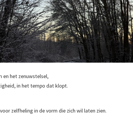
 en het zenuwstelsel,
gheid, in het tempo dat klopt.
or zelfheling in de vorm die zich wil laten zien.