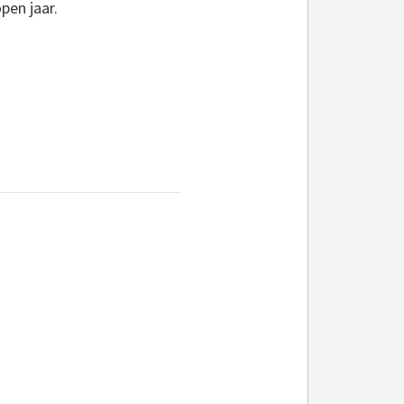
pen jaar.