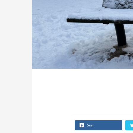
Delen