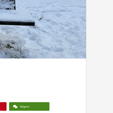
Reageren