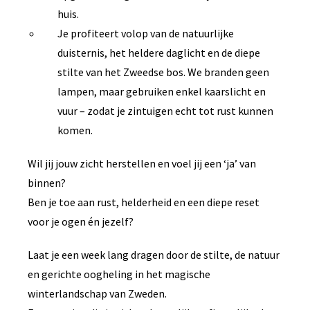
huis.
Je profiteert volop van de natuurlijke
duisternis, het heldere daglicht en de diepe
stilte van het Zweedse bos. We branden geen
lampen, maar gebruiken enkel kaarslicht en
vuur – zodat je zintuigen echt tot rust kunnen
komen.
Wil jij jouw zicht herstellen en voel jij een ‘ja’ van
binnen?
Ben je toe aan rust, helderheid en een diepe reset
voor je ogen én jezelf?
Laat je een week lang dragen door de stilte, de natuur
en gerichte oogheling in het magische
winterlandschap van Zweden.