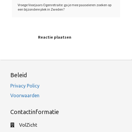
Vroege Voorjaars Ogenretraite: ga je mee paaseieren zoeken op
een bijzondere plek in Zweden?
Reactie plaatsen
Beleid
Privacy Policy
Voorwaarden
Contactinformatie
VolZicht