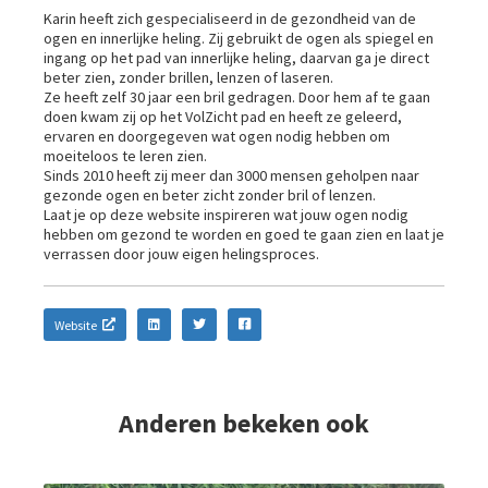
Karin heeft zich gespecialiseerd in de gezondheid van de
ogen en innerlijke heling. Zij gebruikt de ogen als spiegel en
ingang op het pad van innerlijke heling, daarvan ga je direct
beter zien, zonder brillen, lenzen of laseren.
Ze heeft zelf 30 jaar een bril gedragen. Door hem af te gaan
doen kwam zij op het VolZicht pad en heeft ze geleerd,
ervaren en doorgegeven wat ogen nodig hebben om
moeiteloos te leren zien.
Sinds 2010 heeft zij meer dan 3000 mensen geholpen naar
gezonde ogen en beter zicht zonder bril of lenzen.
Laat je op deze website inspireren wat jouw ogen nodig
hebben om gezond te worden en goed te gaan zien en laat je
verrassen door jouw eigen helingsproces.
Website
Anderen bekeken ook