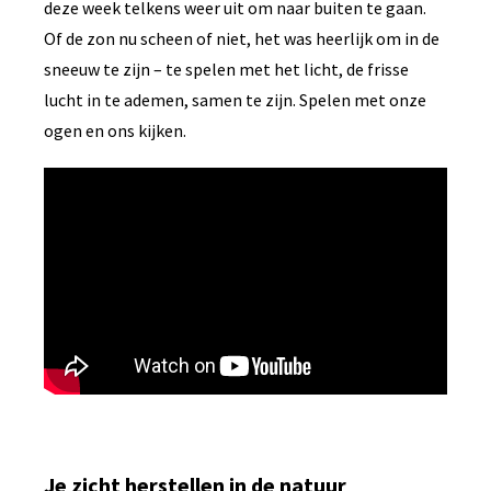
deze week telkens weer uit om naar buiten te gaan.
Of de zon nu scheen of niet, het was heerlijk om in de
sneeuw te zijn – te spelen met het licht, de frisse
lucht in te ademen, samen te zijn. Spelen met onze
ogen en ons kijken.
Je zicht herstellen in de natuur