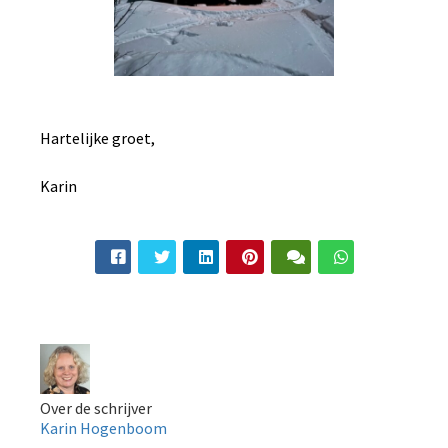
Hartelijke groet,
Karin
Over de schrijver
Karin Hogenboom