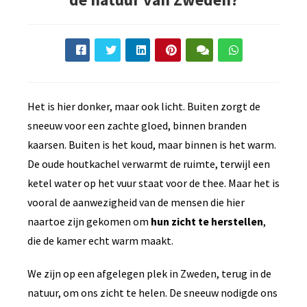
Het is hier donker, maar ook licht. Buiten zorgt de
sneeuw voor een zachte gloed, binnen branden
kaarsen. Buiten is het koud, maar binnen is het warm.
De oude houtkachel verwarmt de ruimte, terwijl een
ketel water op het vuur staat voor de thee. Maar het is
vooral de aanwezigheid van de mensen die hier
naartoe zijn gekomen om
hun zicht te herstellen
,
die de kamer echt warm maakt.
We zijn op een afgelegen plek in Zweden, terug in de
natuur, om ons zicht te helen. De sneeuw nodigde ons