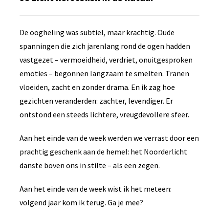
De oogheling was subtiel, maar krachtig. Oude
spanningen die zich jarenlang rond de ogen hadden
vastgezet – vermoeidheid, verdriet, onuitgesproken
emoties – begonnen langzaam te smelten. Tranen
vloeiden, zacht en zonder drama. En ik zag hoe
gezichten veranderden: zachter, levendiger. Er
ontstond een steeds lichtere, vreugdevollere sfeer.
Aan het einde van de week werden we verrast door een
prachtig geschenk aan de hemel: het Noorderlicht
danste boven ons in stilte – als een zegen.
Aan het einde van de week wist ik het meteen:
volgend jaar kom ik terug. Ga je mee?