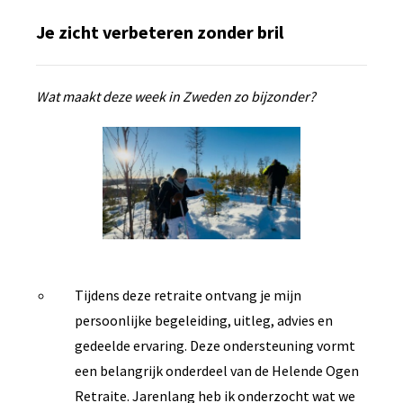
Je zicht verbeteren zonder bril
Wat maakt deze week in Zweden zo bijzonder?
Tijdens deze retraite ontvang je mijn
persoonlijke begeleiding, uitleg, advies en
gedeelde ervaring. Deze ondersteuning vormt
een belangrijk onderdeel van de Helende Ogen
Retraite. Jarenlang heb ik onderzocht wat we