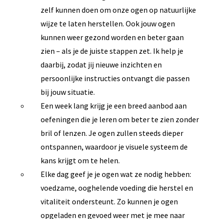
zelf kunnen doen om onze ogen op natuurlijke
wijze te laten herstellen. Ook jouw ogen
kunnen weer gezond worden en beter gaan
zien – als je de juiste stappen zet. Ik help je
daarbij, zodat jij nieuwe inzichten en
persoonlijke instructies ontvangt die passen
bij jouw situatie.
Een week lang krijg je een breed aanbod aan
oefeningen die je leren om beter te zien zonder
bril of lenzen. Je ogen zullen steeds dieper
ontspannen, waardoor je visuele systeem de
kans krijgt om te helen.
Elke dag geef je je ogen wat ze nodig hebben:
voedzame, ooghelende voeding die herstel en
vitaliteit ondersteunt. Zo kunnen je ogen
opgeladen en gevoed weer met je mee naar