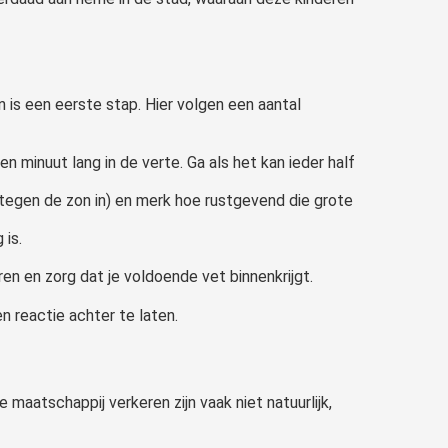
is een eerste stap. Hier volgen een aantal
en minuut lang in de verte. Ga als het kan ieder half
t tegen de zon in) en merk hoe rustgevend die grote
 is.
en en zorg dat je voldoende vet binnenkrijgt.
n reactie achter te laten.
 maatschappij verkeren zijn vaak niet natuurlijk,