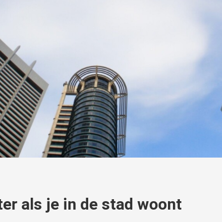
er als je in de stad woont