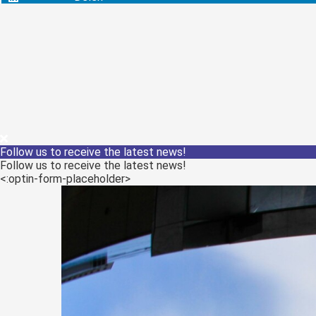
Follow us to receive the latest news!
Follow us to receive the latest news!
<:optin-form-placeholder>