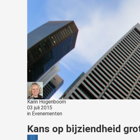
Karin Hogenboom
03 juli 2015
in
Evenementen
Kans op bijziendheid grot