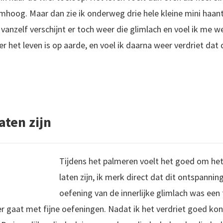
omhoog. Maar dan zie ik onderweg drie hele kleine mini haant
 vanzelf verschijnt er toch weer die glimlach en voel ik me wee
r het leven is op aarde, en voel ik daarna weer verdriet dat 
aten zijn
Tijdens het palmeren voelt het goed om het 
laten zijn, ik merk direct dat dit ontspannin
oefening van de innerlijke glimlach was een 
er gaat met fijne oefeningen. Nadat ik het verdriet goed k