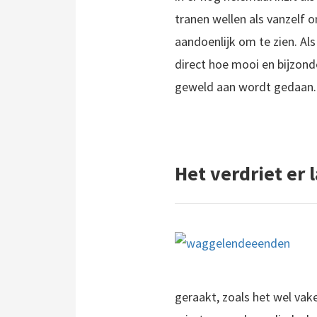
tranen wellen als vanzelf 
aandoenlijk om te zien. Als
direct hoe mooi en bijzonde
geweld aan wordt gedaan.
Het verdriet er l
geraakt, zoals het wel vak