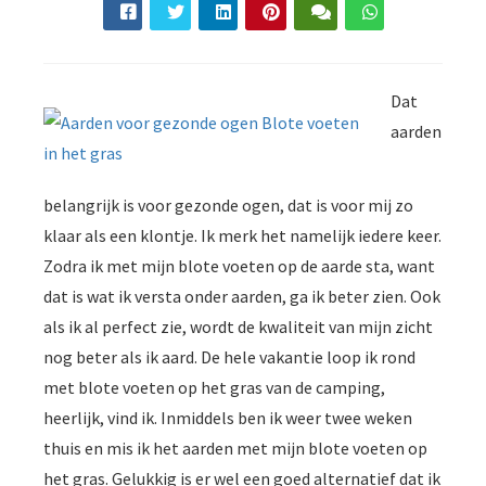
Dat
aarden
belangrijk is voor gezonde ogen, dat is voor mij zo
klaar als een klontje. Ik merk het namelijk iedere keer.
Zodra ik met mijn blote voeten op de aarde sta, want
dat is wat ik versta onder aarden, ga ik beter zien. Ook
als ik al perfect zie, wordt de kwaliteit van mijn zicht
nog beter als ik aard. De hele vakantie loop ik rond
met blote voeten op het gras van de camping,
heerlijk, vind ik. Inmiddels ben ik weer twee weken
thuis en mis ik het aarden met mijn blote voeten op
het gras. Gelukkig is er wel een goed alternatief dat ik