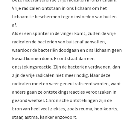
Vrije radicalen ontstaan in ons lichaam om het
lichaam te beschermen tegen invloeden van buiten
af.
Als er een splinter in de vinger komt, zullen de vrije
radicalen de bacteriën van buitenaf aanvallen,
waardoor de bacteriën doodgaan en ons lichaam geen
kwaad kunnen doen. Er ontstaat dan een
ontstekingsreactie. Zijn de bacteriën verdwenen, dan
zijn de vrije radicalen niet meer nodig. Maar deze
radicalen moeten weer geneutraliseerd worden, want
anders gaan ze ontstekingsreacties veroorzaken in
gezond weefsel. Chronische ontstekingen zijn de
bron van heel veel ziektes, zoals reuma, hooikoorts,
staar, astma, kanker enzovoort.