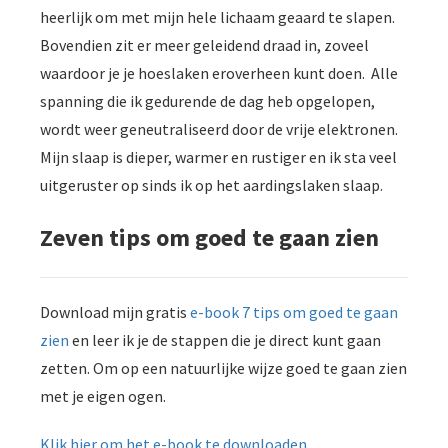
heerlijk om met mijn hele lichaam geaard te slapen.
Bovendien zit er meer geleidend draad in, zoveel
waardoor je je hoeslaken eroverheen kunt doen. Alle
spanning die ik gedurende de dag heb opgelopen,
wordt weer geneutraliseerd door de vrije elektronen.
Mijn slaap is dieper, warmer en rustiger en ik sta veel
uitgeruster op sinds ik op het aardingslaken slaap.
Zeven tips om goed te gaan zien
Download mijn gratis
e-book 7 tips om goed te gaan
zien
en leer ik je de stappen die je direct kunt gaan
zetten. Om op een natuurlijke wijze goed te gaan zien
met je eigen ogen.
Klik hier om het e-book te downloaden