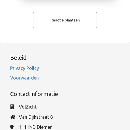
Reactie plaatsen
Beleid
Privacy Policy
Voorwaarden
Contactinformatie
VolZicht
Van Dijkstraat 8
1111ND
Diemen