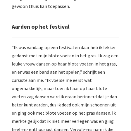
gewoon thuis kan toepassen.
Aarden op het festival
“Ik was vandaag op een festival en daar heb ik lekker
gedanst met mijn blote voeten in het gras. Ik zag een
leuke vrouw dansen op haar blote voeten in het gras,
en er was een band aan het spelen,” schrijft een
cursiste aan me. “Ik voelde me eerst wat
ongemakkelijk, maar toen ik haar op haar blote
voeten zag dansen werd ik eraan herinnerd dat je dan
beter kunt aarden, dus ik deed ook mijn schoenen uit
en ging ook met blote voeten op het gras dansen. Ik
merkte gelijk dat ik niet meer verlegen was en ging
heel erg enthousiast dansen. Vervolgens nam ik die