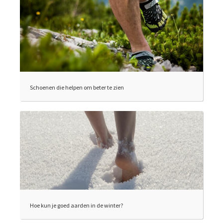
Schoenen die helpen om beter te zien
Hoe kun je goed aarden in de winter?