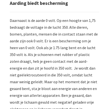
Aarding biedt bescherming
Daarnaast is de aarde 0 volt. Op een hoogte van 1,75
bedraagt de voltage in de lucht 350. Alle dieren,
bomen, planten, mensen die in contact staan met de
aarde zijn ook 0 volt. Er is een bescherming om je
heen van 0 volt. Ook als je 1.75 lang bent en de lucht
350 volt is. Als je schoenen met rubber of plastic
zolen draagt, heb je geen contact met de aard-
energie en dan zit je hoofd in 350 volt. Je wordt dan
niet geëlektrocuteerd in die 350 volt, omdat lucht
maar weinig geleidt. Maar op het moment dat je niet
geaard bent, sta je bloot aan energie van anderen en
energie van allerlei apparaten. Ben je geaard, dan
wordt je lichaam gevuld met negatief geladen vrije
elektronen en je lichaam verandert direct in