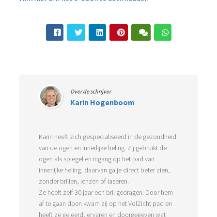
Over de schrijver
Karin Hogenboom
Karin heeft zich gespecialiseerd in de gezondheid
van de ogen en innerlijke heling. Zij gebruikt de
ogen als spiegel en ingang op het pad van
innerlijke heling, daarvan ga je direct beter zien,
zonder brillen, lenzen of laseren.
Ze heeft zelf 30 jaar een bril gedragen. Door hem
af te gaan doen kwam zij op het VolZicht pad en
heeft ze geleerd, ervaren en doorgegeven wat