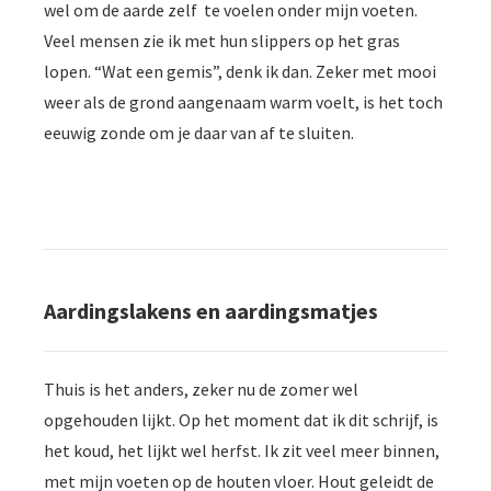
wel om de aarde zelf te voelen onder mijn voeten.
Veel mensen zie ik met hun slippers op het gras
lopen. “Wat een gemis”, denk ik dan. Zeker met mooi
weer als de grond aangenaam warm voelt, is het toch
eeuwig zonde om je daar van af te sluiten.
Aardingslakens en aardingsmatjes
Thuis is het anders, zeker nu de zomer wel
opgehouden lijkt. Op het moment dat ik dit schrijf, is
het koud, het lijkt wel herfst. Ik zit veel meer binnen,
met mijn voeten op de houten vloer. Hout geleidt de