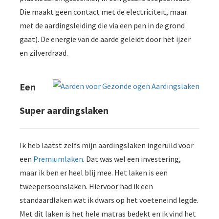
Die maakt geen contact met de electriciteit, maar
met de aardingsleiding die via een pen in de grond
gaat). De energie van de aarde geleidt door het ijzer
en zilverdraad.
Een
Super aardingslaken
Ik heb laatst zelfs mijn aardingslaken ingeruild voor
een
Premiumlaken
. Dat was wel een investering,
maar ik ben er heel blij mee. Het laken is een
tweepersoonslaken. Hiervoor had ik een
standaardlaken wat ik dwars op het voeteneind legde.
Met dit laken is het hele matras bedekt en ik vind het