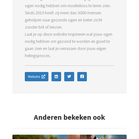
ogen nodig hebben om moeiteloos te leren zien.
Sinds 2010 heeft zij meer dan 3000 mensen
geholpen naar gezonde ogen en beter zicht
zonder bril of lenzen.
Laat je op deze website inspireren wat jouw ogen
nodig hebben om gezond te worden en goed te
gaan zien en laat je verrassen door jouw eigen
helingsproces.
Website
Anderen bekeken ook