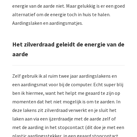
energie van de aarde niet. Maar gelukkig is er een goed
alternatief om de energie toch in huis te halen.
Aardingslaken en aardingsmatjes.
Het zilverdraad geleidt de energie van de
aarde
Zelf gebruik ik al ruim twee jaar aardingslakens en
een aardingsmat voor bij de computer. Echt super blij
ben ik hiermee, want het helpt me geaard te zijn op
momenten dat het niet mogelijk is om te aarden. In
deze lakens zit zilverdraad verwerkt en je sluit het
laken aan via een ijzerdraadje met de aarde zelf of
met de aarding in het stopcontact (dit doe je met een
plastic aardingsstekker, in een geaard stopcontact.