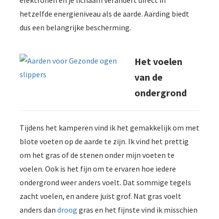
hetzelfde energieniveau als de aarde. Aarding biedt
dus een belangrijke bescherming.
Het voelen
van de
ondergrond
Tijdens het kamperen vind ik het gemakkelijk om met
blote voeten op de aarde te zijn. Ik vind het prettig
om het gras of de stenen onder mijn voeten te
voelen. Ook is het fijn om te ervaren hoe iedere
ondergrond weer anders voelt. Dat sommige tegels
zacht voelen, en andere juist grof. Nat gras voelt
anders dan
droog
gras en het fijnste vind ik misschien