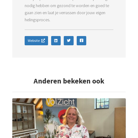
nodig hebben om gezond te worden en goed te
gaan zien en laat je verrassen door jouw eigen
helingsproces.
Website
Anderen bekeken ook