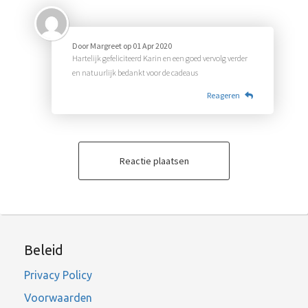
Door
Margreet
op
01 Apr 2020
Hartelijk gefeliciteerd Karin en een goed vervolg verder
en natuurlijk bedankt voor de cadeaus
Reageren
Reactie plaatsen
Beleid
Privacy Policy
Voorwaarden