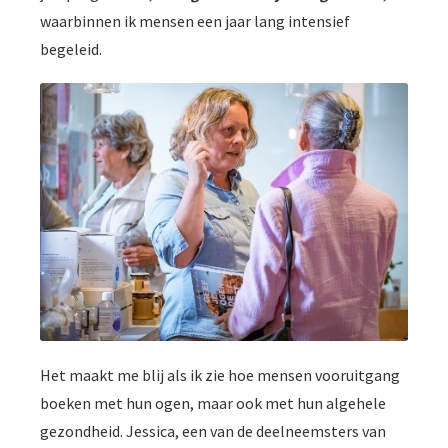
waarbinnen ik mensen een jaar lang intensief
begeleid.
Het maakt me blij als ik zie hoe mensen vooruitgang
boeken met hun ogen, maar ook met hun algehele
gezondheid. Jessica, een van de deelneemsters van