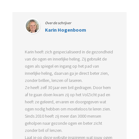
Over de schrijver
Karin Hogenboom
Karin heeft zich gespecialiseerd in de gezondheid
van de ogen en innerlijke heling. Zij gebruikt de
ogen als spiegel en ingang op het pad van
innerlijke heling, daarvan ga je direct beter zien,
zonder brillen, lenzen of laseren.
Ze heeft zelf 30 jaar een bril gedragen. Door hem
af te gaan doen kwam zij op het VolZicht pad en
heeft ze geleerd, ervaren en doorgegeven wat
ogen nodig hebben om moeiteloos te leren zien.
Sinds 2010 heeft zij meer dan 3000 mensen
geholpen naar gezonde ogen en beter zicht
zonder bril of lenzen.
Laat je op deze website inspireren wat jouw ogen