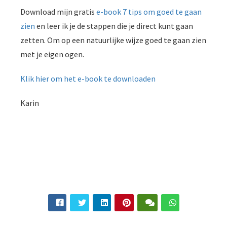
Download mijn gratis
e-book 7 tips om goed te gaan
zien
en leer ik je de stappen die je direct kunt gaan
zetten. Om op een natuurlijke wijze goed te gaan zien
met je eigen ogen.
Klik hier om het e-book te downloaden
Karin