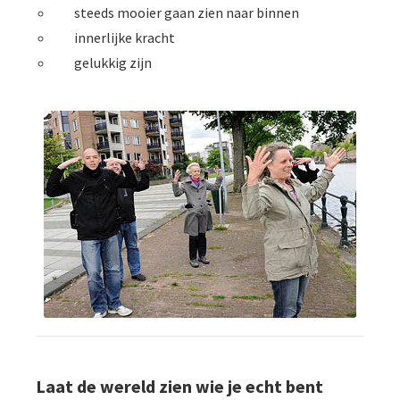
steeds mooier gaan zien naar binnen
innerlijke kracht
gelukkig zijn
Laat de wereld zien wie je echt bent