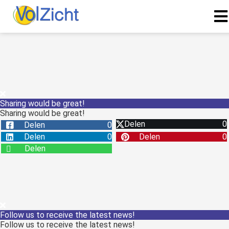
Sharing would be great!
Sharing would be great!
Delen
0
Delen
0
Delen
0
Delen
0
Delen
Follow us to receive the latest news!
Follow us to receive the latest news!