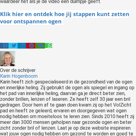
waardeer het als je de video een duimpje geeft.
Klik hier en ontdek hoe jij stappen kunt zetten
voor ontspannen ogen
Over de schrijver
Karin Hogenboom
Karin heeft zich gespecialiseerd in de gezondheid van de ogen
en innerlijke heling. Zij gebruikt de ogen als spiegel en ingang op
het pad van innerlijke heling, daarvan ga je direct beter zien,
zonder brillen, lenzen of laseren. Ze heeft zelf 30 jaar een bril
gedragen. Door hem af te gaan doen kwam zij op het VolZicht
pad en heeft ze geleerd, ervaren en doorgegeven wat ogen
nodig hebben om moeiteloos te leren zien. Sinds 2010 heeft zij
meer dan 3000 mensen geholpen naar gezonde ogen en beter
zicht zonder bril of lenzen. Laat je op deze website inspireren
wat jouw ogen nodig hebben om gezond te worden en goed te