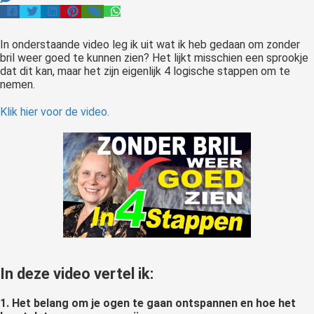
In onderstaande video leg ik uit wat ik heb gedaan om zonder
bril weer goed te kunnen zien? Het lijkt misschien een sprookje
dat dit kan, maar het zijn eigenlijk 4 logische stappen om te
nemen.
Klik hier voor de video.
In deze video vertel ik:
1. Het belang om je ogen te gaan ontspannen en hoe het