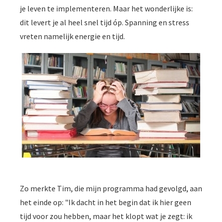
je leven te implementeren. Maar het wonderlijke is:
dit levert je al heel snel tijd óp. Spanning en stress
vreten namelijk energie en tijd.
Zo merkte Tim, die mijn programma had gevolgd, aan
het einde op: "Ik dacht in het begin dat ik hier geen
tijd voor zou hebben, maar het klopt wat je zegt: ik