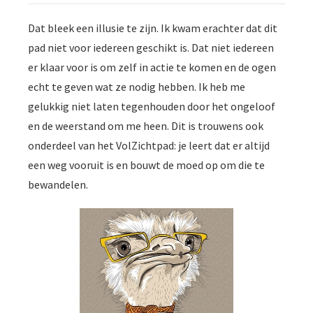
Dat bleek een illusie te zijn. Ik kwam erachter dat dit
pad niet voor iedereen geschikt is. Dat niet iedereen
er klaar voor is om zelf in actie te komen en de ogen
echt te geven wat ze nodig hebben. Ik heb me
gelukkig niet laten tegenhouden door het ongeloof
en de weerstand om me heen. Dit is trouwens ook
onderdeel van het VolZichtpad: je leert dat er altijd
een weg vooruit is en bouwt de moed op om die te
bewandelen.