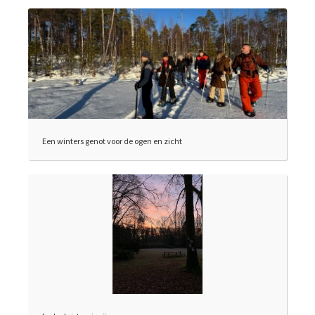
Een winters genot voor de ogen en zicht