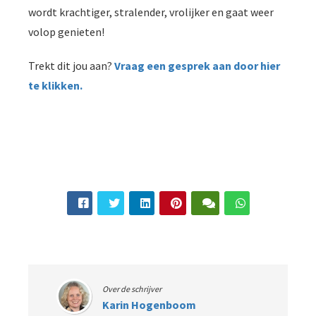
wordt krachtiger, stralender, vrolijker en gaat weer
volop genieten!
Trekt dit jou aan?
Vraag een gesprek aan door hier
te klikken.
Over de schrijver
Karin Hogenboom