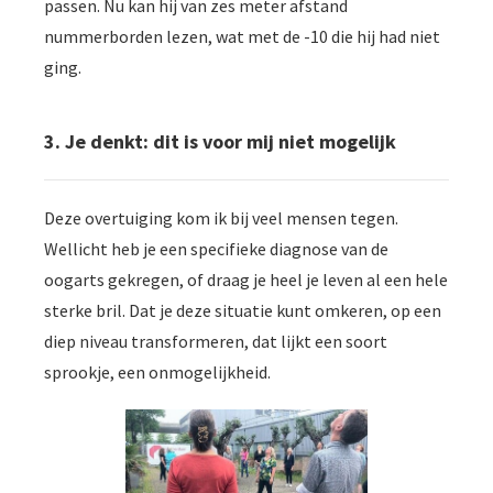
passen. Nu kan hij van zes meter afstand
nummerborden lezen, wat met de -10 die hij had niet
ging.
3. Je denkt: dit is voor mij niet mogelijk
Deze overtuiging kom ik bij veel mensen tegen.
Wellicht heb je een specifieke diagnose van de
oogarts gekregen, of draag je heel je leven al een hele
sterke bril. Dat je deze situatie kunt omkeren, op een
diep niveau transformeren, dat lijkt een soort
sprookje, een onmogelijkheid.