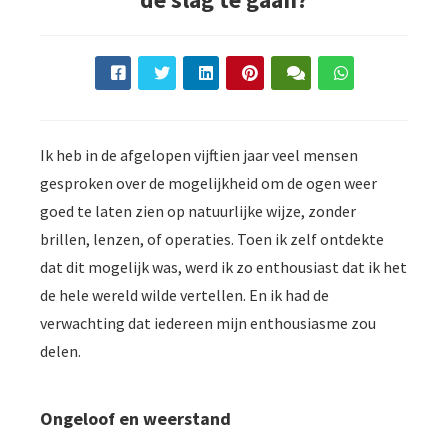
Ik heb in de afgelopen vijftien jaar veel mensen
gesproken over de mogelijkheid om de ogen weer
goed te laten zien op natuurlijke wijze, zonder
brillen, lenzen, of operaties. Toen ik zelf ontdekte
dat dit mogelijk was, werd ik zo enthousiast dat ik het
de hele wereld wilde vertellen. En ik had de
verwachting dat iedereen mijn enthousiasme zou
delen.
Ongeloof en weerstand