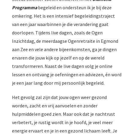
Programma
begeleid en ondersteun ik je bij deze
omkering. Het is een intensief begeleidingstraject
van een jaar waarbinnen je die verandering gaat
doorlopen. Tijdens live dagen, zoals de Ogen
Inzichtdag, de meerdaagse Ogenretraite in Egmond
aan Zee en vele andere bijeenkomsten, ga je dingen
ervaren die jouw kijk op jezelf en op de wereld
transformeren. Naast de live dagen volg je online
lessen en ontvang je oefeningen en adviezen, én word
je een jaar lang door mij persoonlijk begeleid.
Het gevolg zal zijn dat jouw ogen weer gezond
worden, zacht en vrij aanvoelen en zonder
hulpmiddelen goed zien. Maar ook dat je nachtrust
verbetert, je rustig wordt in je hoofd, je veel meer
energie ervaart en je in een gezond lichaam leeft. Je