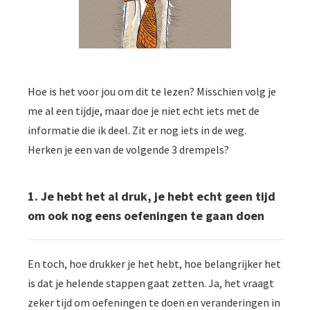
Hoe is het voor jou om dit te lezen? Misschien volg je
me al een tijdje, maar doe je niet echt iets met de
informatie die ik deel. Zit er nog iets in de weg.
Herken je een van de volgende 3 drempels?
1. Je hebt het al druk, je hebt echt geen tijd
om ook nog eens oefeningen te gaan doen
En toch, hoe drukker je het hebt, hoe belangrijker het
is dat je helende stappen gaat zetten. Ja, het vraagt
zeker tijd om oefeningen te doen en veranderingen in