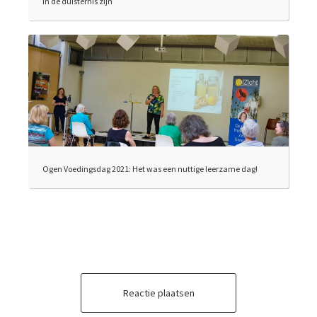
In de duisternis zijn
Ogen Voedingsdag 2021: Het was een nuttige leerzame dag!
Reactie plaatsen