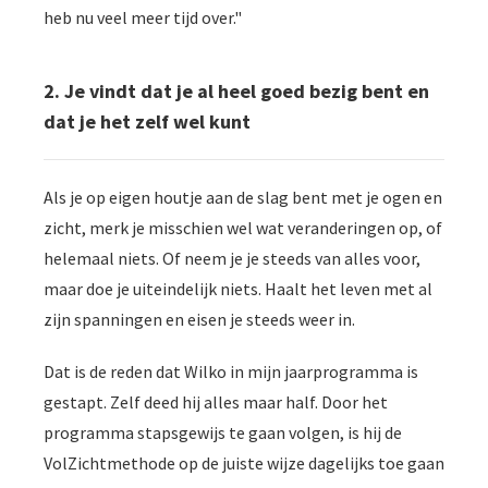
heb nu veel meer tijd over."
2. Je vindt dat je al heel goed bezig bent en
dat je het zelf wel kunt
Als je op eigen houtje aan de slag bent met je ogen en
zicht, merk je misschien wel wat veranderingen op, of
helemaal niets. Of neem je je steeds van alles voor,
maar doe je uiteindelijk niets. Haalt het leven met al
zijn spanningen en eisen je steeds weer in.
Dat is de reden dat Wilko in mijn jaarprogramma is
gestapt. Zelf deed hij alles maar half. Door het
programma stapsgewijs te gaan volgen, is hij de
VolZichtmethode op de juiste wijze dagelijks toe gaan