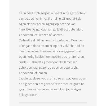
Karin heeft zich gespecialiseerd in de gezondheid
van de ogen en innerlijke heling. Zij gebruikt de
ogen als spiegel en ingang op het pad van
innerlijke heling, daarvan ga je direct beter zien,
zonder brillen, lenzen of laseren.
Ze heeft zelf 30 jaar een bril gedragen. Door hem
af te gaan doen kwam zij op het VolZicht pad en
heeft ze geleerd, ervaren en doorgegeven wat
ogen nodig hebben om moeiteloos te leren zien.
Sinds 2010 heeft zij meer dan 3000 mensen
geholpen naar gezonde ogen en beter zicht
zonder bril of lenzen.
Laat je op deze website inspireren wat jouw ogen
nodig hebben om gezond te worden en goed te
gaan zien en laat je verrassen door jouw eigen
helingsproces.