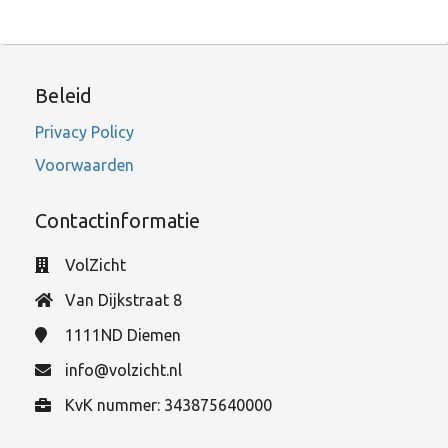
Beleid
Privacy Policy
Voorwaarden
Contactinformatie
VolZicht
Van Dijkstraat 8
1111ND
Diemen
info@volzicht.nl
KvK nummer: 343875640000