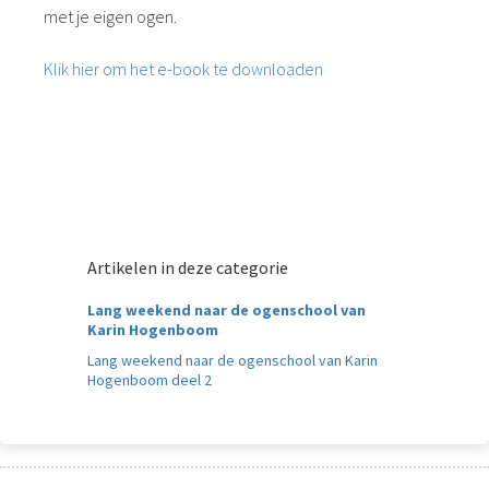
met je eigen ogen.
Klik hier om het e-book te downloaden
Artikelen in deze categorie
Lang weekend naar de ogenschool van
Karin Hogenboom
Lang weekend naar de ogenschool van Karin
Hogenboom deel 2