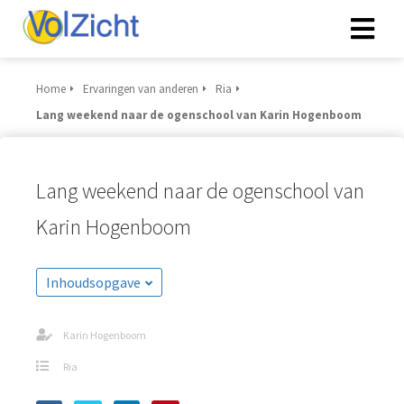
Home
Ervaringen van anderen
Ria
Lang weekend naar de ogenschool van Karin Hogenboom
Lang weekend naar de ogenschool van
Karin Hogenboom
Inhoudsopgave
Karin Hogenboom
Ria