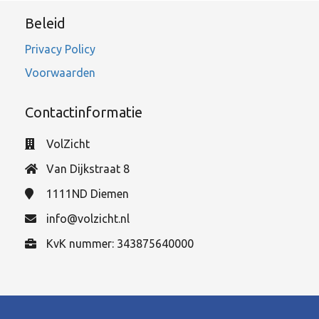
Beleid
Privacy Policy
Voorwaarden
Contactinformatie
VolZicht
Van Dijkstraat 8
1111ND
Diemen
info@volzicht.nl
KvK nummer: 343875640000