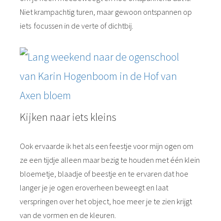
Niet krampachtig turen, maar gewoon ontspannen op
iets focussen in de verte of dichtbij.
Kijken naar iets kleins
Ook ervaarde ik het als een feestje voor mijn ogen om
ze een tijdje alleen maar bezig te houden met één klein
bloemetje, blaadje of beestje en te ervaren dat hoe
langer je je ogen eroverheen beweegt en laat
verspringen over het object, hoe meer je te zien krijgt
van de vormen en de kleuren.