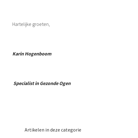
Hartelijke groeten,
Karin Hogenboom
Specialist in Gezonde Ogen
Artikelen in deze categorie