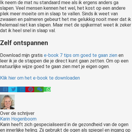
Ik neem de mat nu standaard mee als ik ergens anders ga
slapen. Veel mensen kennen het wel, het kost op een andere
plek meer moeite om in slaap te vallen. Sinds ik weet van
zwaaien en palmeren gebeurt het me gelukkig nooit meer dat ik
helemaal niet kan slapen. Maar met de spijkermat weet ik zeker
dat ik heel snel in slaap val.
Zelf ontspannen
Download mijn gratis
e-book 7 tips om goed te gaan zien
en
leer ik je de stappen die je direct kunt gaan zetten. Om op een
natuurlijke wijze goed te gaan zien met je eigen ogen.
Klik hier om het e-book te downloaden
Over de schrijver
Karin Hogenboom
Karin heeft zich gespecialiseerd in de gezondheid van de ogen
en innerlijke heling. Zij gebruikt de ogen als spiegel en ingang op