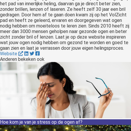
het pad van innerlijke heling, daarvan ga je direct beter zien,
zonder brillen, lenzen of laseren. Ze heeft zelf 30 jaar een bril
gedragen. Door hem af te gaan doen kwam zij op het VolZicht
pad en heeft ze geleerd, ervaren en doorgegeven wat ogen
nodig hebben om moeiteloos te leren zien. Sinds 2010 heeft zij
meer dan 3000 mensen geholpen naar gezonde ogen en beter
zicht zonder bril of lenzen. Laat je op deze website inspireren
wat jouw ogen nodig hebben om gezond te worden en goed te
gaan zien en laat je verrassen door jouw eigen helingsproces.
Website
Anderen bekeken ook
Hoe kom je van je stress op de ogen af?