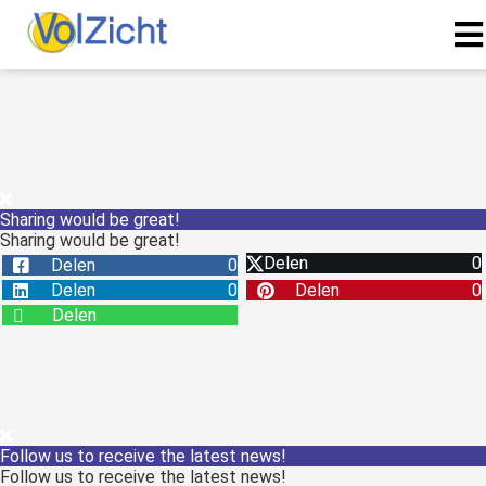
Sharing would be great!
Sharing would be great!
Delen
0
Delen
0
Delen
0
Delen
0
Delen
Follow us to receive the latest news!
Follow us to receive the latest news!