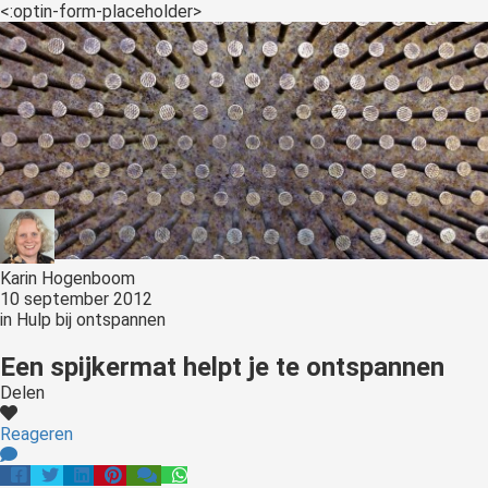
<:optin-form-placeholder>
Karin Hogenboom
10 september 2012
in
Hulp bij ontspannen
Een spijkermat helpt je te ontspannen
Delen
Reageren