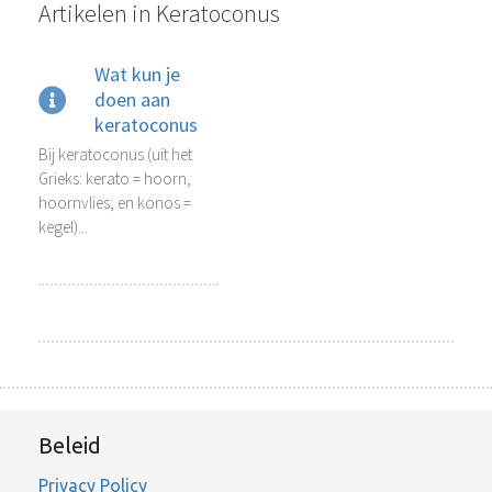
Artikelen in Keratoconus
Wat kun je
doen aan
keratoconus
Bij keratoconus (uit het
Grieks: kerato = hoorn,
hoornvlies; en konos =
kegel)...
Beleid
Privacy Policy