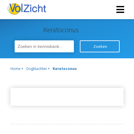
Keratoconus
Zoeken
Home
Oogklachten
Keratoconus