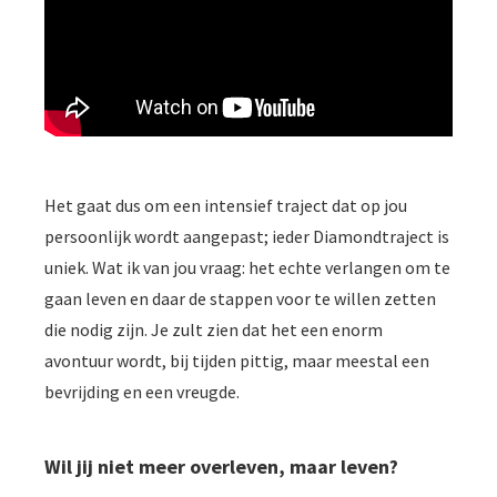
Het gaat dus om een intensief traject dat op jou
persoonlijk wordt aangepast; ieder Diamondtraject is
uniek. Wat ik van jou vraag: het echte verlangen om te
gaan leven en daar de stappen voor te willen zetten
die nodig zijn. Je zult zien dat het een enorm
avontuur wordt, bij tijden pittig, maar meestal een
bevrijding en een vreugde.
Wil jij niet meer overleven, maar leven?