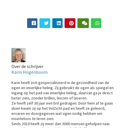
Over de schrijver
Karin Hogenboom
Karin heeft zich gespecialiseerd in de gezondheid van de
ogen en innerlijke heling. Zij gebruikt de ogen als spiegel en
ingang op het pad van innerlijke heling, daarvan ga je direct
beter zien, zonder brillen, lenzen of laseren.
Ze heeft zelf 30 jaar een bril gedragen. Door hem af te gaan
doen kwam zij op het VolZicht pad en heeft ze geleerd,
ervaren en doorgegeven wat ogen nodig hebben om
moeiteloos te leren zien.
Sinds 2010 heeft zij meer dan 3000 mensen geholpen naar