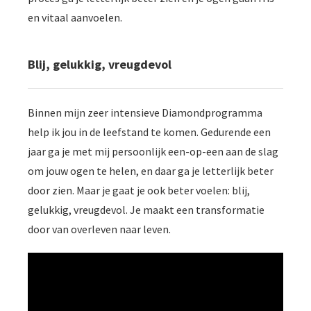
en vitaal aanvoelen.
Blij, gelukkig, vreugdevol
Binnen mijn zeer intensieve Diamondprogramma
help ik jou in de leefstand te komen. Gedurende een
jaar ga je met mij persoonlijk een-op-een aan de slag
om jouw ogen te helen, en daar ga je letterlijk beter
door zien. Maar je gaat je ook beter voelen: blij,
gelukkig, vreugdevol. Je maakt een transformatie
door van overleven naar leven.