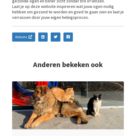
gezonde ogen en beter zicht zonder bril of lenzen.
Laat je op deze website inspireren wat jouw ogen nodig
hebben om gezond te worden en goed te gaan zien en laat je
verrassen door jouw eigen helingsproces.
Website
Anderen bekeken ook