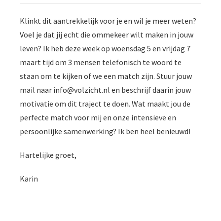
Klinkt dit aantrekkelijk voor je en wil je meer weten?
Voel je dat jij echt die ommekeer wilt maken in jouw
leven? Ik heb deze week op woensdag 5 en vrijdag 7
maart tijd om 3 mensen telefonisch te woord te
staan om te kijken of we een match zijn. Stuur jouw
mail naar info@volzicht.nl en beschrijf daarin jouw
motivatie om dit traject te doen. Wat maakt jou de
perfecte match voor mij en onze intensieve en
persoonlijke samenwerking? Ik ben heel benieuwd!
Hartelijke groet,
Karin