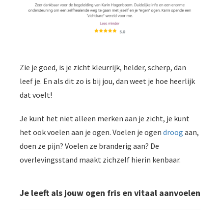
Zie je goed, is je zicht kleurrijk, helder, scherp, dan
leef je. En als dit zo is bij jou, dan weet je hoe heerlijk
dat voelt!
Je kunt het niet alleen merken aan je zicht, je kunt
het ook voelen aan je ogen. Voelen je ogen
droog
aan,
doen ze pijn? Voelen ze branderig aan? De
overlevingsstand maakt zichzelf hierin kenbaar.
Je leeft als jouw ogen fris en vitaal aanvoelen