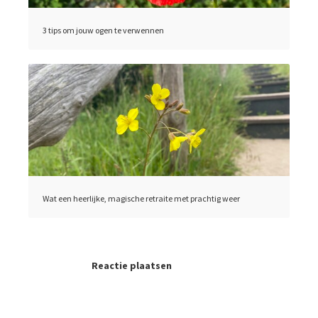
3 tips om jouw ogen te verwennen
Wat een heerlijke, magische retraite met prachtig weer
Reactie plaatsen