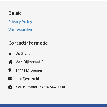
Beleid
Privacy Policy
Voorwaarden
Contactinformatie
VolZicht
Van Dijkstraat 8
1111ND
Diemen
info@volzicht.nl
KvK nummer: 343875640000