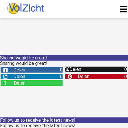
Sharing would be great!
Sharing would be great!
Delen
0
Delen
0
Delen
0
Delen
0
Delen
Follow us to receive the latest news!
Follow us to receive the latest news!