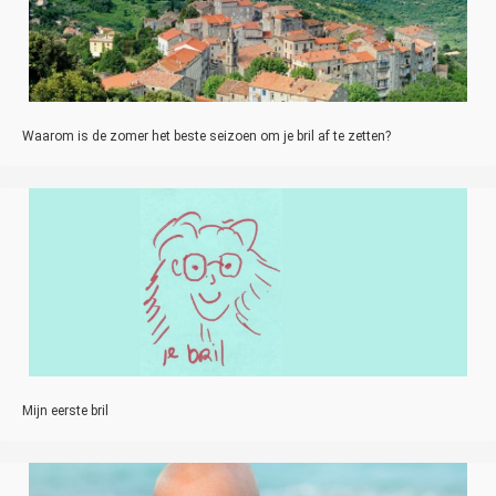
Waarom is de zomer het beste seizoen om je bril af te zetten?
Mijn eerste bril