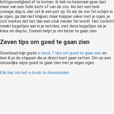
lichtgevoeligheid af te komen. Ik heb nu helemaal geen last
meer van een felle lucht of van de zon. Als het een hele
zonnige dag is, dan zet ik een pet op. En als de zon fel schijnt in
je ogen, ga dan niet knijpen, maar knipper vaker met je ogen, je
zult merken dat het dan een stuk minder fel wordt. Het zonlicht
maakt kegeltjes aan in je netvlies, met deze kegeltjes zie je
kleur en diepte. Zonnen helpt je om beter te gaan zien.
Zeven tips om goed te gaan zien
Download mijn gratis
e-book 7 tips om goed te gaan zien
en
leer ik je de stappen die je direct kunt gaan zetten. Om op een
natuurlijke wijze goed te gaan zien met je eigen ogen.
Klik hier om het e-book te downloaden