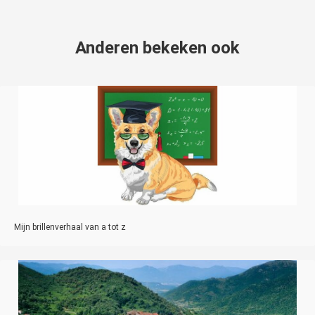
Anderen bekeken ook
Mijn brillenverhaal van a tot z