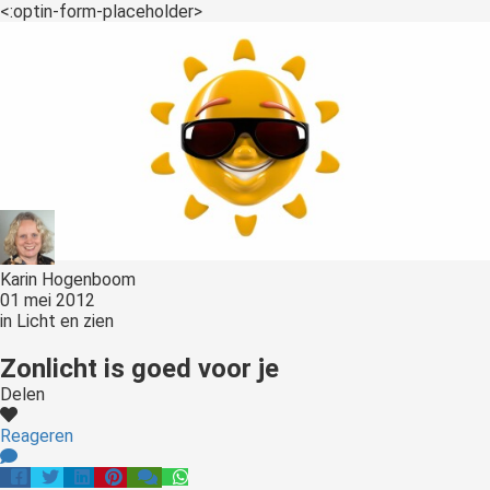
<:optin-form-placeholder>
Karin Hogenboom
01 mei 2012
in
Licht en zien
Zonlicht is goed voor je
Delen
Reageren