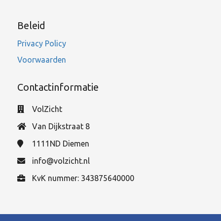
Beleid
Privacy Policy
Voorwaarden
Contactinformatie
VolZicht
Van Dijkstraat 8
1111ND
Diemen
info@volzicht.nl
KvK nummer: 343875640000