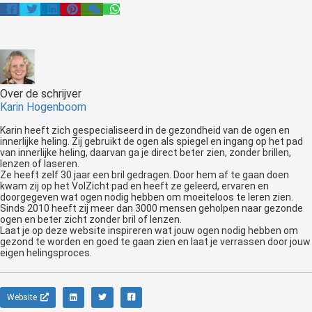
Over de schrijver
Karin Hogenboom
Karin heeft zich gespecialiseerd in de gezondheid van de ogen en
innerlijke heling. Zij gebruikt de ogen als spiegel en ingang op het pad
van innerlijke heling, daarvan ga je direct beter zien, zonder brillen,
lenzen of laseren.
Ze heeft zelf 30 jaar een bril gedragen. Door hem af te gaan doen
kwam zij op het VolZicht pad en heeft ze geleerd, ervaren en
doorgegeven wat ogen nodig hebben om moeiteloos te leren zien.
Sinds 2010 heeft zij meer dan 3000 mensen geholpen naar gezonde
ogen en beter zicht zonder bril of lenzen.
Laat je op deze website inspireren wat jouw ogen nodig hebben om
gezond te worden en goed te gaan zien en laat je verrassen door jouw
Website