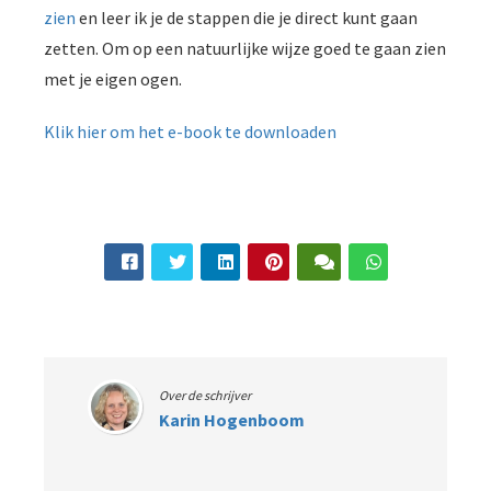
zien
en leer ik je de stappen die je direct kunt gaan
zetten. Om op een natuurlijke wijze goed te gaan zien
met je eigen ogen.
Klik hier om het e-book te downloaden
Over de schrijver
Karin Hogenboom