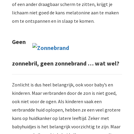
of een ander draagbaar scherm te zitten, krijgt je
lichaam niet goed de kans melatonine aan te maken
om te ontspannen en in slaap te komen.
Geen
zonnebril, geen zonnebrand … wat wel?
Zonlicht is dus heel belangrijk, ook voor baby’s en
kinderen. Maar verbranden door de zon is niet goed,
ook niet voor de ogen. Als kinderen vaak een
verbrandde huid oplopen, hebben ze een veel grotere
kans op huidkanker op latere leeftijd. Zeker met
babyhuidjes is het belangrijk voorzichtig te zijn. Maar