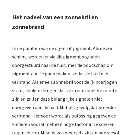
Het nadeel van een zonnebril en
zonnebrand
In de pupillen van de ogen zit pigment. Als de zon
schijnt, worden er via dit pigment signalen
doorgestuurd naar de huid, met de boodschap om
pigment aan te gaan maken, zodat de huid niet
verbrand. Als er een zonnebril voor de (kinder)ogen
staat, denken de ogen dat ze in een donkere ruimte
zijn en zullen deze belangrijke signalen niet
doorgeven aan de huid. Met als gevolg dat je eerder
verbrand. Hiervoor wordt als oplossing gegeven de
kinderen vooral met een hoge factor in te smeren
tegen de zon. Maar deze smeersels zitten boordevol