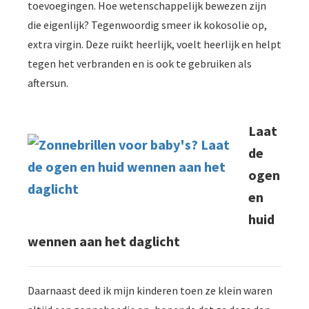
toevoegingen. Hoe wetenschappelijk bewezen zijn
die eigenlijk? Tegenwoordig smeer ik kokosolie op,
extra virgin. Deze ruikt heerlijk, voelt heerlijk en helpt
tegen het verbranden en is ook te gebruiken als
aftersun.
Laat
de
ogen
en
huid
wennen aan het daglicht
Daarnaast deed ik mijn kinderen toen ze klein waren