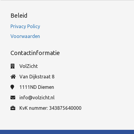
Beleid
Privacy Policy
Voorwaarden
Contactinformatie
VolZicht
Van Dijkstraat 8
1111ND
Diemen
info@volzicht.nl
KvK nummer: 343875640000