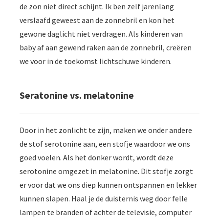
de zon niet direct schijnt. Ik ben zelf jarenlang
verslaafd geweest aan de zonnebril en kon het
gewone daglicht niet verdragen. Als kinderen van
baby af aan gewend raken aan de zonnebril, creëren
we voor in de toekomst lichtschuwe kinderen.
Seratonine vs. melatonine
Door in het zonlicht te zijn, maken we onder andere
de stof serotonine aan, een stofje waardoor we ons
goed voelen. Als het donker wordt, wordt deze
serotonine omgezet in melatonine. Dit stofje zorgt
er voor dat we ons diep kunnen ontspannen en lekker
kunnen slapen. Haal je de duisternis weg door felle
lampen te branden of achter de televisie, computer