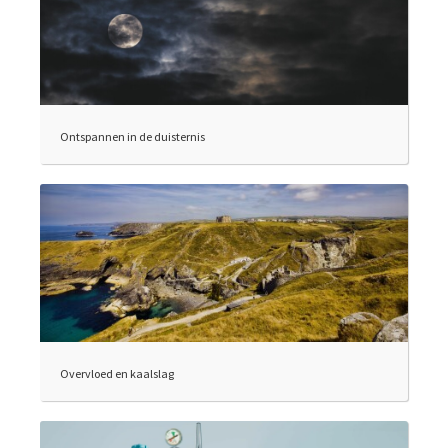
Ontspannen in de duisternis
Overvloed en kaalslag