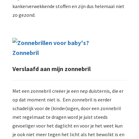
kankerverwekkende stoffen en zijn dus helemaal niet
zo gezond.
Verslaafd aan mijn zonnebril
Met een zonnebril creëer je een nep duisternis, die er
op dat moment niet is. Een zonnebril is eerder
schadelijk voor de (kinder)ogen, door een zonnebril
met regelmaat te dragen word je juist steeds
gevoeliger voor het daglicht en voor je het weet kun
je ook niet meer tegen het licht als het bewolkt is en