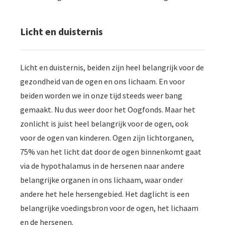
Licht en duisternis
Licht en duisternis, beiden zijn heel belangrijk voor de
gezondheid van de ogen en ons lichaam. En voor
beiden worden we in onze tijd steeds weer bang
gemaakt. Nu dus weer door het Oogfonds. Maar het
zonlicht is juist heel belangrijk voor de ogen, ook
voor de ogen van kinderen. Ogen zijn lichtorganen,
75% van het licht dat door de ogen binnenkomt gaat
via de hypothalamus in de hersenen naar andere
belangrijke organen in ons lichaam, waar onder
andere het hele hersengebied. Het daglicht is een
belangrijke voedingsbron voor de ogen, het lichaam
en de hersenen.