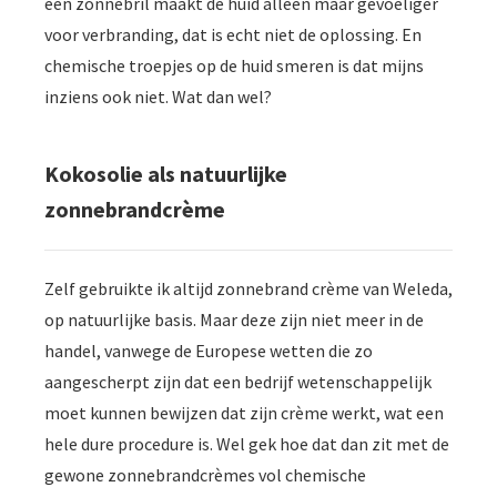
een zonnebril maakt de huid alleen maar gevoeliger
voor verbranding, dat is echt niet de oplossing. En
chemische troepjes op de huid smeren is dat mijns
inziens ook niet. Wat dan wel?
Kokosolie als natuurlijke
zonnebrandcrème
Zelf gebruikte ik altijd zonnebrand crème van Weleda,
op natuurlijke basis. Maar deze zijn niet meer in de
handel, vanwege de Europese wetten die zo
aangescherpt zijn dat een bedrijf wetenschappelijk
moet kunnen bewijzen dat zijn crème werkt, wat een
hele dure procedure is. Wel gek hoe dat dan zit met de
gewone zonnebrandcrèmes vol chemische