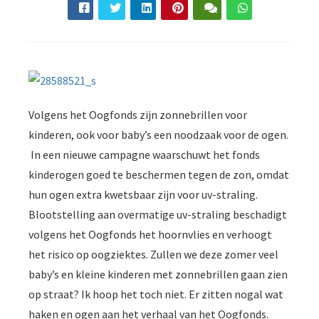
Volgens het Oogfonds zijn zonnebrillen voor
kinderen, ook voor baby’s een noodzaak voor de ogen.
In een nieuwe campagne waarschuwt het fonds
kinderogen goed te beschermen tegen de zon, omdat
hun ogen extra kwetsbaar zijn voor uv-straling.
Blootstelling aan overmatige uv-straling beschadigt
volgens het Oogfonds het hoornvlies en verhoogt
het risico op oogziektes. Zullen we deze zomer veel
baby’s en kleine kinderen met zonnebrillen gaan zien
op straat? Ik hoop het toch niet. Er zitten nogal wat
haken en ogen aan het verhaal van het Oogfonds.