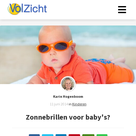
Karin Hogenboom
11 juni 2014
in
Kinderen
Zonnebrillen voor baby's?