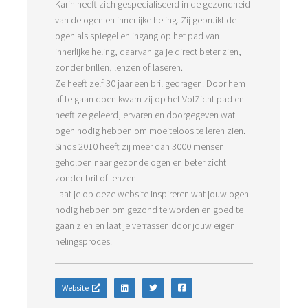
Karin heeft zich gespecialiseerd in de gezondheid
van de ogen en innerlijke heling. Zij gebruikt de
ogen als spiegel en ingang op het pad van
innerlijke heling, daarvan ga je direct beter zien,
zonder brillen, lenzen of laseren.
Ze heeft zelf 30 jaar een bril gedragen. Door hem
af te gaan doen kwam zij op het VolZicht pad en
heeft ze geleerd, ervaren en doorgegeven wat
ogen nodig hebben om moeiteloos te leren zien.
Sinds 2010 heeft zij meer dan 3000 mensen
geholpen naar gezonde ogen en beter zicht
zonder bril of lenzen.
Laat je op deze website inspireren wat jouw ogen
nodig hebben om gezond te worden en goed te
gaan zien en laat je verrassen door jouw eigen
helingsproces.
Website