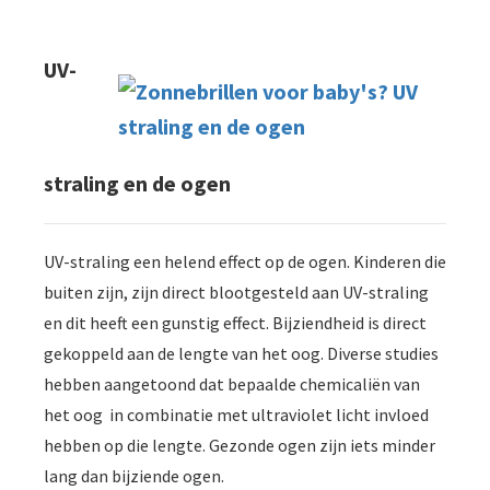
UV-
straling en de ogen
UV-straling een helend effect op de ogen. Kinderen die
buiten zijn, zijn direct blootgesteld aan UV-straling
en dit heeft een gunstig effect. Bijziendheid is direct
gekoppeld aan de lengte van het oog. Diverse studies
hebben aangetoond dat bepaalde chemicaliën van
het oog in combinatie met ultraviolet licht invloed
hebben op die lengte. Gezonde ogen zijn iets minder
lang dan bijziende ogen.