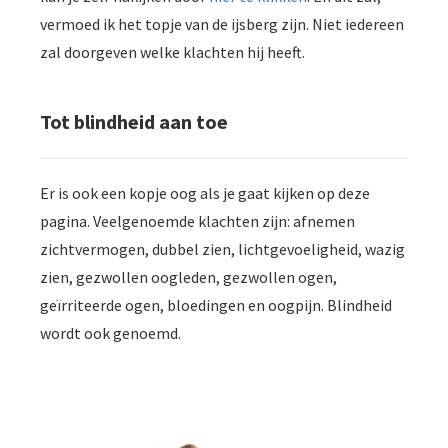
vermoed ik het topje van de ijsberg zijn. Niet iedereen
zal doorgeven welke klachten hij heeft.
Tot blindheid aan toe
Er is ook een kopje oog als je gaat kijken op deze
pagina. Veelgenoemde klachten zijn: afnemen
zichtvermogen, dubbel zien, lichtgevoeligheid, wazig
zien, gezwollen oogleden, gezwollen ogen,
geïrriteerde ogen, bloedingen en oogpijn. Blindheid
wordt ook genoemd.