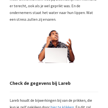
er terecht, ook als je wel geprikt was. En de
ondernemers staat het water naar hun lippen. Wat
een stress zullen zij ervaren.
Check de gegevens bij Lareb
Lareb houdt de bijwerkingen bij van de prikken, die
kun je zelf nakijken door
hier te klikken
. En dit zal,