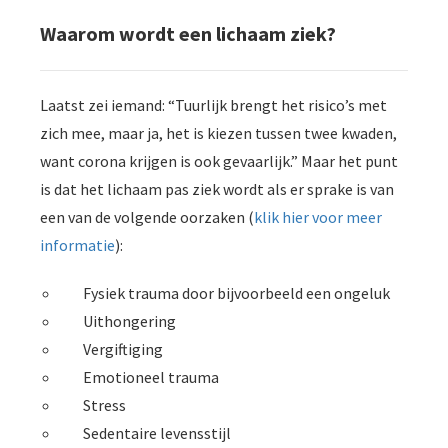
Waarom wordt een lichaam ziek?
Laatst zei iemand: “Tuurlijk brengt het risico’s met
zich mee, maar ja, het is kiezen tussen twee kwaden,
want corona krijgen is ook gevaarlijk.” Maar het punt
is dat het lichaam pas ziek wordt als er sprake is van
een van de volgende oorzaken (
klik hier voor meer
informatie
):
Fysiek trauma door bijvoorbeeld een ongeluk
Uithongering
Vergiftiging
Emotioneel trauma
Stress
Sedentaire levensstijl