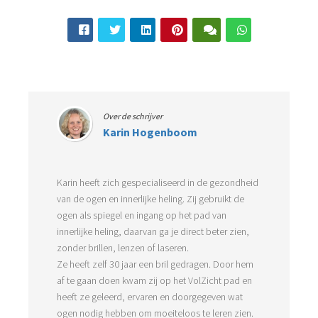
Over de schrijver
Karin Hogenboom
Karin heeft zich gespecialiseerd in de gezondheid
van de ogen en innerlijke heling. Zij gebruikt de
ogen als spiegel en ingang op het pad van
innerlijke heling, daarvan ga je direct beter zien,
zonder brillen, lenzen of laseren.
Ze heeft zelf 30 jaar een bril gedragen. Door hem
af te gaan doen kwam zij op het VolZicht pad en
heeft ze geleerd, ervaren en doorgegeven wat
ogen nodig hebben om moeiteloos te leren zien.