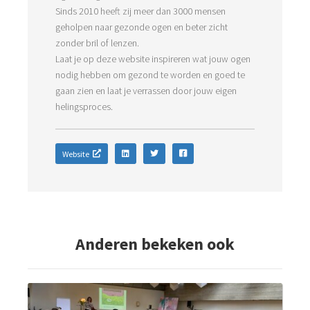
Sinds 2010 heeft zij meer dan 3000 mensen
geholpen naar gezonde ogen en beter zicht
zonder bril of lenzen.
Laat je op deze website inspireren wat jouw ogen
nodig hebben om gezond te worden en goed te
gaan zien en laat je verrassen door jouw eigen
Website
Anderen bekeken ook