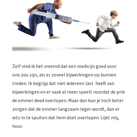
Zelf vind ik het vreemd dat een medicijn goed voor
ons zou zijn, als er zoveel bijwerkingen op kunnen
treden. Ik begrijp dat niet iedereen last heeft van
bijwerkingen en er vaak al meer speelt voordat de prik
de emmer deed overlopen. Maar dan kun je toch beter
zorgen dat de emmer langzaam leger wordt, dan er
iets in te spuiten dat hem doet overlopen. Lijkt mij,
hoor.