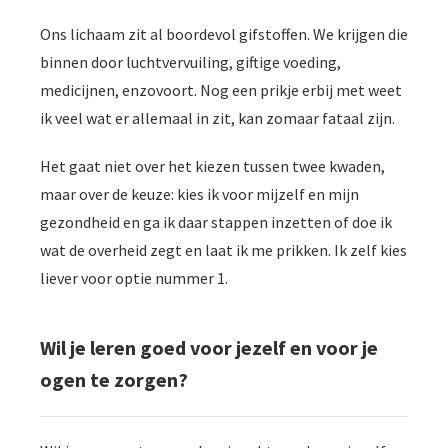
Ons lichaam zit al boordevol gifstoffen. We krijgen die
binnen door luchtvervuiling, giftige voeding,
medicijnen, enzovoort. Nog een prikje erbij met weet
ik veel wat er allemaal in zit, kan zomaar fataal zijn.
Het gaat niet over het kiezen tussen twee kwaden,
maar over de keuze: kies ik voor mijzelf en mijn
gezondheid en ga ik daar stappen inzetten of doe ik
wat de overheid zegt en laat ik me prikken. Ik zelf kies
liever voor optie nummer 1.
Wil je leren goed voor jezelf en voor je
ogen te zorgen?