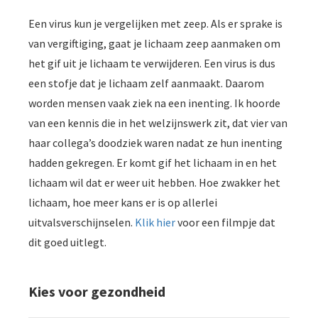
Een virus kun je vergelijken met zeep. Als er sprake is
van vergiftiging, gaat je lichaam zeep aanmaken om
het gif uit je lichaam te verwijderen. Een virus is dus
een stofje dat je lichaam zelf aanmaakt. Daarom
worden mensen vaak ziek na een inenting. Ik hoorde
van een kennis die in het welzijnswerk zit, dat vier van
haar collega’s doodziek waren nadat ze hun inenting
hadden gekregen. Er komt gif het lichaam in en het
lichaam wil dat er weer uit hebben. Hoe zwakker het
lichaam, hoe meer kans er is op allerlei
uitvalsverschijnselen.
Klik hier
voor een filmpje dat
dit goed uitlegt.
Kies voor gezondheid