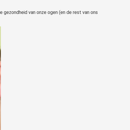
 de gezondheid van onze ogen (en de rest van ons