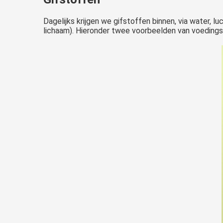
Dagelijks krijgen we gifstoffen binnen, via water,
lichaam). Hieronder twee voorbeelden van voedingsm