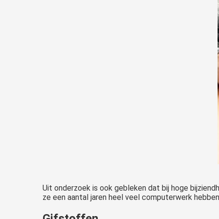
Uit onderzoek is ook gebleken dat bij hoge bijzie
ze een aantal jaren heel veel computerwerk hebbe
Gifstoffen