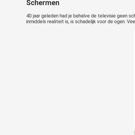
Schermen
40 jaar geleden had je behalve de televisie geen s
inmiddels realiteit is, is schadelijk voor de ogen. Ve