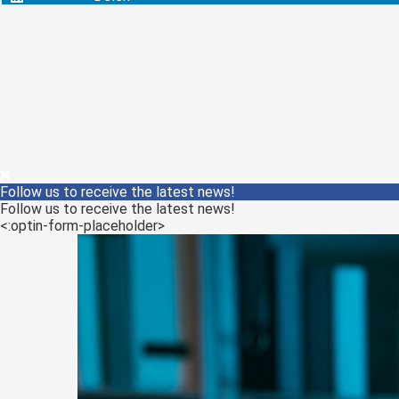
Follow us to receive the latest news!
Follow us to receive the latest news!
<:optin-form-placeholder>