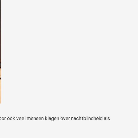
oor ook veel mensen klagen over nachtblindheid als