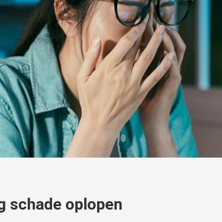
g schade oplopen