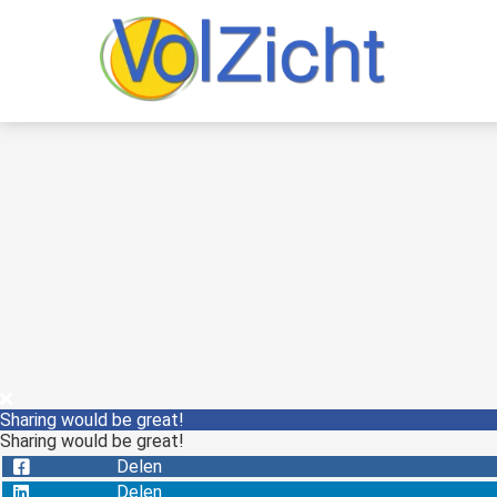
Sharing would be great!
Sharing would be great!
Delen
Delen