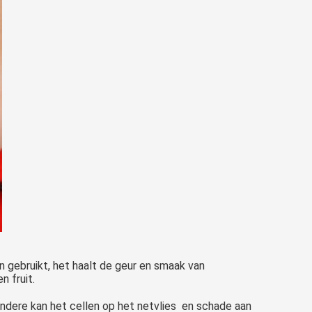
gebruikt, het haalt de geur en smaak van
n fruit.
andere kan het cellen op het netvlies en schade aan