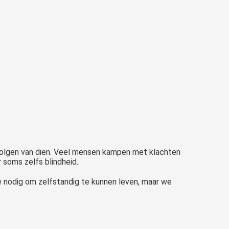
evolgen van dien. Veel mensen kampen met klachten
 soms zelfs blindheid..
ze nodig om zelfstandig te kunnen leven, maar we