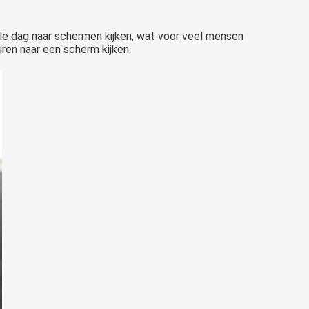
le dag naar schermen kijken, wat voor veel mensen
 uren naar een scherm kijken.