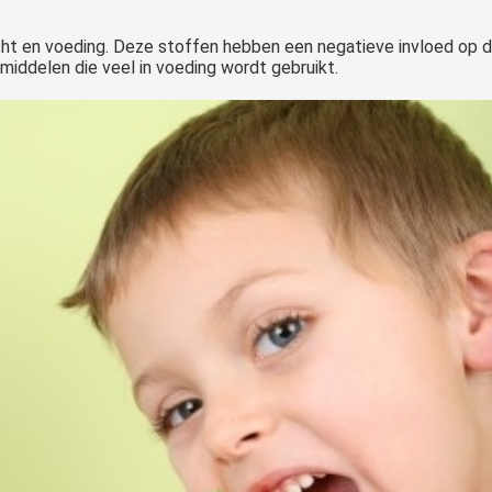
 lucht en voeding. Deze stoffen hebben een negatieve invloed op
iddelen die veel in voeding wordt gebruikt.