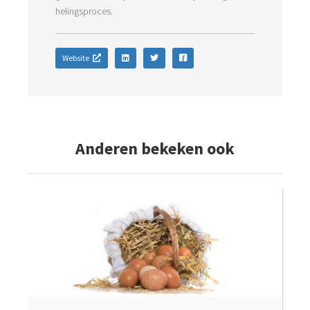
Website
Anderen bekeken ook