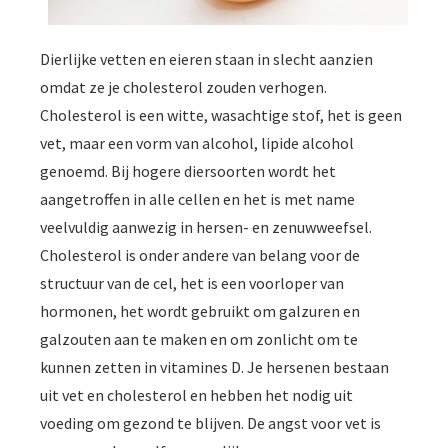
Dierlijke vetten en eieren staan in slecht aanzien
omdat ze je cholesterol zouden verhogen.
Cholesterol is een witte, wasachtige stof, het is geen
vet, maar een vorm van alcohol, lipide alcohol
genoemd. Bij hogere diersoorten wordt het
aangetroffen in alle cellen en het is met name
veelvuldig aanwezig in hersen- en zenuwweefsel.
Cholesterol is onder andere van belang voor de
structuur van de cel, het is een voorloper van
hormonen, het wordt gebruikt om galzuren en
galzouten aan te maken en om zonlicht om te
kunnen zetten in vitamines D. Je hersenen bestaan
uit vet en cholesterol en hebben het nodig uit
voeding om gezond te blijven. De angst voor vet is