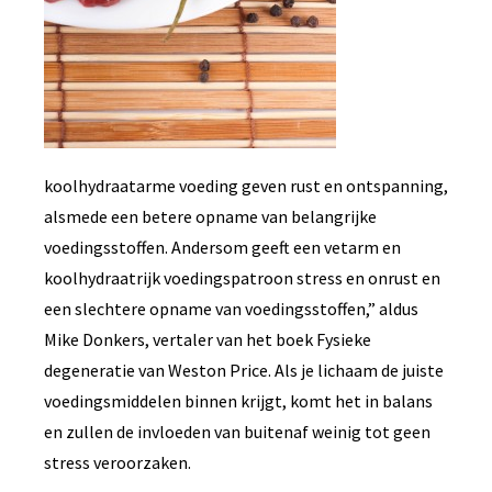
koolhydraatarme voeding geven rust en ontspanning,
alsmede een betere opname van belangrijke
voedingsstoffen. Andersom geeft een vetarm en
koolhydraatrijk voedingspatroon stress en onrust en
een slechtere opname van voedingsstoffen,” aldus
Mike Donkers, vertaler van het boek Fysieke
degeneratie van Weston Price. Als je lichaam de juiste
voedingsmiddelen binnen krijgt, komt het in balans
en zullen de invloeden van buitenaf weinig tot geen
stress veroorzaken.