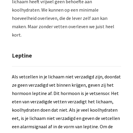
lichaam heeft vrijwel geen behoefte aan
koolhydraten. We kunnen op een minimale
hoeveelheid overleven, die de lever zelf aan kan
maken. Maar zonder vetten overleven we juist heel
kort.
Leptine
Als vetcellen in je lichaam niet verzadigd zijn, doordat
ze geen verzadigd vet binnen krijgen, geven zij het
hormoon leptine af. Dit hormoon is je vetsensor. Het
eten van verzadigde vetten verzadigt het lichaam,
koolhydraten doen dat niet. Als je veel koolhydraten
eet, is je lichaam niet verzadigd en geven de vetcellen
een alarmsignaal af in de vorm van leptine. Om de