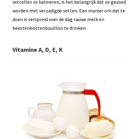
vetcellen te kalmeren, is het belangrijk dat ze gevoed
worden met verzadigde vetten. Een manier om dat te
doen is verspreid over de dag rauwe melk en
beestenbottenbouillon te drinken.
Vitamine A, D, E, K