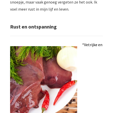
snoepje, maar vaak genoeg vergeten ze het ook. Ik
voel meer rust in mijn lijf en leven.
Rust en ontspanning
“Vetrijke en