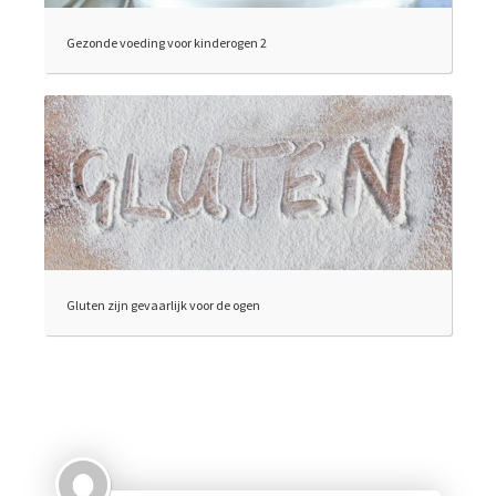
Gezonde voeding voor kinderogen 2
Gluten zijn gevaarlijk voor de ogen