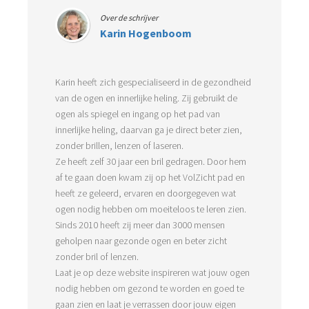
Over de schrijver
Karin Hogenboom
Karin heeft zich gespecialiseerd in de gezondheid
van de ogen en innerlijke heling. Zij gebruikt de
ogen als spiegel en ingang op het pad van
innerlijke heling, daarvan ga je direct beter zien,
zonder brillen, lenzen of laseren.
Ze heeft zelf 30 jaar een bril gedragen. Door hem
af te gaan doen kwam zij op het VolZicht pad en
heeft ze geleerd, ervaren en doorgegeven wat
ogen nodig hebben om moeiteloos te leren zien.
Sinds 2010 heeft zij meer dan 3000 mensen
geholpen naar gezonde ogen en beter zicht
zonder bril of lenzen.
Laat je op deze website inspireren wat jouw ogen
nodig hebben om gezond te worden en goed te
gaan zien en laat je verrassen door jouw eigen