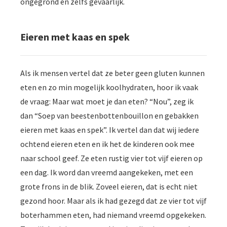
ongegrond en zelfs gevaarlijk.
Eieren met kaas en spek
Als ik mensen vertel dat ze beter geen gluten kunnen
eten en zo min mogelijk koolhydraten, hoor ik vaak
de vraag: Maar wat moet je dan eten? “Nou”, zeg ik
dan “Soep van beestenbottenbouillon en gebakken
eieren met kaas en spek”. Ik vertel dan dat wij iedere
ochtend eieren eten en ik het de kinderen ook mee
naar school geef. Ze eten rustig vier tot vijf eieren op
een dag. Ik word dan vreemd aangekeken, met een
grote frons in de blik. Zoveel eieren, dat is echt niet
gezond hoor. Maar als ik had gezegd dat ze vier tot vijf
boterhammen eten, had niemand vreemd opgekeken.