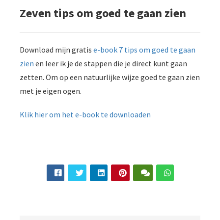
Zeven tips om goed te gaan zien
Download mijn gratis
e-book 7 tips om goed te gaan
zien
en leer ik je de stappen die je direct kunt gaan
zetten. Om op een natuurlijke wijze goed te gaan zien
met je eigen ogen.
Klik hier om het e-book te downloaden