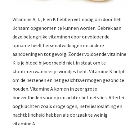
Vitamine A, D, E en K hebben vet nodig om door het
lichaam opgenomen te kunnen worden. Gebrek aan
deze belangrijke vitaminen door onvoldoende
opname heeft hersenafwijkingen en andere
aandoeningen tot gevolg. Zonder voldoende vitamine
K is je bloed bijvoorbeeld niet in staat om te
klonteren wanneer je wondjes hebt. Vitamine K helpt
om de hersenen en het gezichtsvermogen gezond te
houden. Vitamine A komen in zeer grote
hoeveelheden voor op en achter het netvlies. Allerlei
oogklachten zoals droge ogen, netvliesloslating en
nachtblindheid hebben als oorzaak te weinig
vitamine A.