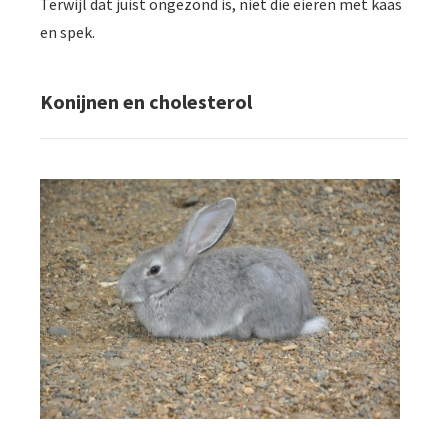
Terwijl dat juist ongezond is, niet die eieren met kaas
en spek.
Konijnen en cholesterol