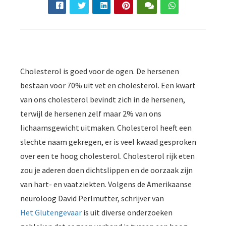
Cholesterol is goed voor de ogen. De hersenen
bestaan voor 70% uit vet en cholesterol. Een kwart
van ons cholesterol bevindt zich in de hersenen,
terwijl de hersenen zelf maar 2% van ons
lichaamsgewicht uitmaken. Cholesterol heeft een
slechte naam gekregen, er is veel kwaad gesproken
over een te hoog cholesterol. Cholesterol rijk eten
zou je aderen doen dichtslippen en de oorzaak zijn
van hart- en vaatziekten. Volgens de Amerikaanse
neuroloog David Perlmutter, schrijver van
Het Glutengevaar
is uit diverse onderzoeken