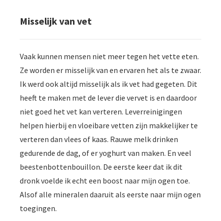
Misselijk van vet
Vaak kunnen mensen niet meer tegen het vette eten.
Ze worden er misselijk van en ervaren het als te zwaar.
Ik werd ook altijd misselijk als ik vet had gegeten. Dit
heeft te maken met de lever die vervet is en daardoor
niet goed het vet kan verteren. Leverreinigingen
helpen hierbij en vloeibare vetten zijn makkelijker te
verteren dan vlees of kaas. Rauwe melk drinken
gedurende de dag, of er yoghurt van maken. En veel
beestenbottenbouillon. De eerste keer dat ik dit
dronk voelde ik echt een boost naar mijn ogen toe.
Alsof alle mineralen daaruit als eerste naar mijn ogen
toegingen.