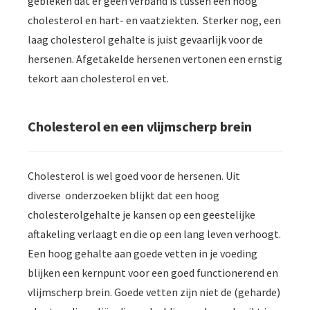
gebleken dat er geen verband is tussen een hoog
cholesterol en hart- en vaatziekten. Sterker nog, een
laag cholesterol gehalte is juist gevaarlijk voor de
hersenen. Afgetakelde hersenen vertonen een ernstig
tekort aan cholesterol en vet.
Cholesterol en een vlijmscherp brein
Cholesterol is wel goed voor de hersenen. Uit
diverse onderzoeken blijkt dat een hoog
cholesterolgehalte je kansen op een geestelijke
aftakeling verlaagt en die op een lang leven verhoogt.
Een hoog gehalte aan goede vetten in je voeding
blijken een kernpunt voor een goed functionerend en
vlijmscherp brein. Goede vetten zijn niet de (geharde)