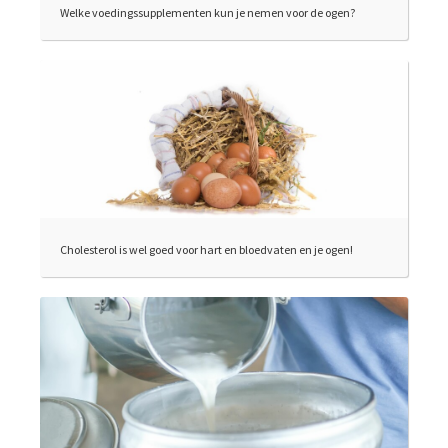
Welke voedingssupplementen kun je nemen voor de ogen?
Cholesterol is wel goed voor hart en bloedvaten en je ogen!