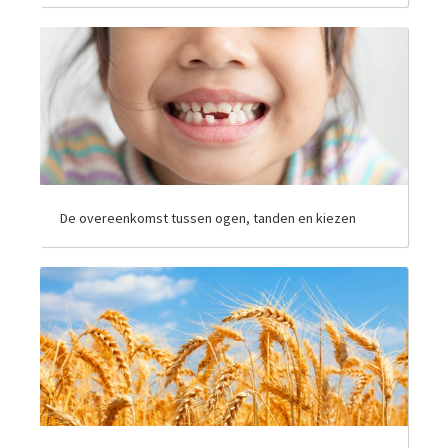
De overeenkomst tussen ogen, tanden en kiezen