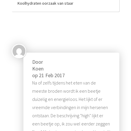
Koolhydraten oorzaak van staar
Door
Koen
op
21 Feb 2017
Na of zelfs tijdens het eten van de
meeste broden wordt ik een beetje
duizelig en energieloos. Het lijkt of er
vreemde verbindingen in mijn hersenen
ontstaan. De beschrijving "high" lijkt er
een beetje op, ik zou wel eerder zeggen