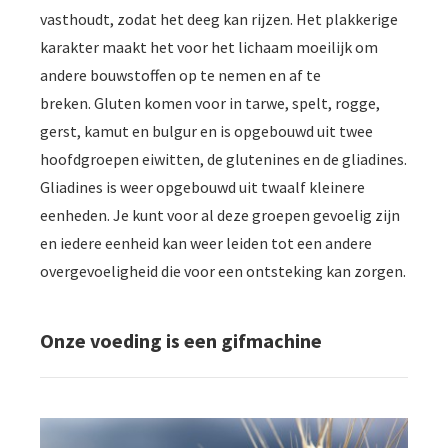
vasthoudt, zodat het deeg kan rijzen. Het plakkerige
karakter maakt het voor het lichaam moeilijk om
andere bouwstoffen op te nemen en af te
breken. Gluten komen voor in tarwe, spelt, rogge,
gerst, kamut en bulgur en is opgebouwd uit twee
hoofdgroepen eiwitten, de glutenines en de gliadines.
Gliadines is weer opgebouwd uit twaalf kleinere
eenheden. Je kunt voor al deze groepen gevoelig zijn
en iedere eenheid kan weer leiden tot een andere
overgevoeligheid die voor een ontsteking kan zorgen.
Onze voeding is een gifmachine