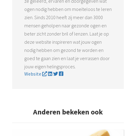
ze geleerd, ervaren en doorgegeven wat
ogen nodig hebben om moeiteloos te leren
zien. Sinds 2010 heeft zij meer dan 3000
mensen geholpen naar gezonde ogen en
beter zicht zonder bril of lenzen. Laat je op
deze website inspireren wat jouw ogen
nodig hebben om gezond te worden en
goed te gaan zien en laat je verrassen door
jouw eigen helingsproces.
Website
Anderen bekeken ook