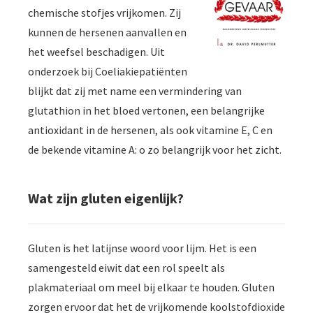
chemische stofjes vrijkomen. Zij
kunnen de hersenen aanvallen en
het weefsel beschadigen. Uit
onderzoek bij Coeliakiepatiënten
blijkt dat zij met name een vermindering van
glutathion in het bloed vertonen, een belangrijke
antioxidant in de hersenen, als ook vitamine E, C en
de bekende vitamine A: o zo belangrijk voor het zicht.
Wat zijn gluten eigenlijk?
Gluten is het latijnse woord voor lijm. Het is een
samengesteld eiwit dat een rol speelt als
plakmateriaal om meel bij elkaar te houden. Gluten
zorgen ervoor dat het de vrijkomende koolstofdioxide