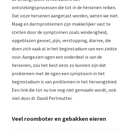
ontstekingsprocessen die tot in de hersenen reiken.
Dat onze hersenen aangetast worden, weten we niet.
Maag en darmproblemen zijn makkelijker vast te
stellen door de symptomen zoals winderigheid,
opgeblazen gevoel, pijn, verstopping, diarree, die
doen zich vaak al in het beginstadium van een ziekte
voor. Aangezien ogen een onderdeel is van de
hersenen, zou het best eens zo kunnen zijn dat
problemen met de ogen een symptoom in het
beginstadium is van problemen in het hersengebied.
Een link die tot nu toe nog niet gemaakt wordt, ook
niet door dr. David Perlmutter.
Veel roomboter en gebakken eieren