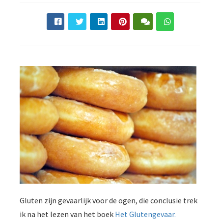
Gluten zijn gevaarlijk voor de ogen, die conclusie trek
ik na het lezen van het boek
Het Glutengevaar.