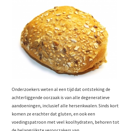
Onderzoekers weten al een tijd dat ontsteking de
achterliggende oorzaak is van alle degeneratieve
aandoeningen, inclusief alle hersenkwalen. Sinds kort
komen ze erachter dat gluten, en ook een
voedingspatroon met veel koolhydraten, behoren tot
de belangrijkste veroorzakers van