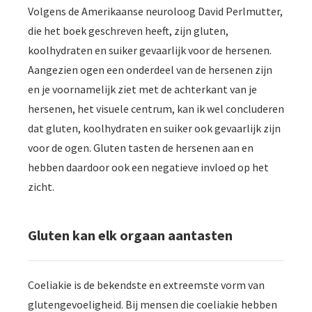
Volgens de Amerikaanse neuroloog David Perlmutter,
die het boek geschreven heeft, zijn gluten,
koolhydraten en suiker gevaarlijk voor de hersenen.
Aangezien ogen een onderdeel van de hersenen zijn
en je voornamelijk ziet met de achterkant van je
hersenen, het visuele centrum, kan ik wel concluderen
dat gluten, koolhydraten en suiker ook gevaarlijk zijn
voor de ogen. Gluten tasten de hersenen aan en
hebben daardoor ook een negatieve invloed op het
zicht.
Gluten kan elk orgaan aantasten
Coeliakie is de bekendste en extreemste vorm van
glutengevoeligheid. Bij mensen die coeliakie hebben