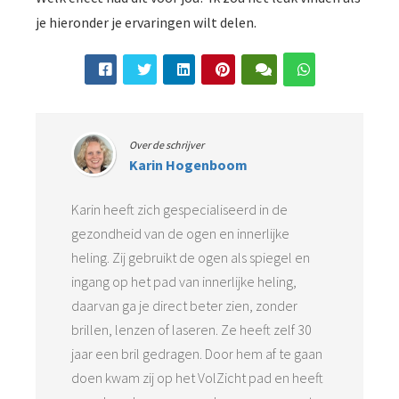
je hieronder je ervaringen wilt delen.
Over de schrijver
Karin Hogenboom
Karin heeft zich gespecialiseerd in de
gezondheid van de ogen en innerlijke
heling. Zij gebruikt de ogen als spiegel en
ingang op het pad van innerlijke heling,
daarvan ga je direct beter zien, zonder
brillen, lenzen of laseren. Ze heeft zelf 30
jaar een bril gedragen. Door hem af te gaan
doen kwam zij op het VolZicht pad en heeft