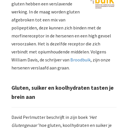
gluten hebben een verslavende
werking. In de maag worden gluten
afgebroken tot een mix van
polipeptiden, deze kunnen zich binden met de
morfinereceptor in de hersenen en een high gevoel
veroorzaken. Het is dezelfde receptor die zich
verbindt met opiumhoudende middelen. Volgens
William Davis, de schrijver van
Broodbuik
, zijn onze
hersenen verslaafd aan graan.
Gluten, suiker en koolhydraten tasten je
brein aan
David Perlmutter beschrijft in zijn boek
‘Het
Glutengevaar’
hoe gluten, koolhydraten en suiker je