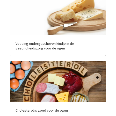
Voeding ondergeschoven kindje in de
gezondheidszorg voor de ogen
Cholesterol is goed voor de ogen