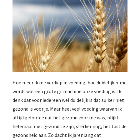
Hoe meer ik me verdiep in voeding, hoe duidelijker me
wordt wat een grote gifmachine onze voeding is. Ik
denk dat voor iedereen wel duidelijk is dat suiker niet
gezond is voor je. Maar heel veel voeding waarvan ik
altijd geloofde dat het gezond voor me was, blijkt
helemaal niet gezond te zijn, sterker nog, het tast de
gezondheid aan. Zo dacht ik jarenlang dat