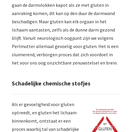
gaan de darmvlokken kapot als ze met gluten in
aanraking komen, dit kan op den duur de darmwand
beschadigen. Maar gluten kan elk orgaan in het
lichaam aantasten, zelfs als de dunne darm gezond
blijft. Vanuit neurologisch oogpunt zijn we volgens
Perlmutter allemaal gevoelig voor gluten. Het is een
sluimerend, verborgen proces dat zich voordoet in
het voor ons oog onzichtbare zenuwstelsel en brein.
Schadelijke chemische stofjes
Als er gevoeligheid voor gluten
optreedt, en gluten het lichaam
binnenkomt, ontstaat er een
proces waarbij tal van schadelijke