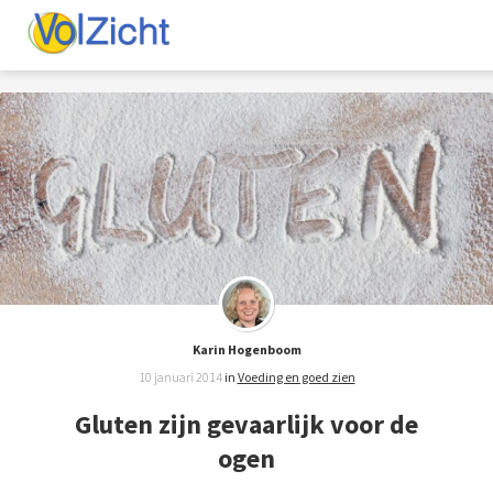
Karin Hogenboom
10 januari 2014
in
Voeding en goed zien
Gluten zijn gevaarlijk voor de
ogen