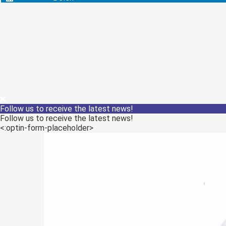
Follow us to receive the latest news!
Follow us to receive the latest news!
<:optin-form-placeholder>