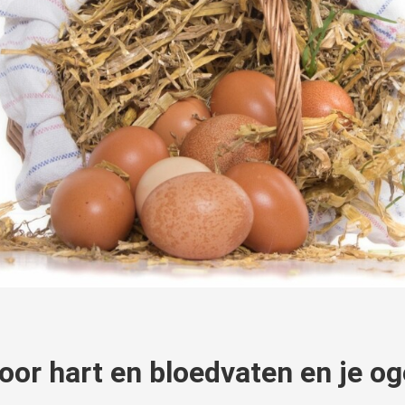
oor hart en bloedvaten en je og