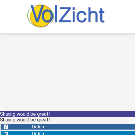
Sharing would be great!
Sharing would be great!
Delen
Delen