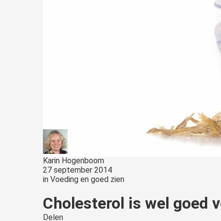
Karin Hogenboom
27 september 2014
in
Voeding en goed zien
Cholesterol is wel goed v
Delen