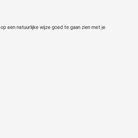
 op een natuurlijke wijze goed te gaan zien met je