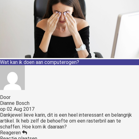
Wat kan ik doen aan computerogen?
Door
Dianne Bosch
op
02 Aug 2017
Dankjewel lieve karin, dit is een heel interessant en belangrijk
artikel. Ik heb zelf de behoefte om een rasterbril aan te
schaffen. Hoe kom ik daaraan?
Reageren
Reactie plaatsen