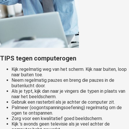
TIPS tegen computerogen
Kijk regelmatig weg van het scherm. Kijk naar buiten, loop
naar buiten toe.
Neem regelmatig pauzes en breng die pauzes in de
buitenlucht door.
Als je typt, kijk dan naar je vingers die typen in plaats van
naar het beeldscherm.
Gebruik een rasterbril als je achter de computer zit.
Palmeer (oogontspanningsoefening) regelmatig om de
ogen te ontspannen.
Zorg voor een kwalitatief goed beeldscherm.
Kijk ’s avonds geen televisie als je veel achter de