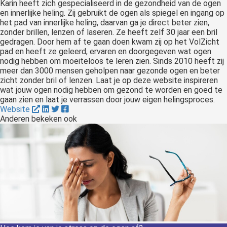
Karin heeft zich gespecialiseerd in de gezondheid van de ogen
en innerlijke heling. Zij gebruikt de ogen als spiegel en ingang op
het pad van innerlijke heling, daarvan ga je direct beter zien,
zonder brillen, lenzen of laseren. Ze heeft zelf 30 jaar een bril
gedragen. Door hem af te gaan doen kwam zij op het VolZicht
pad en heeft ze geleerd, ervaren en doorgegeven wat ogen
nodig hebben om moeiteloos te leren zien. Sinds 2010 heeft zij
meer dan 3000 mensen geholpen naar gezonde ogen en beter
zicht zonder bril of lenzen. Laat je op deze website inspireren
wat jouw ogen nodig hebben om gezond te worden en goed te
gaan zien en laat je verrassen door jouw eigen helingsproces.
Website
Anderen bekeken ook