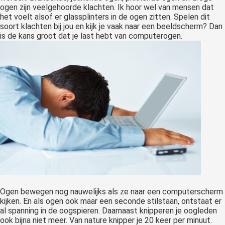
ogen zijn veelgehoorde klachten. Ik hoor wel van mensen dat
het voelt alsof er glassplinters in de ogen zitten. Spelen dit
soort klachten bij jou en kijk je vaak naar een beeldscherm? Dan
is de kans groot dat je last hebt van computerogen.
Ogen bewegen nog nauwelijks als ze naar een computerscherm
kijken. En als ogen ook maar een seconde stilstaan, ontstaat er
al spanning in de oogspieren. Daarnaast knipperen je oogleden
ook bijna niet meer. Van nature knipper je 20 keer per minuut.