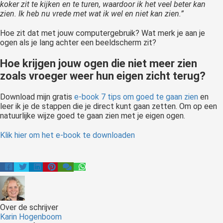
koker zit te kijken en te turen, waardoor ik het veel beter kan
zien. Ik heb nu vrede met wat ik wel en niet kan zien.”
Hoe zit dat met jouw computergebruik? Wat merk je aan je
ogen als je lang achter een beeldscherm zit?
Hoe krijgen jouw ogen die niet meer zien
zoals vroeger weer hun eigen zicht terug?
Download mijn gratis
e-book 7 tips om goed te gaan zien
en
leer ik je de stappen die je direct kunt gaan zetten. Om op een
natuurlijke wijze goed te gaan zien met je eigen ogen.
Klik hier om het e-book te downloaden
Over de schrijver
Karin Hogenboom