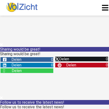
Sharing would be great!
Sharing would be great!
Delen
0
Delen
0
Delen
0
Delen
0
Delen
Follow us to receive the latest news!
Follow us to receive the latest news!