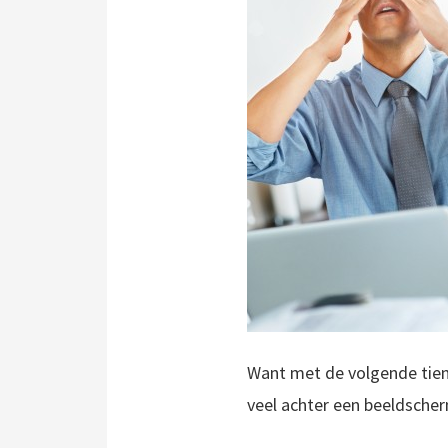
Want met de volgende tien 
veel achter een beeldscher