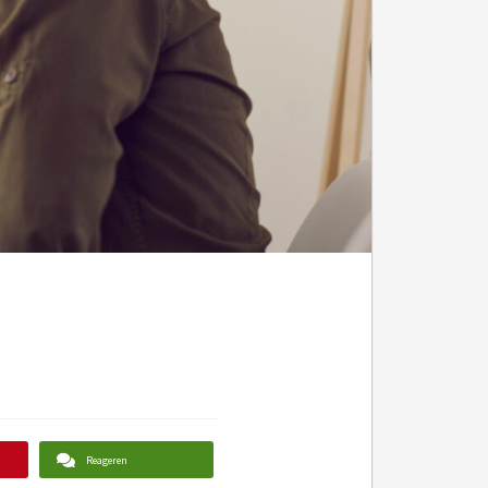
Reageren