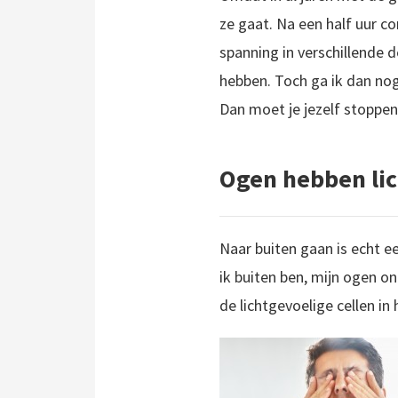
ze gaat. Na een half uur c
spanning in verschillende d
hebben. Toch ga ik dan nog
Dan moet je jezelf stoppen
Ogen hebben lic
Naar buiten gaan is echt ee
ik buiten ben, mijn ogen o
de lichtgevoelige cellen in