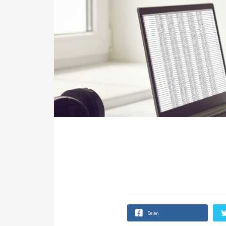
Delen