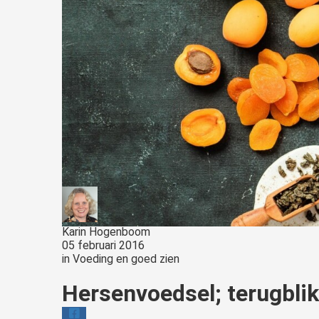
Karin Hogenboom
05 februari 2016
in
Voeding en goed zien
Hersenvoedsel; terugbli