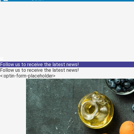
Follow us to receive the latest news!
Follow us to receive the latest news!
<:optin-form-placeholder>