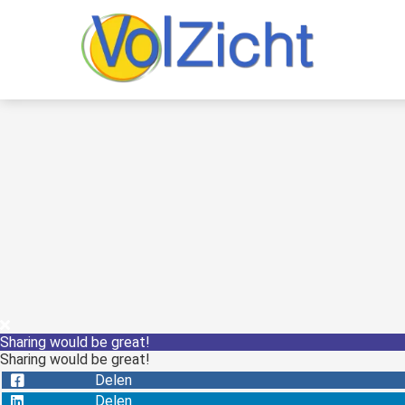
Sharing would be great!
Sharing would be great!
Delen
Delen