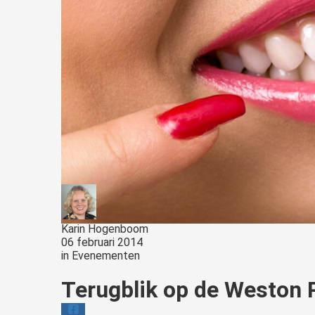
Karin Hogenboom
06 februari 2014
in
Evenementen
Terugblik op de Weston 