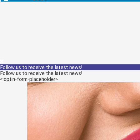
Follow us to receive the latest news!
Follow us to receive the latest news!
<:optin-form-placeholder>