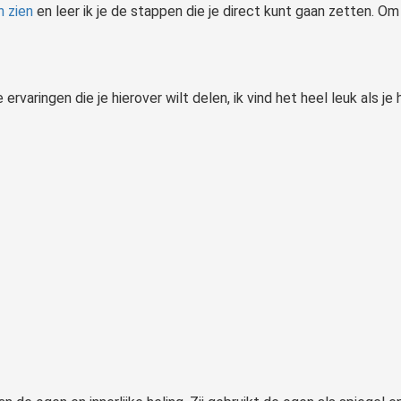
n zien
en leer ik je de stappen die je direct kunt gaan zetten. Om
 ervaringen die je hierover wilt delen, ik vind het heel leuk als je