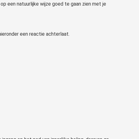
 op een natuurlijke wijze goed te gaan zien met je
 hieronder een reactie achterlaat.