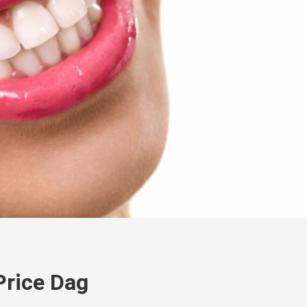
Price Dag