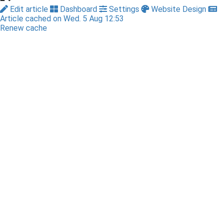
Edit article
Dashboard
Settings
Website Design
Article cached on Wed. 5 Aug 12:53
Renew cache