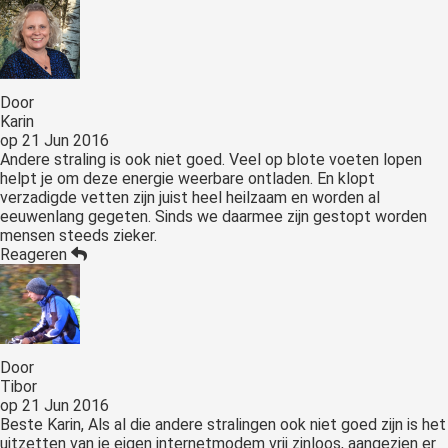
Door
Karin
op
21 Jun 2016
Andere straling is ook niet goed. Veel op blote voeten lopen
helpt je om deze energie weerbare ontladen. En klopt
verzadigde vetten zijn juist heel heilzaam en worden al
eeuwenlang gegeten. Sinds we daarmee zijn gestopt worden
mensen steeds zieker.
Reageren
Door
Tibor
op
21 Jun 2016
Beste Karin, Als al die andere stralingen ook niet goed zijn is het
uitzetten van je eigen internetmodem vrij zinloos, aangezien er