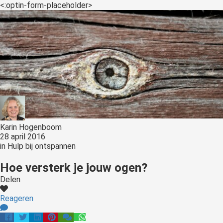
<:optin-form-placeholder>
Karin Hogenboom
28 april 2016
in
Hulp bij ontspannen
Hoe versterk je jouw ogen?
Delen
Reageren