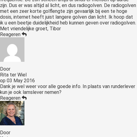
zijn. Dus er was altijd al licht, en dus radiogolven. De radiogolven
met een zeer korte golflengte zijn gevaarlijk bij een te hoge
dosis, internet heeft juist langere golven dan licht. Ik hoop dat
ik u een beetje duidelijkheid heb kunnen geven over radiogolven.
Met vriendelijke groet, Tibor
Reageren
Door
Rita ter Wiel
op
03 May 2016
Dank je wel weer voor alle goede info. In plaats van runderlever
kun je ook lamslever nemen?
Reageren
Door