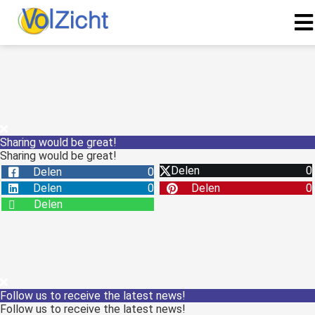
Sharing would be great!
Sharing would be great!
Delen
0
Delen
0
Delen
0
Delen
0
Delen
Follow us to receive the latest news!
Follow us to receive the latest news!