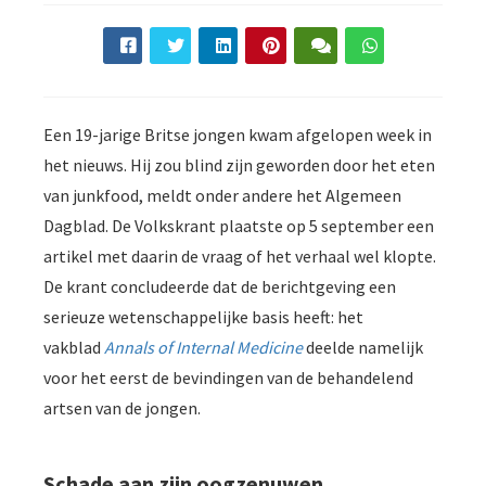
Een 19-jarige Britse jongen kwam afgelopen week in
het nieuws. Hij zou blind zijn geworden door het eten
van junkfood, meldt onder andere het Algemeen
Dagblad. De Volkskrant plaatste op 5 september een
artikel met daarin de vraag of het verhaal wel klopte.
De krant concludeerde dat de berichtgeving een
serieuze wetenschappelijke basis heeft: het
vakblad
Annals of Internal Medicine
deelde namelijk
voor het eerst de bevindingen van de behandelend
artsen van de jongen.
Schade aan zijn oogzenuwen