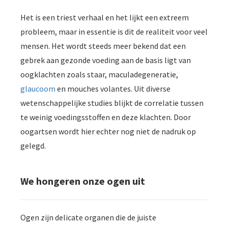
Het is een triest verhaal en het lijkt een extreem
probleem, maar in essentie is dit de realiteit voor veel
mensen. Het wordt steeds meer bekend dat een
gebrek aan gezonde voeding aan de basis ligt van
oogklachten zoals staar, maculadegeneratie,
glaucoom
en mouches volantes. Uit diverse
wetenschappelijke studies blijkt de correlatie tussen
te weinig voedingsstoffen en deze klachten. Door
oogartsen wordt hier echter nog niet de nadruk op
gelegd.
We hongeren onze ogen uit
Ogen zijn delicate organen die de juiste