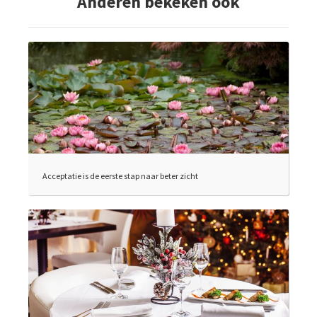
Anderen bekeken ook
Acceptatie is de eerste stap naar beter zicht