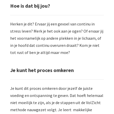
Hoe is dat bij jou?
Herken je dit? Ervaar jij een gevoel van continu in
stress leven? Merk je het ook aan je ogen? Of ervaar jij
het voornamelijk op andere plekken in je lichaam, of
in je hoofd dat continu overuren draait? Kom je niet
tot rust of ben je altijd maar moe?
Je kunt het proces omkeren
Je kunt dit proces omkeren door jezelf de juiste
voeding en ontspanning te geven. Dat hoeft helemaal
niet moeilijk te zijn, als je de stappen uit de VolZicht
methode nauwgezet volgt. Je leert makkelijke