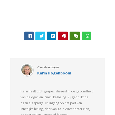
Over de schrijver
Karin Hogenboom
Karin heeft zich gespecialiseerd in de gezondheid
van de ogen en innerlijke heling. Zij gebruikt de
ogen als spiegel en ingang op het pad van
innerlijke heling, daarvan ga je direct beter zien,
zonder brillen, lenzen of laseren.