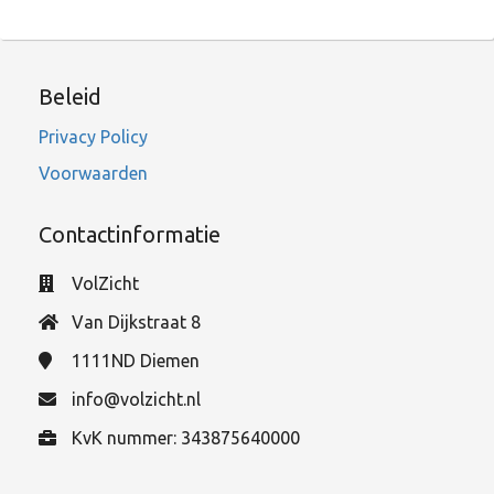
Beleid
Privacy Policy
Voorwaarden
Contactinformatie
VolZicht
Van Dijkstraat 8
1111ND
Diemen
info@volzicht.nl
KvK nummer: 343875640000