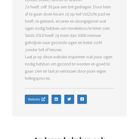
Ze heeft zelf 30 jaar een bril gedragen. Door hem
af te gaan doen kwam zij op het VolZicht pad en
heeft ze geleerd, ervaren en doorgegeven wat
ogen nodig hebben om moeiteloos te leren zien.
Sinds 2010 heeft zij meer dan 3000 mensen
geholpen naar gezonde ogen en beter zicht
zonder bril of lenzen.
Laat je op deze website inspireren wat jouw ogen
nodig hebben om gezond te worden en goed te
gaan zien en laat je verrassen door jouw eigen
helingsproces.
Website