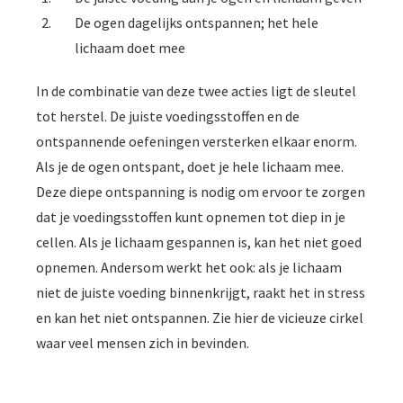
De ogen dagelijks ontspannen; het hele
lichaam doet mee
In de combinatie van deze twee acties ligt de sleutel
tot herstel. De juiste voedingsstoffen en de
ontspannende oefeningen versterken elkaar enorm.
Als je de ogen ontspant, doet je hele lichaam mee.
Deze diepe ontspanning is nodig om ervoor te zorgen
dat je voedingsstoffen kunt opnemen tot diep in je
cellen. Als je lichaam gespannen is, kan het niet goed
opnemen. Andersom werkt het ook: als je lichaam
niet de juiste voeding binnenkrijgt, raakt het in stress
en kan het niet ontspannen. Zie hier de vicieuze cirkel
waar veel mensen zich in bevinden.