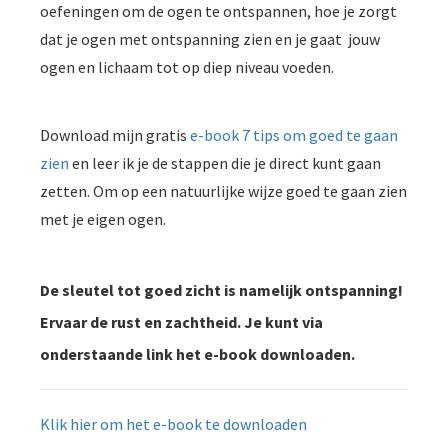
oefeningen om de ogen te ontspannen, hoe je zorgt
dat je ogen met ontspanning zien en je gaat jouw
ogen en lichaam tot op diep niveau voeden.
Download mijn gratis
e-book 7 tips om goed te gaan
zien
en leer ik je de stappen die je direct kunt gaan
zetten. Om op een natuurlijke wijze goed te gaan zien
met je eigen ogen.
De sleutel tot goed zicht is namelijk ontspanning!
Ervaar de rust en zachtheid. Je kunt via
onderstaande link het e-book downloaden.
Klik hier om het e-book te downloaden