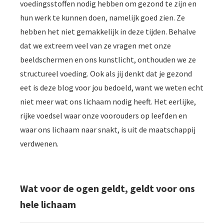
voedingsstoffen nodig hebben om gezond te zijn en
hun werk te kunnen doen, namelijk goed zien. Ze
hebben het niet gemakkelijk in deze tijden. Behalve
dat we extreem veel van ze vragen met onze
beeldschermen en ons kunstlicht, onthouden we ze
structureel voeding. Ook als jij denkt dat je gezond
eet is deze blog voor jou bedoeld, want we weten echt
niet meer wat ons lichaam nodig heeft. Het eerlijke,
rijke voedsel waar onze voorouders op leefden en
waar ons lichaam naar snakt, is uit de maatschappij
verdwenen.
Wat voor de ogen geldt, geldt voor ons
hele lichaam