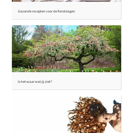
Gezonde recepten voor de Kerstdagen
Is het waar wat jij ziet?