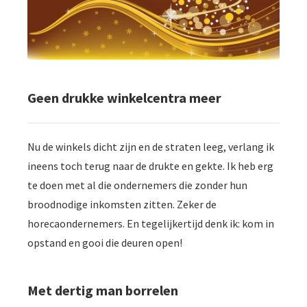
Geen drukke winkelcentra meer
Nu de winkels dicht zijn en de straten leeg, verlang ik
ineens toch terug naar de drukte en gekte. Ik heb erg
te doen met al die ondernemers die zonder hun
broodnodige inkomsten zitten. Zeker de
horecaondernemers. En tegelijkertijd denk ik: kom in
opstand en gooi die deuren open!
Met dertig man borrelen