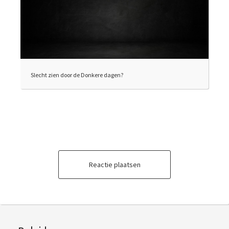
Slecht zien door de Donkere dagen?
Reactie plaatsen