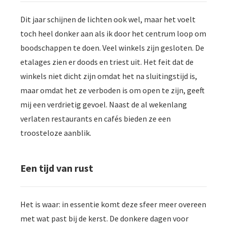
Dit jaar schijnen de lichten ook wel, maar het voelt
toch heel donker aan als ik door het centrum loop om
boodschappen te doen. Veel winkels zijn gesloten. De
etalages zien er doods en triest uit. Het feit dat de
winkels niet dicht zijn omdat het na sluitingstijd is,
maar omdat het ze verboden is om open te zijn, geeft
mij een verdrietig gevoel. Naast de al wekenlang
verlaten restaurants en cafés bieden ze een
troosteloze aanblik.
Een tijd van rust
Het is waar: in essentie komt deze sfeer meer overeen
met wat past bij de kerst. De donkere dagen voor