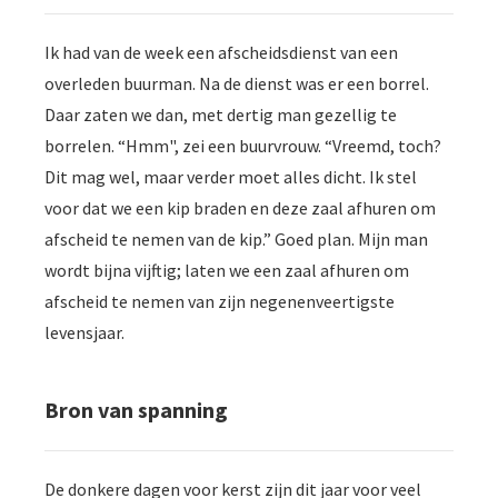
Ik had van de week een afscheidsdienst van een
overleden buurman. Na de dienst was er een borrel.
Daar zaten we dan, met dertig man gezellig te
borrelen. “Hmm", zei een buurvrouw. “Vreemd, toch?
Dit mag wel, maar verder moet alles dicht. Ik stel
voor dat we een kip braden en deze zaal afhuren om
afscheid te nemen van de kip.” Goed plan. Mijn man
wordt bijna vijftig; laten we een zaal afhuren om
afscheid te nemen van zijn negenenveertigste
levensjaar.
Bron van spanning
De donkere dagen voor kerst zijn dit jaar voor veel