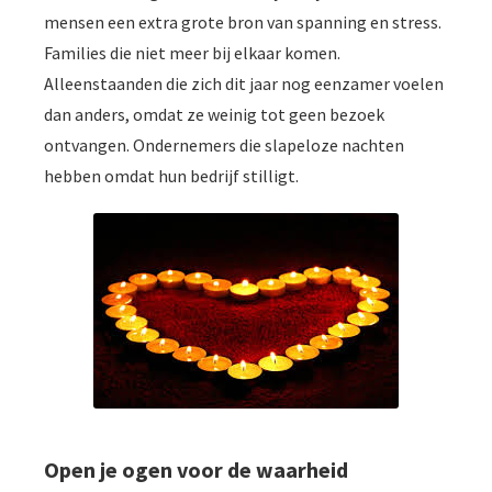
mensen een extra grote bron van spanning en stress.
Families die niet meer bij elkaar komen.
Alleenstaanden die zich dit jaar nog eenzamer voelen
dan anders, omdat ze weinig tot geen bezoek
ontvangen. Ondernemers die slapeloze nachten
hebben omdat hun bedrijf stilligt.
Open je ogen voor de waarheid