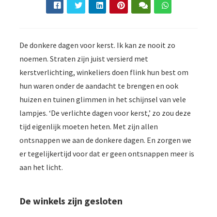
De donkere dagen voor kerst. Ik kan ze nooit zo
noemen. Straten zijn juist versierd met
kerstverlichting, winkeliers doen flink hun best om
hun waren onder de aandacht te brengen en ook
huizen en tuinen glimmen in het schijnsel van vele
lampjes. ‘De verlichte dagen voor kerst,’ zo zou deze
tijd eigenlijk moeten heten. Met zijn allen
ontsnappen we aan de donkere dagen. En zorgen we
er tegelijkertijd voor dat er geen ontsnappen meer is
aan het licht.
De winkels zijn gesloten