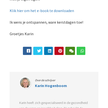
Klik hier om het e-book te downloaden
Ik wens je ontspannen, ware kerstdagen toe!
Groetjes Karin
Over de schrijver
Karin Hogenboom
Karin heeft zich gespecialiseerd in de gezondheid