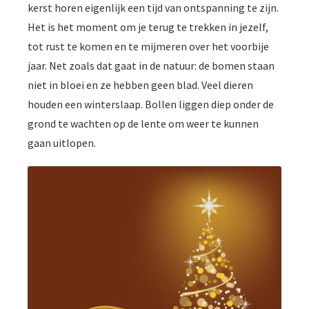
kerst horen eigenlijk een tijd van ontspanning te zijn.
Het is het moment om je terug te trekken in jezelf,
tot rust te komen en te mijmeren over het voorbije
jaar. Net zoals dat gaat in de natuur: de bomen staan
niet in bloei en ze hebben geen blad. Veel dieren
houden een winterslaap. Bollen liggen diep onder de
grond te wachten op de lente om weer te kunnen
gaan uitlopen.