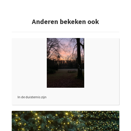
Anderen bekeken ook
In de duisternis zijn