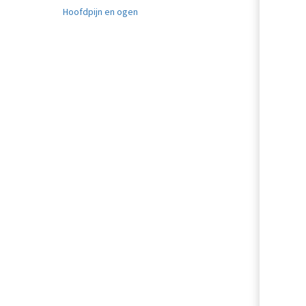
Hoofdpijn en ogen