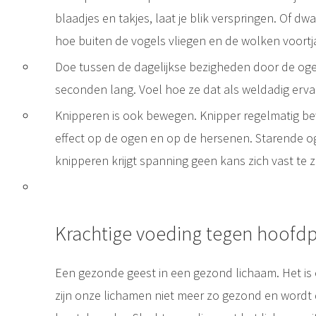
blaadjes en takjes, laat je blik verspringen. Of dwa
hoe buiten de vogels vliegen en de wolken voort
Doe tussen de dagelijkse bezigheden door de ogen
seconden lang. Voel hoe ze dat als weldadig erva
Knipperen is ook bewegen. Knipper regelmatig be
effect op de ogen en op de hersenen. Starende o
knipperen krijgt spanning geen kans zich vast te z
Krachtige voeding tegen hoofdp
Een gezonde geest in een gezond lichaam. Het is
zijn onze lichamen niet meer zo gezond en word