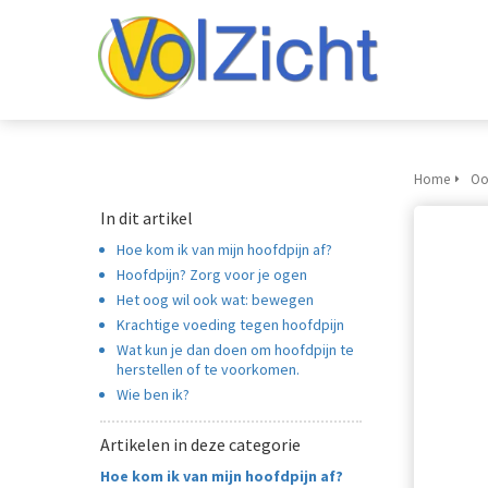
Home
Oo
In dit artikel
Hoe kom ik van mijn hoofdpijn af?
Hoofdpijn? Zorg voor je ogen
Het oog wil ook wat: bewegen
Krachtige voeding tegen hoofdpijn
Wat kun je dan doen om hoofdpijn te
herstellen of te voorkomen.
Wie ben ik?
Artikelen in deze categorie
Hoe kom ik van mijn hoofdpijn af?