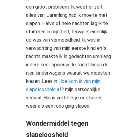
een groot probleem. Ik weet er zelf
alles van. Jarenlang had ik moeite met
slapen. Halve of hele nachten lag ik te
stuiteren in mijn bed, terwijl ik eigenlijk
op was van vermoeidheid. Ik was in
verwachting van mijn eerste kind en ’s
nachts maakte ik in gedachten urenlang
iedere keer opnieuw de tocht langs de
rijen kinderwagens waaruit we moesten
kiezen. Lees in
Hoe kom ik van mijn
slapeloosheid af?
mijn persoonlijke
verhaal. Hierin vertel ik je ook hoe ik
weer als een roos ging slapen.
Wondermiddel tegen
slapeloosheid