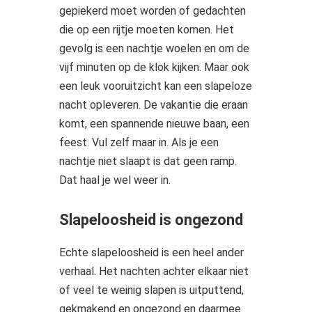
gepiekerd moet worden of gedachten
die op een rijtje moeten komen. Het
gevolg is een nachtje woelen en om de
vijf minuten op de klok kijken. Maar ook
een leuk vooruitzicht kan een slapeloze
nacht opleveren. De vakantie die eraan
komt, een spannende nieuwe baan, een
feest. Vul zelf maar in. Als je een
nachtje niet slaapt is dat geen ramp.
Dat haal je wel weer in.
Slapeloosheid is ongezond
Echte slapeloosheid is een heel ander
verhaal. Het nachten achter elkaar niet
of veel te weinig slapen is uitputtend,
gekmakend en ongezond en daarmee