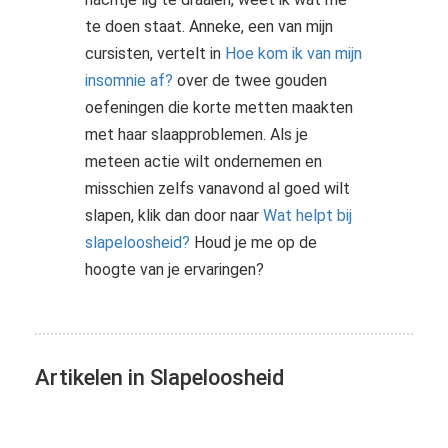
te doen staat. Anneke, een van mijn
cursisten, vertelt in
Hoe kom ik van mijn
insomnie af?
over de twee gouden
oefeningen die korte metten maakten
met haar slaapproblemen. Als je
meteen actie wilt ondernemen en
misschien zelfs vanavond al goed wilt
slapen, klik dan door naar
Wat helpt bij
slapeloosheid?
Houd je me op de
hoogte van je ervaringen?
Artikelen in Slapeloosheid