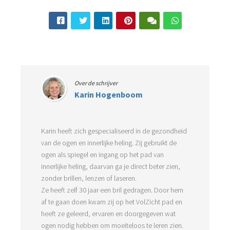
Over de schrijver
Karin Hogenboom
Karin heeft zich gespecialiseerd in de gezondheid
van de ogen en innerlijke heling. Zij gebruikt de
ogen als spiegel en ingang op het pad van
innerlijke heling, daarvan ga je direct beter zien,
zonder brillen, lenzen of laseren.
Ze heeft zelf 30 jaar een bril gedragen. Door hem
af te gaan doen kwam zij op het VolZicht pad en
heeft ze geleerd, ervaren en doorgegeven wat
ogen nodig hebben om moeiteloos te leren zien.