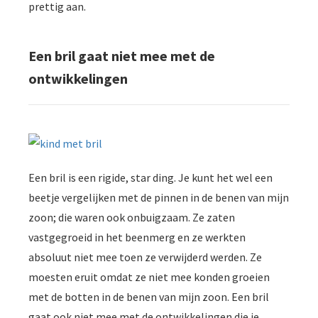
prettig aan.
Een bril gaat niet mee met de
ontwikkelingen
Een bril is een rigide, star ding. Je kunt het wel een
beetje vergelijken met de pinnen in de benen van mijn
zoon; die waren ook onbuigzaam. Ze zaten
vastgegroeid in het beenmerg en ze werkten
absoluut niet mee toen ze verwijderd werden. Ze
moesten eruit omdat ze niet mee konden groeien
met de botten in de benen van mijn zoon. Een bril
gaat ook niet mee met de ontwikkelingen die je