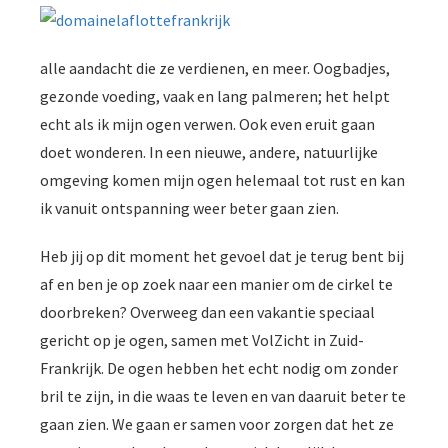
alle aandacht die ze verdienen, en meer. Oogbadjes,
gezonde voeding, vaak en lang palmeren; het helpt
echt als ik mijn ogen verwen. Ook even eruit gaan
doet wonderen. In een nieuwe, andere, natuurlijke
omgeving komen mijn ogen helemaal tot rust en kan
ik vanuit ontspanning weer beter gaan zien.
Heb jij op dit moment het gevoel dat je terug bent bij
af en ben je op zoek naar een manier om de cirkel te
doorbreken? Overweeg dan een vakantie speciaal
gericht op je ogen, samen met VolZicht in Zuid-
Frankrijk. De ogen hebben het echt nodig om zonder
bril te zijn, in die waas te leven en van daaruit beter te
gaan zien. We gaan er samen voor zorgen dat het ze