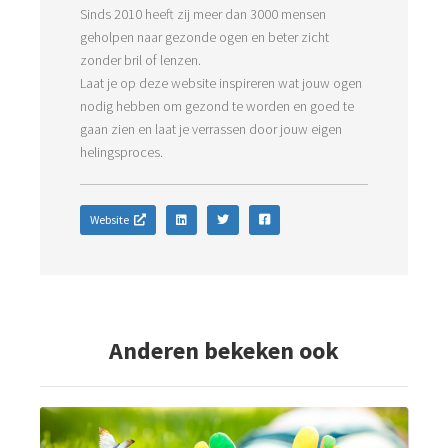
Sinds 2010 heeft zij meer dan 3000 mensen
geholpen naar gezonde ogen en beter zicht
zonder bril of lenzen.
Laat je op deze website inspireren wat jouw ogen
nodig hebben om gezond te worden en goed te
gaan zien en laat je verrassen door jouw eigen
Website
Anderen bekeken ook