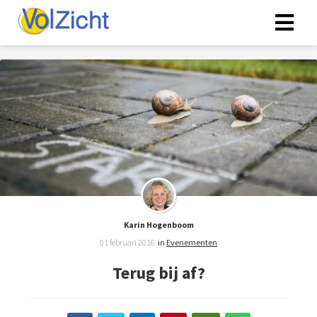
Karin Hogenboom
01 februari 2016
in
Evenementen
Terug bij af?