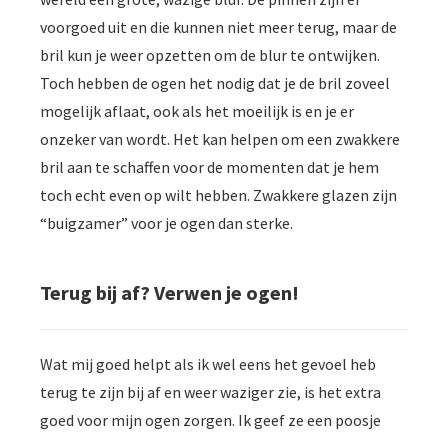
voorgoed uit en die kunnen niet meer terug, maar de
bril kun je weer opzetten om de blur te ontwijken.
Toch hebben de ogen het nodig dat je de bril zoveel
mogelijk aflaat, ook als het moeilijk is en je er
onzeker van wordt. Het kan helpen om een zwakkere
bril aan te schaffen voor de momenten dat je hem
toch echt even op wilt hebben. Zwakkere glazen zijn
“buigzamer” voor je ogen dan sterke.
Terug bij af? Verwen je ogen!
Wat mij goed helpt als ik wel eens het gevoel heb
terug te zijn bij af en weer waziger zie, is het extra
goed voor mijn
ogen zorgen. Ik geef ze een poosje