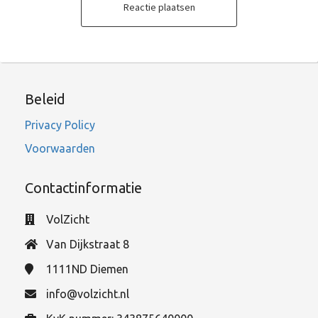
Reactie plaatsen
Beleid
Privacy Policy
Voorwaarden
Contactinformatie
VolZicht
Van Dijkstraat 8
1111ND
Diemen
info@volzicht.nl