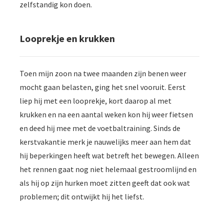
zelfstandig kon doen.
Looprekje en krukken
Toen mijn zoon na twee maanden zijn benen weer
mocht gaan belasten, ging het snel vooruit. Eerst
liep hij met een looprekje, kort daarop al met
krukken en na een aantal weken kon hij weer fietsen
en deed hij mee met de voetbaltraining. Sinds de
kerstvakantie merk je nauwelijks meer aan hem dat
hij beperkingen heeft wat betreft het bewegen. Alleen
het rennen gaat nog niet helemaal gestroomlijnd en
als hij op zijn hurken moet zitten geeft dat ook wat
problemen; dit ontwijkt hij het liefst.