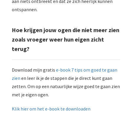
aan niets ontbreekt en dat ze zich heerlijk kunnen
ontspannen.
Hoe krijgen jouw ogen die niet meer zien
zoals vroeger weer hun eigen zicht
terug?
Download mijn gratis
e-book 7 tips om goed te gaan
zien
en leer ik je de stappen die je direct kunt gaan
zetten. Om op een natuurlijke wijze goed te gaan zien
met je eigen ogen.
Klik hier om het e-book te downloaden