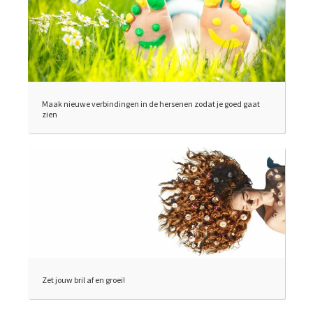
Maak nieuwe verbindingen in de hersenen zodat je goed gaat
zien
Zet jouw bril af en groei!