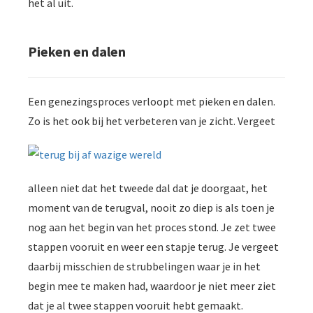
het al uit.
Pieken en dalen
Een genezingsproces verloopt met pieken en dalen.
Zo is het ook
bij het verbeteren van je zicht. Vergeet
alleen niet dat het tweede dal dat je doorgaat, het
moment van de terugval, nooit zo diep is als toen je
nog aan het begin van het proces stond. Je zet twee
stappen vooruit en weer een stapje terug. Je vergeet
daarbij misschien de strubbelingen waar je in het
begin mee te maken had, waardoor je niet meer ziet
dat je al twee stappen vooruit hebt gemaakt.