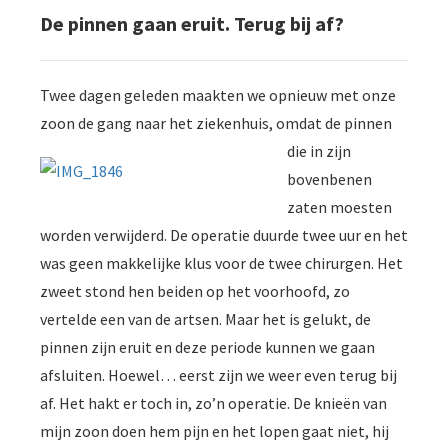
De pinnen gaan eruit. Terug bij af?
Twee dagen geleden maakten we opnieuw met onze
zoon de gang naar het ziekenhuis, omdat de pinnen
die in zijn
bovenbenen
zaten moesten
worden verwijderd. De operatie duurde twee uur en het
was geen makkelijke klus voor de twee chirurgen. Het
zweet stond hen beiden op het voorhoofd, zo
vertelde een van de artsen. Maar het is gelukt, de
pinnen zijn eruit en deze periode kunnen we gaan
afsluiten. Hoewel… eerst zijn we weer even terug bij
af. Het hakt er toch in, zo’n operatie. De knieën van
mijn zoon doen hem pijn en het lopen gaat niet, hij