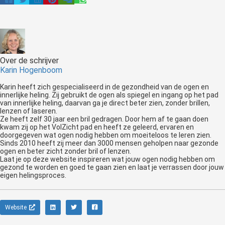
Over de schrijver
Karin Hogenboom
Karin heeft zich gespecialiseerd in de gezondheid van de ogen en
innerlijke heling. Zij gebruikt de ogen als spiegel en ingang op het pad
van innerlijke heling, daarvan ga je direct beter zien, zonder brillen,
lenzen of laseren.
Ze heeft zelf 30 jaar een bril gedragen. Door hem af te gaan doen
kwam zij op het VolZicht pad en heeft ze geleerd, ervaren en
doorgegeven wat ogen nodig hebben om moeiteloos te leren zien.
Sinds 2010 heeft zij meer dan 3000 mensen geholpen naar gezonde
ogen en beter zicht zonder bril of lenzen.
Laat je op deze website inspireren wat jouw ogen nodig hebben om
gezond te worden en goed te gaan zien en laat je verrassen door jouw
eigen helingsproces.
Website