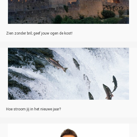
Zien zonder bril; geef jouw ogen de kost!
Hoe stroom jij in het nieuwe jaar?