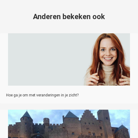
Anderen bekeken ook
Hoe ga je om met veranderingen in je zicht?