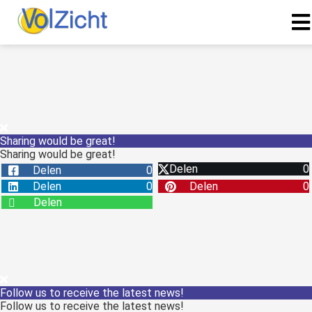
Sharing would be great!
Sharing would be great!
Delen
0
Delen
0
Delen
0
Delen
0
Delen
Follow us to receive the latest news!
Follow us to receive the latest news!