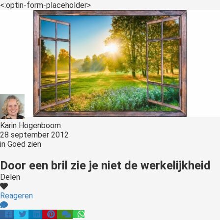
<:optin-form-placeholder>
Karin Hogenboom
28 september 2012
in
Goed zien
Door een bril zie je niet de werkelijkheid
Delen
Reageren