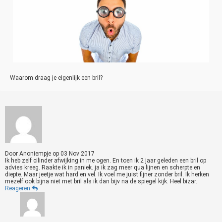
Waarom draag je eigenlijk een bril?
Door
Anoniempje
op
03 Nov 2017
Ik heb zelf cilinder afwijking in me ogen. En toen ik 2 jaar geleden een bril op
advies kreeg. Raakte ik in paniek. ja ik zag meer qua lijnen en scherpte en
diepte. Maar jeetje wat hard en vel. Ik voel me juist fijner zonder bril. Ik herken
mezelf ook bijna niet met bril als ik dan bijv na de spiegel kijk. Heel bizar.
Reageren