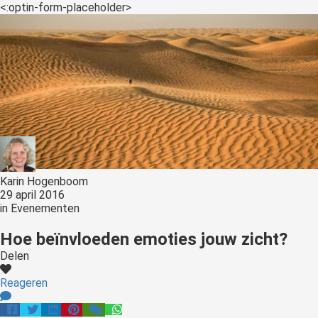
<:optin-form-placeholder>
Karin Hogenboom
29 april 2016
in
Evenementen
Hoe beïnvloeden emoties jouw zicht?
Delen
Reageren