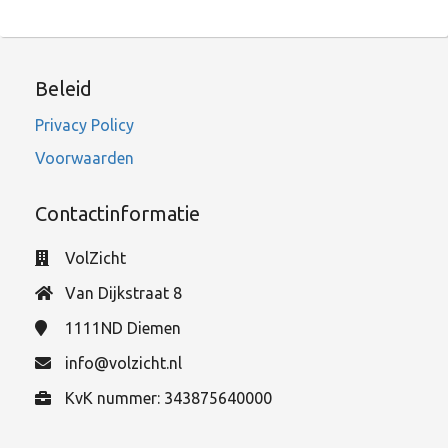
Beleid
Privacy Policy
Voorwaarden
Contactinformatie
VolZicht
Van Dijkstraat 8
1111ND
Diemen
info@volzicht.nl
KvK nummer: 343875640000