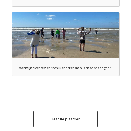
Door mijn slechte zicht ben ik onzeker om alleen op pad te gaan.
Reactie plaatsen