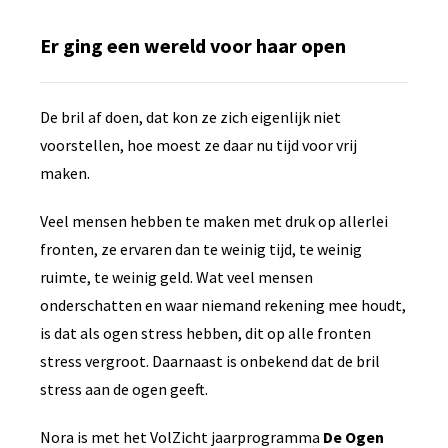
Er ging een wereld voor haar open
De bril af doen, dat kon ze zich eigenlijk niet
voorstellen, hoe moest ze daar nu tijd voor vrij
maken.
Veel mensen hebben te maken met druk op allerlei
fronten, ze ervaren dan te weinig tijd, te weinig
ruimte, te weinig geld. Wat veel mensen
onderschatten en waar niemand rekening mee houdt,
is dat als ogen stress hebben, dit op alle fronten
stress vergroot. Daarnaast is onbekend dat de bril
stress aan de ogen geeft.
Nora is met het VolZicht jaarprogramma
De Ogen