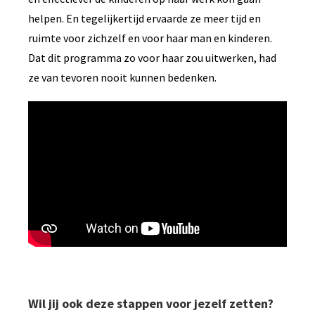
helpen. En tegelijkertijd ervaarde ze meer tijd en
ruimte voor zichzelf en voor haar man en kinderen.
Dat dit programma zo voor haar zou uitwerken, had
ze van tevoren nooit kunnen bedenken.
Wil jij ook deze stappen voor jezelf zetten?