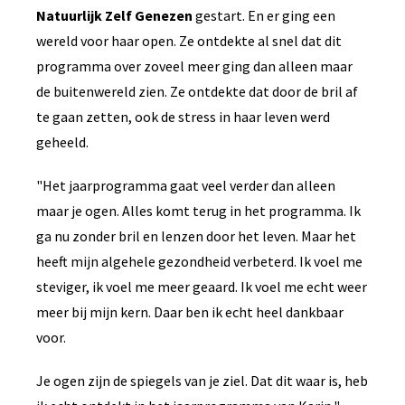
Natuurlijk Zelf Genezen
gestart. En er ging een
wereld voor haar open. Ze
ontdekte al snel dat dit
programma over zoveel meer ging dan alleen maar
de buitenwereld zien. Ze ontdekte dat door de bril af
te gaan zetten, ook de stress in haar leven werd
geheeld.
"Het jaarprogramma gaat veel verder dan alleen
maar je ogen. Alles komt terug in het programma. Ik
ga nu zonder bril en lenzen door het leven. Maar het
heeft mijn algehele gezondheid verbeterd. Ik voel me
steviger, ik voel me meer geaard. Ik voel me echt weer
meer bij mijn kern. Daar ben ik echt heel dankbaar
voor.
Je ogen zijn de spiegels van je ziel. Dat dit waar is, heb