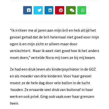
"Ik irriteer me al jaren aan mijn bril en heb altijd het
gevoel gehad dat de bril helemaal niet goed voor mijn
ogen is en mijn zicht er alleen maar door
verslechtert. Maar ik weet niet goed hoe ik het anders
moet doen," vertelde Nora mij toen ze bij mij kwam.
Ze had een druk leven als kinderpsychiater in de GGZ
en als moeder van drie kinderen. Voor haar gevoel
moest ze de hele dag door vele ballen in de lucht
houden. Ze ervaarde veel druk van buitenaf in haar
werk en ook privé. Ging ook vaak over haar grenzen
heen.