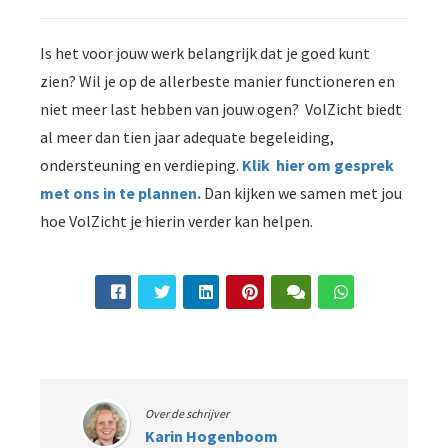
Is het voor jouw werk belangrijk dat je goed kunt
zien? Wil je op de allerbeste manier functioneren en
niet meer last hebben van jouw ogen? VolZicht biedt
al meer dan tien jaar adequate begeleiding,
ondersteuning en verdieping.
Klik hier om gesprek
met ons in te plannen.
Dan kijken we samen met jou
hoe VolZicht je hierin verder kan helpen.
Over de schrijver
Karin Hogenboom