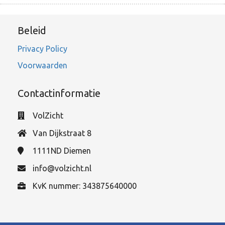
Beleid
Privacy Policy
Voorwaarden
Contactinformatie
VolZicht
Van Dijkstraat 8
1111ND
Diemen
info@volzicht.nl
KvK nummer: 343875640000