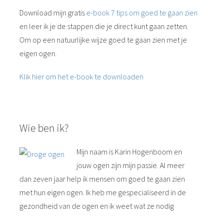
Download mijn gratis
e-book 7 tips om goed te gaan zien
en leer ik je de stappen die je direct kunt gaan zetten.
Om op een natuurlijke wijze goed te gaan zien met je
eigen ogen.
Klik hier om het e-book te downloaden
Wie ben ik?
Mijn naam is Karin Hogenboom en
jouw ogen zijn mijn passie. Al meer
dan zeven jaar help ik mensen om goed te gaan zien
met hun eigen ogen. Ik heb me gespecialiseerd in de
gezondheid van de ogen en ik weet wat ze nodig