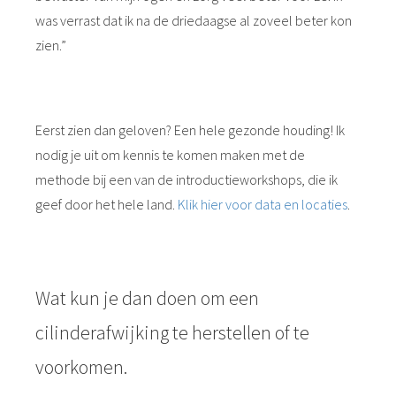
was verrast dat ik na de driedaagse al zoveel beter kon
zien.”
Eerst zien dan geloven? Een hele gezonde houding! Ik
nodig je uit om kennis te komen maken met de
methode bij een van de introductieworkshops, die ik
geef door het hele land.
Klik hier voor data en locaties
.
Wat kun je dan doen om een
cilinderafwijking te herstellen of te
voorkomen.