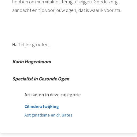
hebben om hun vitaliteit terug te krijgen. Goede zorg,
aandacht en tijd voor jouw ogen, dat is waar ik voor sta.
Hartelijke groeten,
Karin Hogenboom
Specialist in Gezonde Ogen
Artikelen in deze categorie
Cilinderafwijking
Astigmatisme en dr. Bates