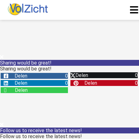
Sharing would be great!
Sharing would be great!
Delen
0
Delen
0
Delen
0
Delen
0
Delen
Follow us to receive the latest news!
Follow us to receive the latest news!