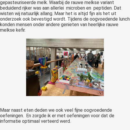
gepasteuriseerde melk. Waarbij de rauwe melkse variant
beduidend rijker was aan allerlei microben en peptiden. Dat
wisten wij natuurlijk allang.
Maar het is altijd fijn als het uit
onderzoek ook bevestigd wordt. T
ijdens de oogvoedende lunch
konden mensen onder andere genieten van heerlijke rauwe
melkse kefir.
Maar naast eten deden we ook veel fijne oogvoedende
oefeningen. En zorgde ik er met oefeningen voor dat de
informatie optimaal verteerd werd.