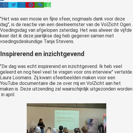
"Het was een mooie en fijne sfeer, nogmaals dank voor deze
dag", is de reactie van een deelneemster van de VolZicht Ogen
Voedingsdag van afgelopen zaterdag. Het was alweer de vijfde
keer dat ik deze jaarlijkse dag heb gegeven samen met
voedingsdeskundige Tanja Stevens.
Inspirerend en inzichtgevend
"De dag was echt inspirerend en inzichtgevend. Ik heb veel
geleerd en nog heel veel te vragen voor ons interview" vertelde
Laura Loomans. Zij kwam sfeerbeelden maken voor een
YouTube documentaire die ze over mij en VolZicht aan het
maken is. Deze uitzending zal waarschijnlijk uitgezonden worden
in april.