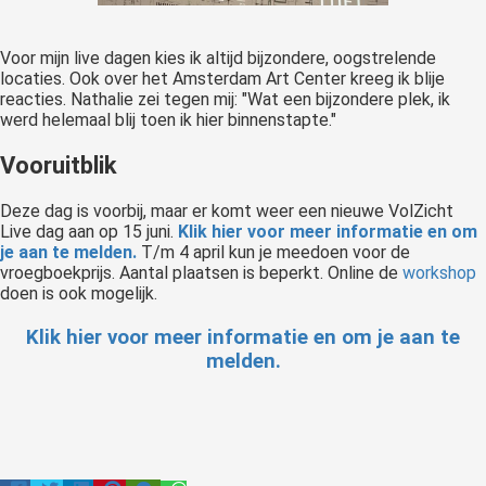
Voor mijn live dagen kies ik altijd bijzondere, oogstrelende
locaties. Ook over het Amsterdam Art Center kreeg ik blije
reacties. Nathalie zei tegen mij: "Wat een bijzondere plek, ik
werd helemaal blij toen ik hier binnenstapte."
Vooruitblik
Deze dag is voorbij, maar er komt weer een nieuwe VolZicht
Live dag aan op 15 juni.
Klik hier voor meer informatie en om
je aan te melden.
T/m 4 april kun je meedoen voor de
vroegboekprijs. Aantal plaatsen is beperkt. Online de
workshop
doen is ook mogelijk.
Klik hier voor meer informatie en om je aan te
melden.