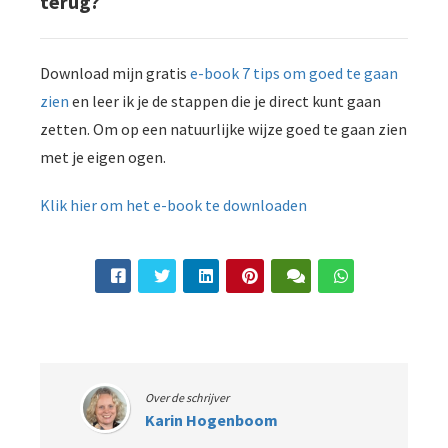
terug?
Download mijn gratis
e-book 7 tips om goed te gaan
zien
en leer ik je de stappen die je direct kunt gaan
zetten. Om op een natuurlijke wijze goed te gaan zien
met je eigen ogen.
Klik hier om het e-book te downloaden
Over de schrijver
Karin Hogenboom