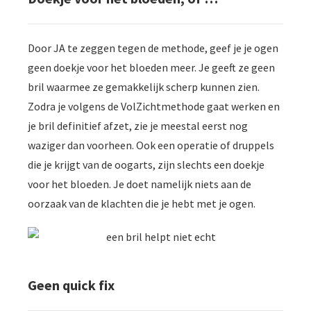
Door JA te zeggen tegen de methode, geef je je ogen
geen doekje voor het bloeden meer. Je geeft ze geen
bril waarmee ze gemakkelijk scherp kunnen zien.
Zodra je volgens de VolZichtmethode gaat werken en
je bril definitief afzet, zie je meestal eerst nog
waziger dan voorheen. Ook een operatie of druppels
die je krijgt van de oogarts, zijn slechts een doekje
voor het bloeden. Je doet namelijk niets aan de
oorzaak van de klachten die je hebt met je ogen.
Geen quick fix