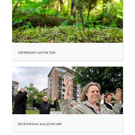
Het Wonder van het Zien
Als ik het kan, kan jij het ook!