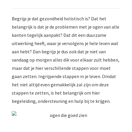
Begrijp je dat gezondheid holistisch is? Dat het
belangrijk is dat je de problemen met je ogen van alle
kanten tegelijk aanpakt? Dat dit een duurzame
uitwerking heeft, waar je vervolgens je hele leven wat
aan hebt? Dan begrijp je dus ook dat je niet van
vandaag op morgen alles dik voor elkaar zult hebben,
maar dat je hier verschillende stappen voor moet
gaan zetten. Ingrijpende stappen in je leven. Omdat
het niet altijd even gemakkelijk zal zijn om deze
stappen te zetten, is het belangrijk om hier
begeleiding, ondersteuning en hulp bij te krijgen.