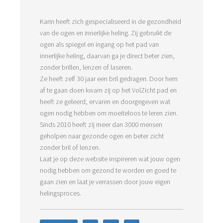
Karin heeft zich gespecialiseerd in de gezondheid
van de ogen en innerlijke heling. Zij gebruikt de
ogen als spiegel en ingang op het pad van
innerlijke heling, daarvan ga je direct beter zien,
zonder brillen, lenzen of laseren.
Ze heeft zelf 30 jaar een bril gedragen. Door hem
af te gaan doen kwam zij op het VolZicht pad en
heeft ze geleerd, ervaren en doorgegeven wat
ogen nodig hebben om moeiteloos te leren zien.
Sinds 2010 heeft zij meer dan 3000 mensen
geholpen naar gezonde ogen en beter zicht
zonder bril of lenzen.
Laat je op deze website inspireren wat jouw ogen
nodig hebben om gezond te worden en goed te
gaan zien en laat je verrassen door jouw eigen
helingsproces.