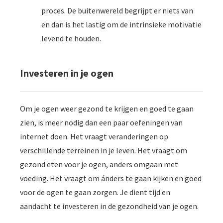
proces. De buitenwereld begrijpt er niets van
en dan is het lastig om de intrinsieke motivatie
levend te houden.
Investeren in je ogen
Om je ogen weer gezond te krijgen en goed te gaan
zien, is meer nodig dan een paar oefeningen van
internet doen. Het vraagt veranderingen op
verschillende terreinen in je leven. Het vraagt om
gezond eten voor je ogen, anders omgaan met
voeding. Het vraagt om ánders te gaan kijken en goed
voor de ogen te gaan zorgen. Je dient tijd en
aandacht te investeren in de gezondheid van je ogen.