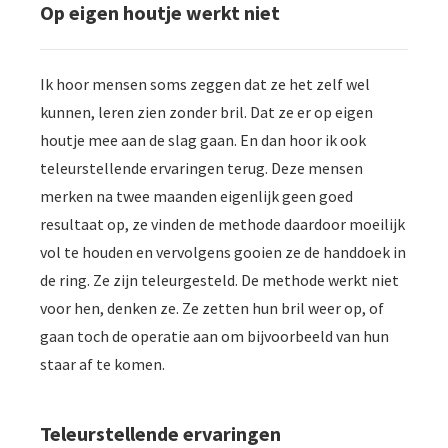
Op eigen houtje werkt niet
Ik hoor mensen soms zeggen dat ze het zelf wel
kunnen, leren zien zonder bril. Dat ze er op eigen
houtje mee aan de slag gaan. En dan hoor ik ook
teleurstellende ervaringen terug. Deze mensen
merken na twee maanden eigenlijk geen goed
resultaat op, ze vinden de methode daardoor moeilijk
vol te houden en vervolgens gooien ze de handdoek in
de ring. Ze zijn teleurgesteld. De methode werkt niet
voor hen, denken ze. Ze zetten hun bril weer op, of
gaan toch de operatie aan om bijvoorbeeld van hun
staar af te komen.
Teleurstellende ervaringen