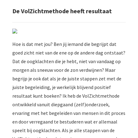
De VolZichtmethode heeft resultaat
Hoe is dat met jou? Ben jij iemand die begrijpt dat
goed zicht niet van de ene op de andere dag ontstaat?
Dat de oogklachten die je hebt, niet van vandaag op
morgen als sneeuw voor de zon verdwijnen? Maar
begrijp je ook dat als je de juiste stappen zet met de
juiste begeleiding, je werkelijk blijvend positief
resultaat kunt boeken? Ik heb de VolZichtmethode
ontwikkeld vanuit diepgaand (zelf)onderzoek,
ervaring met het begeleiden van mensen in dit proces
en door verregaand te bestuderen wat er allemaal
speelt bij oogklachten. Als je alle stappen van de