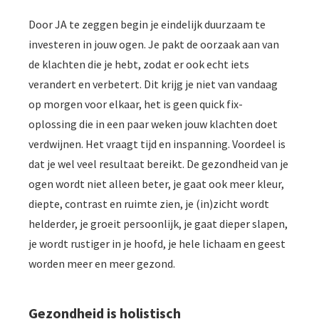
Door JA te zeggen begin je eindelijk duurzaam te
investeren in jouw ogen. Je pakt de oorzaak aan van
de klachten die je hebt, zodat er ook echt iets
verandert en verbetert. Dit krijg je niet van vandaag
op morgen voor elkaar, het is geen quick fix-
oplossing die in een paar weken jouw klachten doet
verdwijnen. Het vraagt tijd en inspanning. Voordeel is
dat je wel veel resultaat bereikt. De gezondheid van je
ogen wordt niet alleen beter, je gaat ook meer kleur,
diepte, contrast en ruimte zien, je (in)zicht wordt
helderder, je groeit persoonlijk, je gaat dieper slapen,
je wordt rustiger in je hoofd, je hele lichaam en geest
worden meer en meer gezond.
Gezondheid is holistisch