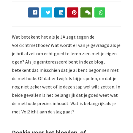
Wat betekent het als je JA zegt tegen de
VolZichtmethode? Wat wordt er van je gevraagd als je
je bril afzet om echt goed te leren zien met je eigen
ogen? Als je geïnteresseerd bent in deze blog,
betekent dat misschien dat je al bent begonnen met
de methode. Of dat er twijfels bij je spelen, en dat je
nog niet zeker weet of je deze stap wel wilt zetten. In
beide gevallen is het belangrijk dat je goed weet wat
de methode precies inhoudt. Wat is belangrijk als je
met VolZicht aan de slag gaat?
Doekje voor het bloeden, of …