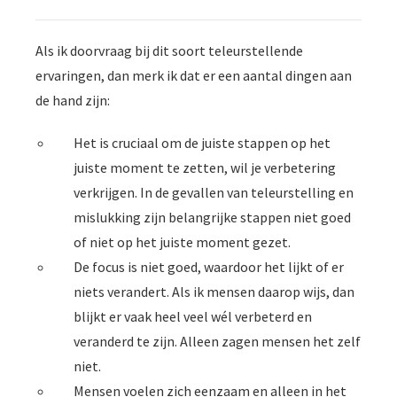
Als ik doorvraag bij dit soort teleurstellende
ervaringen, dan merk ik dat er een aantal dingen aan
de hand zijn:
Het is cruciaal om de juiste stappen op het
juiste moment te zetten, wil je verbetering
verkrijgen. In de gevallen van teleurstelling en
mislukking zijn belangrijke stappen niet goed
of niet op het juiste moment gezet.
De focus is niet goed, waardoor het lijkt of er
niets verandert. Als ik mensen daarop wijs, dan
blijkt er vaak heel veel wél verbeterd en
veranderd te zijn. Alleen zagen mensen het zelf
niet.
Mensen voelen zich eenzaam en alleen in het