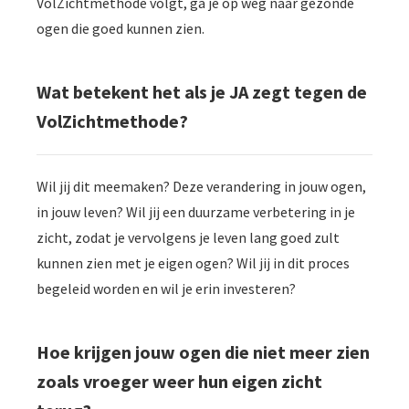
VolZichtmethode volgt, ga je op weg naar gezonde
ogen die goed kunnen zien.
Wat betekent het als je JA zegt tegen de
VolZichtmethode?
Wil jij dit meemaken? Deze verandering in jouw ogen,
in jouw leven? Wil jij een duurzame verbetering in je
zicht, zodat je vervolgens je leven lang goed zult
kunnen zien met je eigen ogen? Wil jij in dit proces
begeleid worden en wil je erin investeren?
Hoe krijgen jouw ogen die niet meer zien
zoals vroeger weer hun eigen zicht