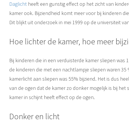
Daglicht
heeft een gunstig effect op het zicht van kinde
kamer ook. Bijziendheid komt meer voor bij kinderen di
Dit blijkt uit onderzoek in mei 1999 op de universiteit 
Hoe lichter de kamer, hoe meer bijz
Bij kinderen die in een verduisterde kamer sliepen was 
de kinderen die met een nachtlampje sliepen waren 35 %
kamerlicht aan sliepen was 55% bijziend. Het is dus hee
van de ogen dat de kamer zo donker mogelijk is bij het 
kamer in schijnt heeft effect op de ogen.
Donker en licht