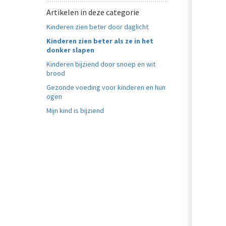
Artikelen in deze categorie
Kinderen zien beter door daglicht
Kinderen zien beter als ze in het
donker slapen
Kinderen bijziend door snoep en wit
brood
Gezonde voeding voor kinderen en hun
ogen
Mijn kind is bijziend