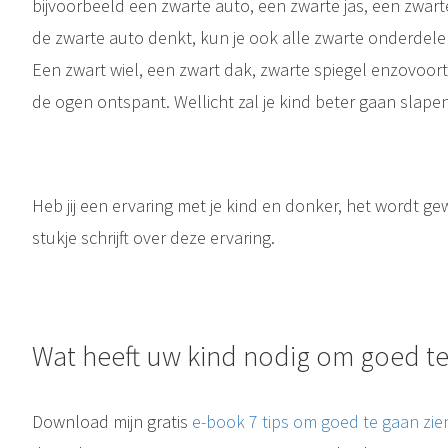
bijvoorbeeld een zwarte auto, een zwarte jas, een zwarte
de zwarte auto denkt, kun je ook alle zwarte onderdele
Een zwart wiel, een zwart dak, zwarte spiegel enzovoort
de ogen ontspant. Wellicht zal je kind beter gaan slapen
Heb jij een ervaring met je kind en donker, het wordt g
stukje schrijft over deze ervaring.
Wat heeft uw kind nodig om goed te
Download mijn gratis
e-book 7 tips om goed te gaan zi