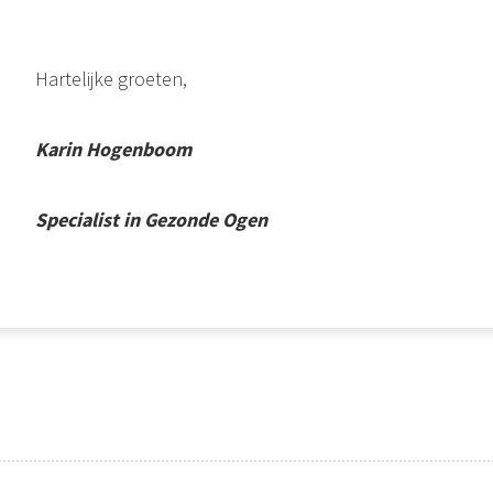
Hartelijke groeten,
Karin Hogenboom
Specialist in Gezonde Ogen