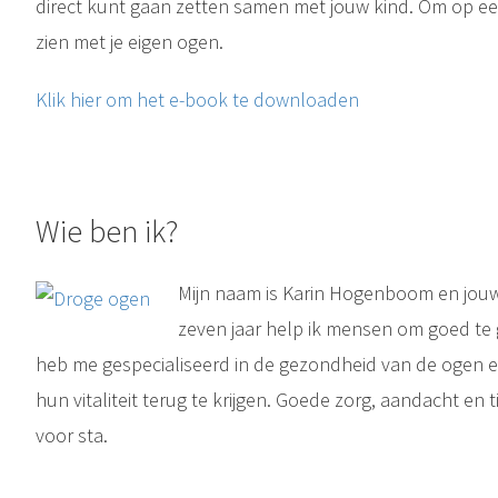
direct kunt gaan zetten samen met jouw kind. Om op een
zien met je eigen ogen.
Klik hier om het e-book te downloaden
Wie ben ik?
Mijn naam is Karin Hogenboom en jouw 
zeven jaar help ik mensen om goed te 
heb me gespecialiseerd in de gezondheid van de ogen 
hun vitaliteit terug te krijgen. Goede zorg, aandacht en t
voor sta.