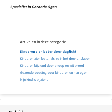
Specialist in Gezonde Ogen
Artikelen in deze categorie
Kinderen zien beter door daglicht
Kinderen zien beter als ze in het donker slapen
Kinderen bijziend door snoep en wit brood
Gezonde voeding voor kinderen en hun ogen
Mijn kind is bijziend