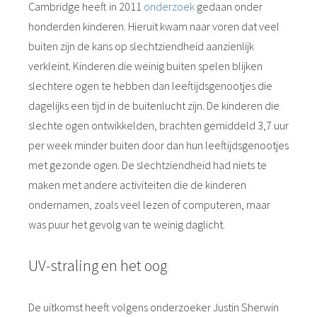
Cambridge heeft in 2011
onderzoek
gedaan onder
honderden kinderen. Hieruit kwam naar voren dat veel
buiten zijn de kans op slechtziendheid aanzienlijk
verkleint. Kinderen die weinig buiten spelen blijken
slechtere ogen te hebben dan leeftijdsgenootjes die
dagelijks een tijd in de buitenlucht zijn. De kinderen die
slechte ogen ontwikkelden, brachten gemiddeld 3,7 uur
per week minder buiten door dan hun leeftijdsgenootjes
met gezonde ogen. De slechtziendheid had niets te
maken met andere activiteiten die de kinderen
ondernamen, zoals veel lezen of computeren, maar
was puur het gevolg van te weinig daglicht.
UV-straling en het oog
De uitkomst heeft volgens onderzoeker Justin Sherwin