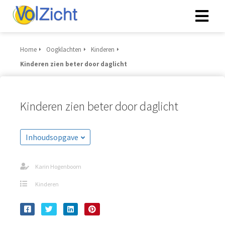
Home
Oogklachten
Kinderen
Kinderen zien beter door daglicht
Kinderen zien beter door daglicht
Inhoudsopgave
Karin Hogenboom
Kinderen