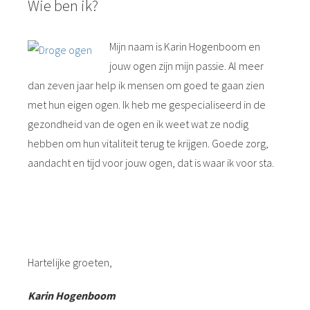
Wie ben ik?
Mijn naam is Karin Hogenboom en
jouw ogen zijn mijn passie. Al meer
dan zeven jaar help ik mensen om goed te gaan zien
met hun eigen ogen. Ik heb me gespecialiseerd in de
gezondheid van de ogen en ik weet wat ze nodig
hebben om hun vitaliteit terug te krijgen. Goede zorg,
aandacht en tijd voor jouw ogen, dat is waar ik voor sta.
Hartelijke groeten,
Karin Hogenboom