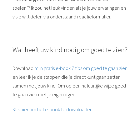
spelen"? Ik zou het leuk vinden als je jouw ervaringen en
visie wilt delen via onderstaand reactieformulier.
Wat heeft uw kind nodig om goed te zien?
Download
mijn gratis e-book 7 tips om goed te gaan zien
en leer ik je de stappen die je direct kunt gaan zetten
samen met jouw kind. Om op een natuurlijke wijze goed
te gaan zien met je eigen ogen.
Klik hier om het e-book te downloaden