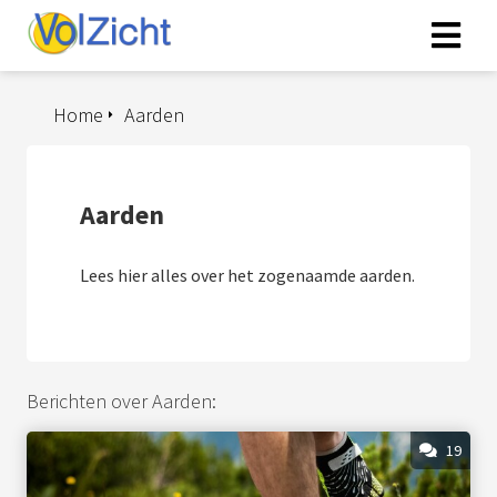
Home
Aarden
Aarden
Lees hier alles over het zogenaamde aarden.
Berichten over Aarden:
19