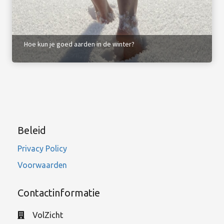
Hoe kun je goed aarden in de winter?
Beleid
Privacy Policy
Voorwaarden
Contactinformatie
VolZicht