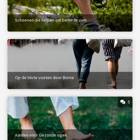
Schoenen die helpen om beter te zien
Op de blote voeten door Borne
5
Aarden voor Gezonde ogen