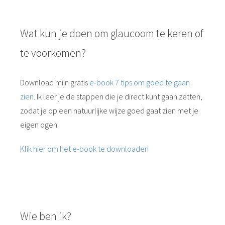
Wat kun je doen om glaucoom te keren of
te voorkomen?
Download mijn gratis
e-book 7 tips om goed te gaan
zien
. Ik leer je de stappen die je direct kunt gaan zetten,
zodat je op een natuurlijke wijze goed gaat zien met je
eigen ogen.
Klik hier om het e-book te downloaden
Wie ben ik?