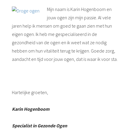
Mijn naam is Karin Hogenboom en
jouw ogen zijn mijn passie. Al vele
jaren help ik mensen om goed te gaan zien met hun
eigen ogen. Ik heb me gespecialiseerd in de
gezondheid van de ogen en ik weet wat ze nodig
hebben om hun vitaliteit terug te krijgen. Goede zorg,
aandacht en tijd voor jouw ogen, dat is waar ik voor sta.
Hartelijke groeten,
Karin Hogenboom
Specialist in Gezonde Ogen