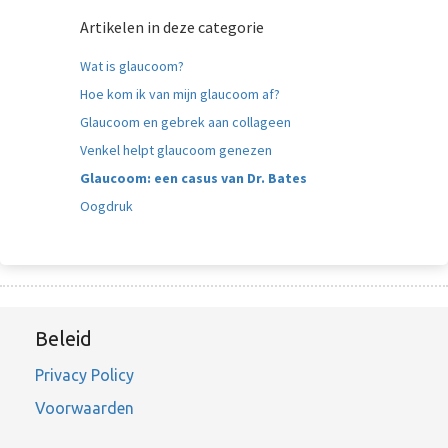
Artikelen in deze categorie
Wat is glaucoom?
Hoe kom ik van mijn glaucoom af?
Glaucoom en gebrek aan collageen
Venkel helpt glaucoom genezen
Glaucoom: een casus van Dr. Bates
Oogdruk
Beleid
Privacy Policy
Voorwaarden