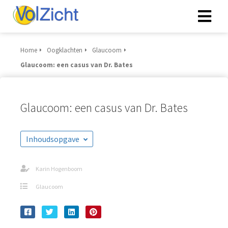
Home
Oogklachten
Glaucoom
Glaucoom: een casus van Dr. Bates
Glaucoom: een casus van Dr. Bates
Inhoudsopgave
Karin Hogenboom
Glaucoom