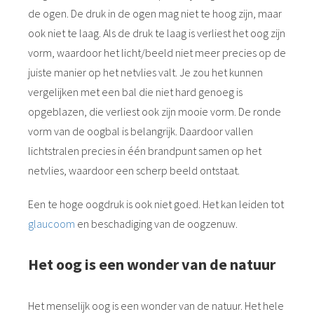
de ogen. De druk in de ogen mag niet te hoog zijn, maar
ook niet te laag. Als de druk te laag is verliest het oog zijn
vorm, waardoor het licht/beeld niet meer precies op de
juiste manier op het netvlies valt. Je zou het kunnen
vergelijken met een bal die niet hard genoeg is
opgeblazen, die verliest ook zijn mooie vorm. De ronde
vorm van de oogbal is belangrijk. Daardoor vallen
lichtstralen precies in één brandpunt samen op het
netvlies, waardoor een scherp beeld ontstaat.
Een te hoge oogdruk is ook niet goed. Het kan leiden tot
glaucoom
en beschadiging van de oogzenuw.
Het oog is een wonder van de natuur
Het menselijk oog is een wonder van de natuur. Het hele