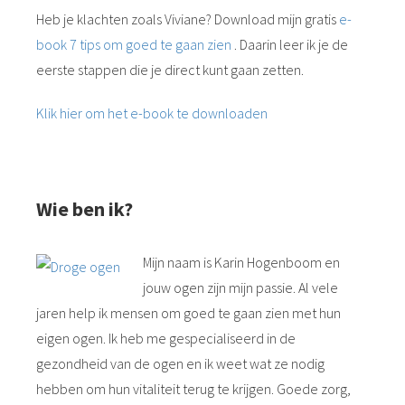
Heb je klachten zoals Viviane? Download mijn gratis
e-
book 7 tips om goed te gaan zien
. Daarin leer ik je de
eerste stappen die je direct kunt gaan zetten.
Klik hier om het e-book te downloaden
Wie ben ik?
Mijn naam is Karin Hogenboom en
jouw ogen zijn mijn passie. Al vele
jaren help ik mensen om goed te gaan zien met hun
eigen ogen. Ik heb me gespecialiseerd in de
gezondheid van de ogen en ik weet wat ze nodig
hebben om hun vitaliteit terug te krijgen. Goede zorg,