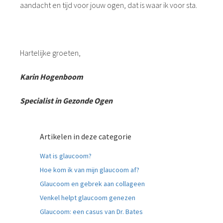
aandacht en tijd voor jouw ogen, dat is waar ik voor sta.
Hartelijke groeten,
Karin Hogenboom
Specialist in Gezonde Ogen
Artikelen in deze categorie
Wat is glaucoom?
Hoe kom ik van mijn glaucoom af?
Glaucoom en gebrek aan collageen
Venkel helpt glaucoom genezen
Glaucoom: een casus van Dr. Bates