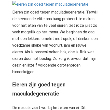
Eieren zijn goed tegen maculadegeneratie. Terwijl
de heersende elite ons bang probeert te maken
voor het eten van te veel eieren, zet ik ze juist zo
vaak mogelijk op het menu. We beginnen de dag
met een lekkere omelet met spek, of drinken een
voedzame shake van yoghurt, jam en rauwe
eieren. Als ik pannenkoeken bak, doe ik flink wat
eieren door het beslag. Zo zorg ik ervoor dat mijn
gezin en ikzelf voldoende carotenoïden
binnenkrijgen.
Eieren zijn goed tegen
maculadegeneratie
De macula vaart wel bij het eten van ei. Dit