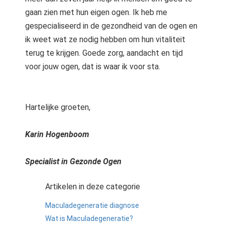
gaan zien met hun eigen ogen. Ik heb me
gespecialiseerd in de gezondheid van de ogen en
ik weet wat ze nodig hebben om hun vitaliteit
terug te krijgen. Goede zorg, aandacht en tijd
voor jouw ogen, dat is waar ik voor sta.
Hartelijke groeten,
Karin Hogenboom
Specialist in Gezonde Ogen
Artikelen in deze categorie
Maculadegeneratie diagnose
Wat is Maculadegeneratie?