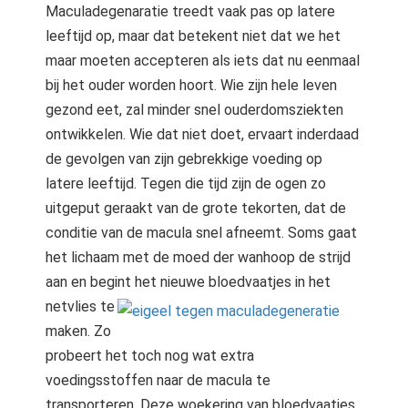
Maculadegenaratie treedt vaak pas op latere
leeftijd op, maar dat betekent niet dat we het
maar moeten accepteren als iets dat nu eenmaal
bij het ouder worden hoort. Wie zijn hele leven
gezond eet, zal minder snel ouderdomsziekten
ontwikkelen. Wie dat niet doet, ervaart inderdaad
de gevolgen van zijn gebrekkige voeding op
latere leeftijd. Tegen die tijd zijn de ogen zo
uitgeput geraakt van de grote tekorten, dat de
conditie van de macula snel afneemt. Soms gaat
het lichaam met de moed der wanhoop de strijd
aan en begint het nieuwe bloedvaatjes in het
netvlies te
maken. Zo
probeert het toch nog wat extra
voedingsstoffen naar de macula te
transporteren. Deze woekering van bloedvaatjes