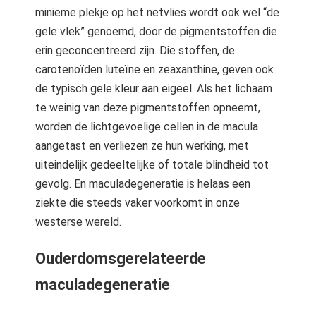
minieme plekje op het netvlies wordt ook wel “de
gele vlek” genoemd, door de pigmentstoffen die
erin geconcentreerd zijn. Die stoffen, de
carotenoïden luteïne en zeaxanthine, geven ook
de typisch gele kleur aan eigeel. Als het lichaam
te weinig van deze pigmentstoffen opneemt,
worden de lichtgevoelige cellen in de macula
aangetast en verliezen ze hun werking, met
uiteindelijk gedeeltelijke of totale blindheid tot
gevolg. En maculadegeneratie is helaas een
ziekte die steeds vaker voorkomt in onze
westerse wereld.
Ouderdomsgerelateerde
maculadegeneratie