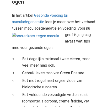
ogen
In het artikel
Gezonde voeding bij
maculadegeneratie
lees je meer over het verband
tussen maculadegeneratie en voeding. Voor nu
geef ik je
graag
alvast wat tips
mee voor gezonde ogen:
Eet dagelijks minimaal twee eieren, maar
veel meer mag ook.
Gebruik levertraan van Green Pasture.
Eet met regelmaat orgaanvlees van
biologische runderen.
Eet voldoende verzadigde vetten zoals
roomboter, slagroom, crème fraiche, vet