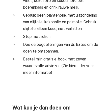
vlees, kokosolie en kokosmelk, eet
boerenkaas en drink rauwe melk.
Gebruik geen plantenolie, met uitzondering
van olijfolie, kokosolie en palmolie. Gebruik
olijfolie alleen koud, niet verhitten.
Stop met roken.
Doe de oogoefeningen van dr. Bates om de
ogen te ontspannen.
Bestel mijn gratis e-book met zeven
waardevolle adviezen (Zie hieronder voor
meer informatie)
Wat kun je dan doen om