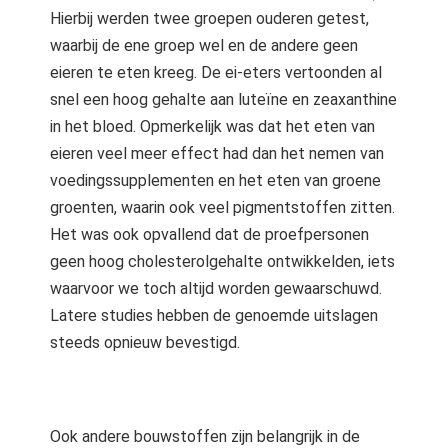
Hierbij werden twee groepen ouderen getest,
waarbij de ene groep wel en de andere geen
eieren te eten kreeg. De ei-eters vertoonden al
snel een hoog gehalte aan luteïne en zeaxanthine
in het bloed. Opmerkelijk was dat het eten van
eieren veel meer effect had dan het nemen van
voedingssupplementen en het eten van groene
groenten, waarin ook veel pigmentstoffen zitten.
Het was ook opvallend dat de proefpersonen
geen hoog cholesterolgehalte ontwikkelden, iets
waarvoor we toch altijd worden gewaarschuwd.
Latere studies hebben de genoemde uitslagen
steeds opnieuw bevestigd.
Ook andere bouwstoffen zijn belangrijk in de