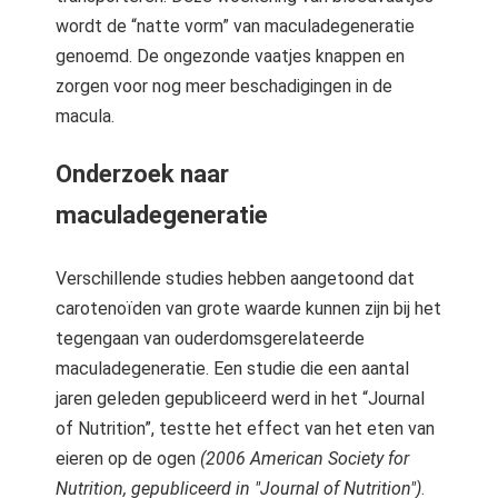
wordt de “natte vorm” van maculadegeneratie
genoemd. De ongezonde vaatjes knappen en
zorgen voor nog meer beschadigingen in de
macula.
Onderzoek naar
maculadegeneratie
Verschillende studies hebben aangetoond dat
carotenoïden van grote waarde kunnen zijn bij het
tegengaan van ouderdomsgerelateerde
maculadegeneratie. Een studie die een aantal
jaren geleden gepubliceerd werd in het “Journal
of Nutrition”, testte het effect van het eten van
eieren op de ogen
(2006 American Society for
Nutrition, gepubliceerd in "Journal of Nutrition")
.