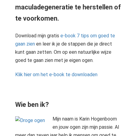
maculadegeneratie te herstellen of
te voorkomen.
Download mijn gratis
e-book 7 tips om goed te
gaan zien
en leer ik je de stappen die je direct
kunt gaan zetten. Om op een natuurlijke wijze
goed te gaan zien met je eigen ogen.
Klik hier om het e-book te downloaden
Wie ben ik?
Mijn naam is Karin Hogenboom
en jouw ogen zijn mijn passie. Al
meer dan zeven jaar help ik mensen om goed te