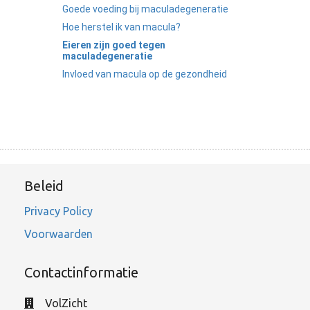
Goede voeding bij maculadegeneratie
Hoe herstel ik van macula?
Eieren zijn goed tegen
maculadegeneratie
Invloed van macula op de gezondheid
Beleid
Privacy Policy
Voorwaarden
Contactinformatie
VolZicht